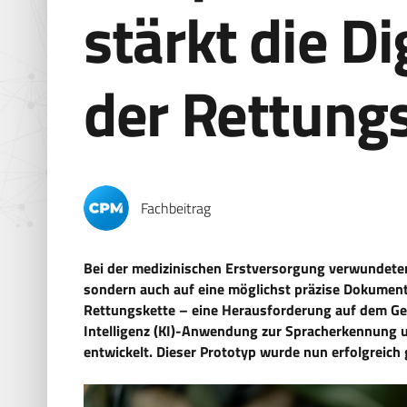
stärkt die Di
der Rettung
Fachbeitrag
Bei der medizinischen Erstversorgung verwundeter
sondern auch auf eine möglichst präzise Dokumen
Rettungskette – eine Herausforderung auf dem Gefe
Intelligenz (KI)-Anwendung zur Spracherkennung 
entwickelt. Dieser Prototyp wurde nun erfolgreich 