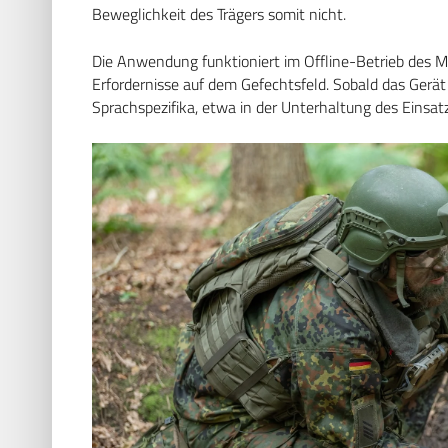
Beweglichkeit des Trägers somit nicht.
Die Anwendung funktioniert im Offline-Betrieb des M
Erfordernisse auf dem Gefechtsfeld. Sobald das Gerät 
Sprachspezifika, etwa in der Unterhaltung des Einsat