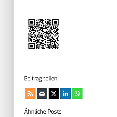
Beitrag teilen
Ähnliche Posts