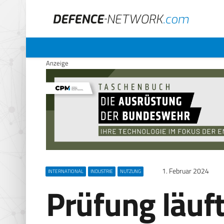
Anzeige
1. Februar 2024
INTERNATIONAL
INDUSTRIE
NUTZUNG
Prüfung läuft