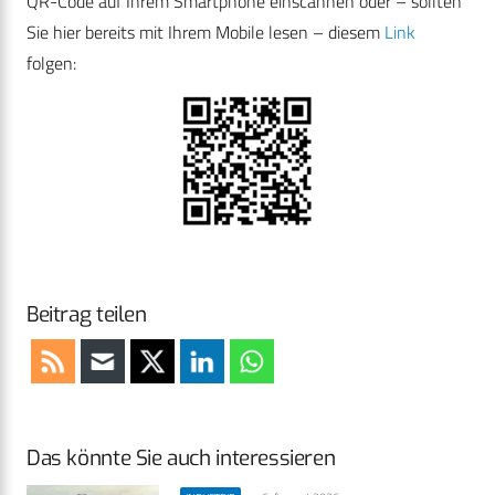
QR-Code auf Ihrem Smartphone einscannen oder – sollten
Sie hier bereits mit Ihrem Mobile lesen – diesem
Link
folgen:
Beitrag teilen
Das könnte Sie auch interessieren