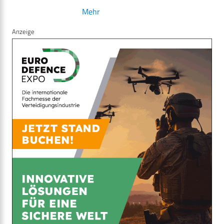
Mehr
Anzeige