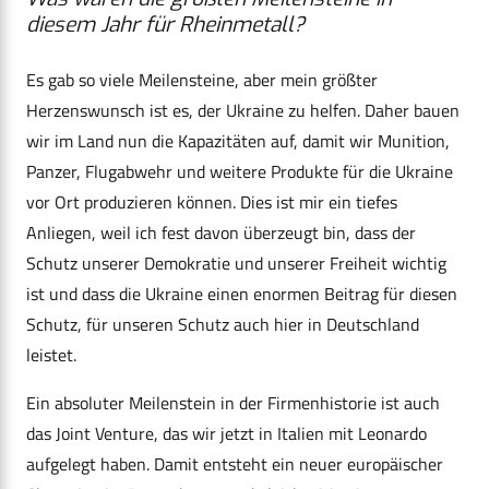
diesem Jahr für Rheinmetall?
Es gab so viele Meilensteine, aber mein größter
Herzenswunsch ist es, der Ukraine zu helfen. Daher bauen
wir im Land nun die Kapazitäten auf, damit wir Munition,
Panzer, Flugabwehr und weitere Produkte für die Ukraine
vor Ort produzieren können. Dies ist mir ein tiefes
Anliegen, weil ich fest davon überzeugt bin, dass der
Schutz unserer Demokratie und unserer Freiheit wichtig
ist und dass die Ukraine einen enormen Beitrag für diesen
Schutz, für unseren Schutz auch hier in Deutschland
leistet.
Ein absoluter Meilenstein in der Firmenhistorie ist auch
das Joint Venture, das wir jetzt in Italien mit Leonardo
aufgelegt haben. Damit entsteht ein neuer europäischer