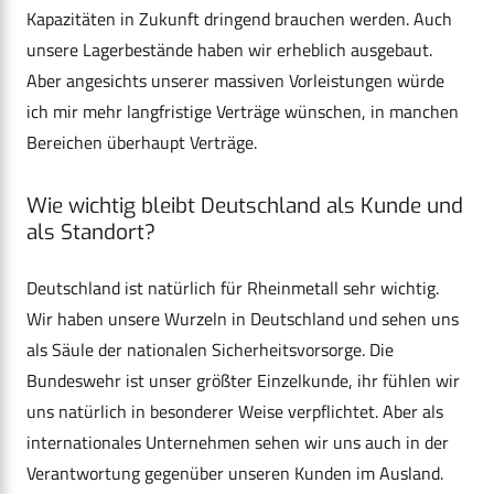
Kapazitäten in Zukunft dringend brauchen werden. Auch
unsere Lagerbestände haben wir erheblich ausgebaut.
Aber angesichts unserer massiven Vorleistungen würde
ich mir mehr langfristige Verträge wünschen, in manchen
Bereichen überhaupt Verträge.
Wie wichtig bleibt Deutschland als Kunde und
als Standort?
Deutschland ist natürlich für Rheinmetall sehr wichtig.
Wir haben unsere Wurzeln in Deutschland und sehen uns
als Säule der nationalen Sicherheitsvorsorge. Die
Bundeswehr ist unser größter Einzelkunde, ihr fühlen wir
uns natürlich in besonderer Weise verpflichtet. Aber als
internationales Unternehmen sehen wir uns auch in der
Verantwortung gegenüber unseren Kunden im Ausland.