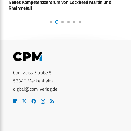
Neues Kompetenzzentrum von Lockheed Martin und
Rheinmetall
Carl-Zeiss-Straße 5
53340 Meckenheim
digital@cpm-verlag.de