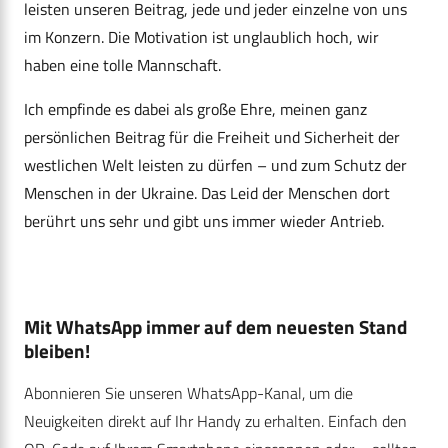
leisten unseren Beitrag, jede und jeder einzelne von uns
im Konzern. Die Motivation ist unglaublich hoch, wir
haben eine tolle Mannschaft.
Ich empfinde es dabei als große Ehre, meinen ganz
persönlichen Beitrag für die Freiheit und Sicherheit der
westlichen Welt leisten zu dürfen – und zum Schutz der
Menschen in der Ukraine. Das Leid der Menschen dort
berührt uns sehr und gibt uns immer wieder Antrieb.
Mit WhatsApp immer auf dem neuesten Stand
bleiben!
Abonnieren Sie unseren WhatsApp-Kanal, um die
Neuigkeiten direkt auf Ihr Handy zu erhalten. Einfach den