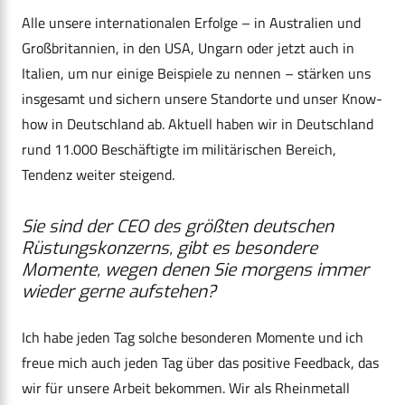
Alle unsere internationalen Erfolge – in Australien und
Großbritannien, in den USA, Ungarn oder jetzt auch in
Italien, um nur einige Beispiele zu nennen – stärken uns
insgesamt und sichern unsere Standorte und unser Know-
how in Deutschland ab. Aktuell haben wir in Deutschland
rund 11.000 Beschäftigte im militärischen Bereich,
Tendenz weiter steigend.
Sie sind der CEO des größten deutschen
Rüstungskonzerns, gibt es besondere
Momente, wegen denen Sie morgens immer
wieder gerne aufstehen?
Ich habe jeden Tag solche besonderen Momente und ich
freue mich auch jeden Tag über das positive Feedback, das
wir für unsere Arbeit bekommen. Wir als Rheinmetall