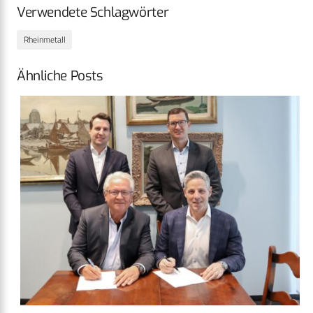
Verwendete Schlagwörter
Rheinmetall
Ähnliche Posts