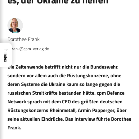
Dorothee Frank
→
d.frank@cpm-verlag.de
Index
Die Zeitenwende betrifft nicht nur die Bundeswehr,
sondern vor allem auch die Rüstungskonzerne, ohne
deren Systeme die Ukraine kaum so lange gegen die
russischen Streitkräfte bestanden hätte. cpm Defence
Network sprach mit dem CEO des größten deutschen
Rüstungskonzerns Rheinmetall, Armin Papperger, über
seine aktuellen Eindrücke. Das Interview führte Dorothee
Frank.