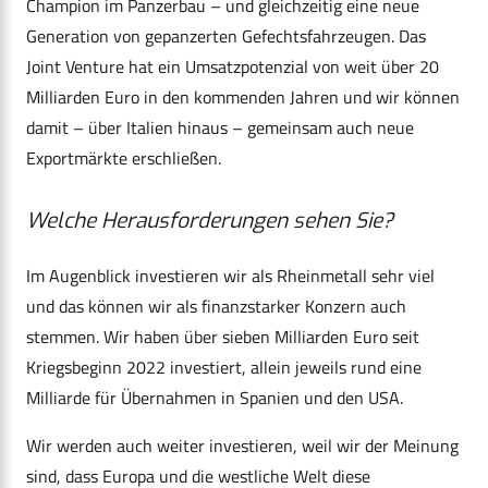
Champion im Panzerbau – und gleichzeitig eine neue
Generation von gepanzerten Gefechtsfahrzeugen. Das
Joint Venture hat ein Umsatzpotenzial von weit über 20
Milliarden Euro in den kommenden Jahren und wir können
damit – über Italien hinaus – gemeinsam auch neue
Exportmärkte erschließen.
Welche Herausforderungen sehen Sie?
Im Augenblick investieren wir als Rheinmetall sehr viel
und das können wir als finanzstarker Konzern auch
stemmen. Wir haben über sieben Milliarden Euro seit
Kriegsbeginn 2022 investiert, allein jeweils rund eine
Milliarde für Übernahmen in Spanien und den USA.
Wir werden auch weiter investieren, weil wir der Meinung
sind, dass Europa und die westliche Welt diese