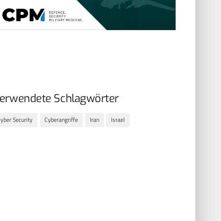
erwendete Schlagwörter
yber Security
Cyberangriffe
Iran
Israel