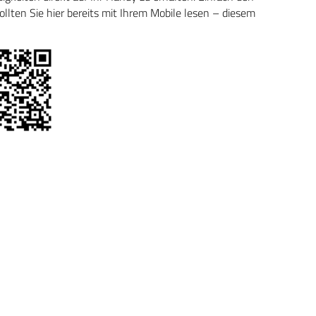
ten Sie hier bereits mit Ihrem Mobile lesen – diesem