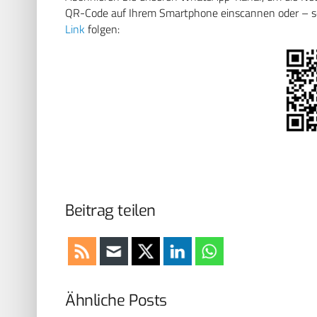
QR-Code auf Ihrem Smartphone einscannen oder – soll
Link
folgen:
Beitrag teilen
Ähnliche Posts