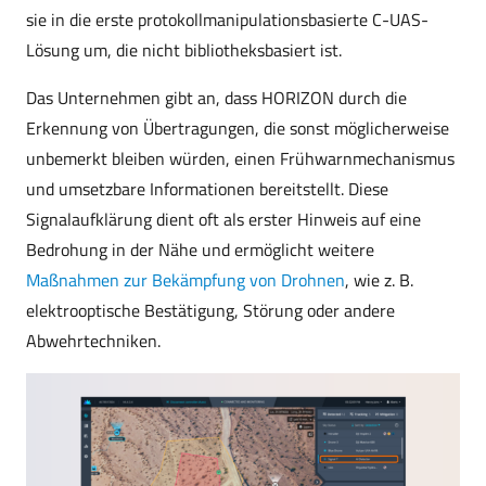
sie in die erste protokollmanipulationsbasierte C-UAS-
Lösung um, die nicht bibliotheksbasiert ist.
Das Unternehmen gibt an, dass HORIZON durch die
Erkennung von Übertragungen, die sonst möglicherweise
unbemerkt bleiben würden, einen Frühwarnmechanismus
und umsetzbare Informationen bereitstellt. Diese
Signalaufklärung dient oft als erster Hinweis auf eine
Bedrohung in der Nähe und ermöglicht weitere
Maßnahmen zur Bekämpfung von Drohnen
, wie z. B.
elektrooptische Bestätigung, Störung oder andere
Abwehrtechniken.