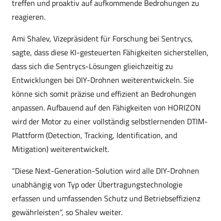
treffen und proaktiv auf aufkommende Bedrohungen zu
reagieren.
Ami Shalev, Vizepräsident für Forschung bei Sentrycs,
sagte, dass diese KI-gesteuerten Fähigkeiten sicherstellen,
dass sich die Sentrycs-Lösungen glieichzeitig zu
Entwicklungen bei DIY-Drohnen weiterentwickeln. Sie
könne sich somit präzise und effizient an Bedrohungen
anpassen. Aufbauend auf den Fähigkeiten von HORIZON
wird der Motor zu einer vollständig selbstlernenden DTIM-
Plattform (Detection, Tracking, Identification, and
Mitigation) weiterentwickelt.
“Diese Next-Generation-Solution wird alle DIY-Drohnen
unabhängig von Typ oder Übertragungstechnologie
erfassen und umfassenden Schutz und Betriebseffizienz
gewährleisten“, so Shalev weiter.