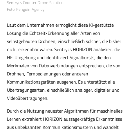
Sentrycs Counter Drone Solution.
Foto: Penguin Agency
Laut dem Unternehmen ermöglicht diese KI-gestützte
Lösung die Echtzeit-Erkennung aller Arten von
selbstgebauten Drohnen, einschließlich solcher, die bisher
nicht erkennbar waren. Sentrycs HORIZON analysiert die
HF-Umgebung und identifiziert Signalbursts, die den
Merkmalen von Datenverbindungen entsprechen, die von
Drohnen, Fernbedienungen oder anderen
Kommunikationsgeräten ausgehen. Es unterstützt alle
Übertragungsarten, einschließlich analoger, digitaler und
Videoübertragungen.
Durch die Nutzung neuester Algorithmen für maschinelles
Lernen extrahiert HORIZON aussagekräftige Erkenntnisse
aus unbekannten Kommunikationsmustern und wandelt