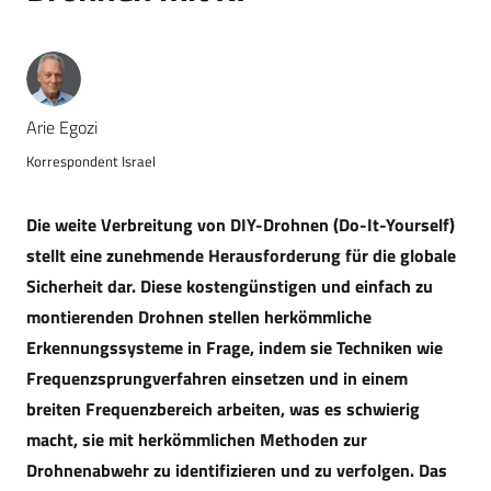
Arie Egozi
Korrespondent Israel
Die weite Verbreitung von DIY-Drohnen (Do-It-Yourself)
stellt eine zunehmende Herausforderung für die globale
Sicherheit dar. Diese kostengünstigen und einfach zu
montierenden Drohnen stellen herkömmliche
Erkennungssysteme in Frage, indem sie Techniken wie
Frequenzsprungverfahren einsetzen und in einem
breiten Frequenzbereich arbeiten, was es schwierig
macht, sie mit herkömmlichen Methoden zur
Drohnenabwehr zu identifizieren und zu verfolgen. Das