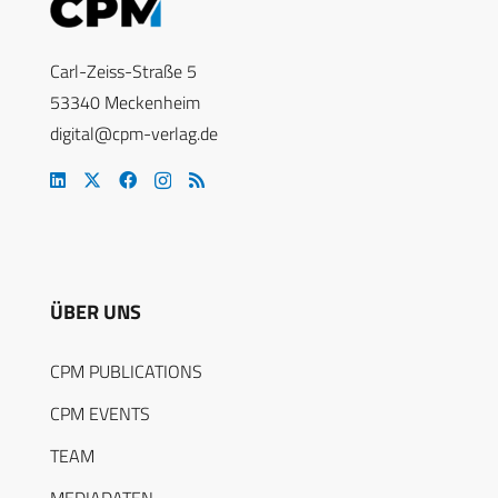
Carl-Zeiss-Straße 5
53340 Meckenheim
digital@cpm-verlag.de
ÜBER UNS
CPM PUBLICATIONS
CPM EVENTS
TEAM