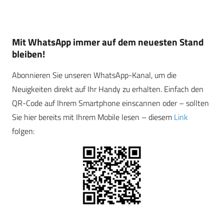
Mit WhatsApp immer auf dem neuesten Stand
bleiben!
Abonnieren Sie unseren WhatsApp-Kanal, um die
Neuigkeiten direkt auf Ihr Handy zu erhalten. Einfach den
QR-Code auf Ihrem Smartphone einscannen oder – sollten
Sie hier bereits mit Ihrem Mobile lesen – diesem
Link
folgen: