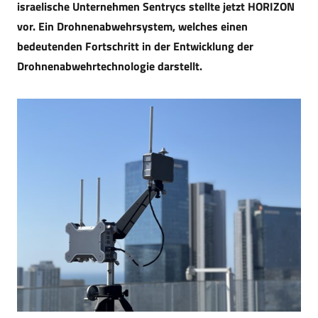
israelische Unternehmen Sentrycs stellte jetzt HORIZON
vor. Ein Drohnenabwehrsystem, welches einen
bedeutenden Fortschritt in der Entwicklung der
Drohnenabwehrtechnologie darstellt.