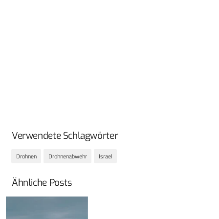
Verwendete Schlagwörter
Drohnen
Drohnenabwehr
Israel
Ähnliche Posts