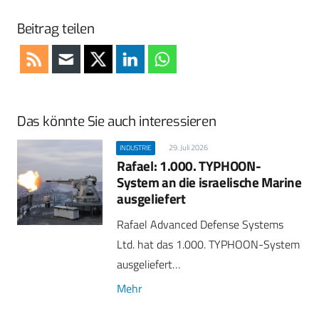
Beitrag teilen
Das könnte Sie auch interessieren
29. Juli 2026
INDUSTRIE
Rafael: 1.000. TYPHOON-
System an die israelische Marine
ausgeliefert
Rafael Advanced Defense Systems
Ltd. hat das 1.000. TYPHOON-System
ausgeliefert…
Mehr