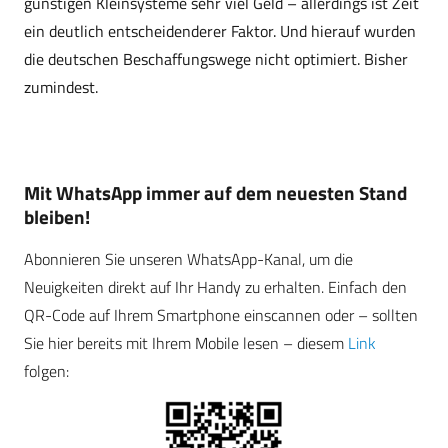
günstigen Kleinsysteme sehr viel Geld – allerdings ist Zeit
ein deutlich entscheidenderer Faktor. Und hierauf wurden
die deutschen Beschaffungswege nicht optimiert. Bisher
zumindest.
Mit WhatsApp immer auf dem neuesten Stand
bleiben!
Abonnieren Sie unseren WhatsApp-Kanal, um die
Neuigkeiten direkt auf Ihr Handy zu erhalten. Einfach den
QR-Code auf Ihrem Smartphone einscannen oder – sollten
Sie hier bereits mit Ihrem Mobile lesen – diesem
Link
folgen: