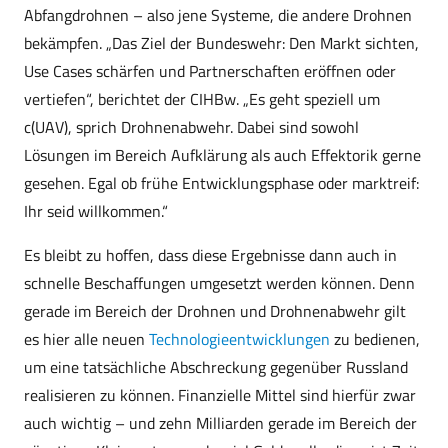
Abfangdrohnen – also jene Systeme, die andere Drohnen
bekämpfen. „Das Ziel der Bundeswehr: Den Markt sichten,
Use Cases schärfen und Partnerschaften eröffnen oder
vertiefen“, berichtet der CIHBw. „Es geht speziell um
c(UAV), sprich Drohnenabwehr. Dabei sind sowohl
Lösungen im Bereich Aufklärung als auch Effektorik gerne
gesehen. Egal ob frühe Entwicklungsphase oder marktreif:
Ihr seid willkommen.“
Es bleibt zu hoffen, dass diese Ergebnisse dann auch in
schnelle Beschaffungen umgesetzt werden können. Denn
gerade im Bereich der Drohnen und Drohnenabwehr gilt
es hier alle neuen
Technologieentwicklungen
zu bedienen,
um eine tatsächliche Abschreckung gegenüber Russland
realisieren zu können. Finanzielle Mittel sind hierfür zwar
auch wichtig – und zehn Milliarden gerade im Bereich der