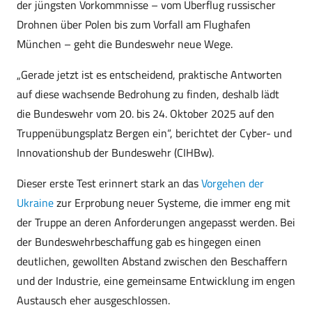
der jüngsten Vorkommnisse – vom Überflug russischer
Drohnen über Polen bis zum Vorfall am Flughafen
München – geht die Bundeswehr neue Wege.
„Gerade jetzt ist es entscheidend, praktische Antworten
auf diese wachsende Bedrohung zu finden, deshalb lädt
die Bundeswehr vom 20. bis 24. Oktober 2025 auf den
Truppenübungsplatz Bergen ein“, berichtet der Cyber- und
Innovationshub der Bundeswehr (CIHBw).
Dieser erste Test erinnert stark an das
Vorgehen der
Ukraine
zur Erprobung neuer Systeme, die immer eng mit
der Truppe an deren Anforderungen angepasst werden. Bei
der Bundeswehrbeschaffung gab es hingegen einen
deutlichen, gewollten Abstand zwischen den Beschaffern
und der Industrie, eine gemeinsame Entwicklung im engen
Austausch eher ausgeschlossen.