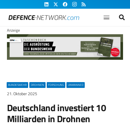
Anzeige
BUNDESWEHR
DROHNEN
FORSCHUNG
UNMANNED
21. Oktober 2025
Deutschland investiert 10
Milliarden in Drohnen