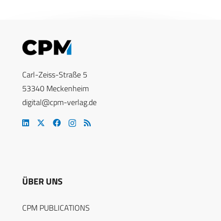
Carl-Zeiss-Straße 5
53340 Meckenheim
digital@cpm-verlag.de
ÜBER UNS
CPM PUBLICATIONS