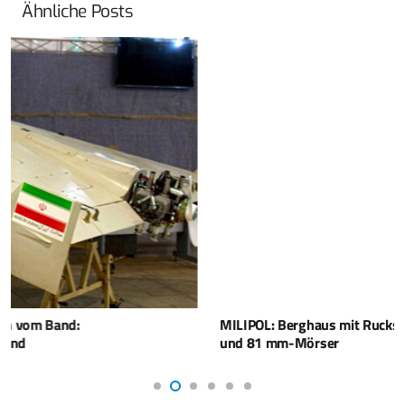
Ähnliche Posts
MILIPOL: Berghaus mit Rucksack-Neuheiten für Frauen
und 81 mm-Mörser