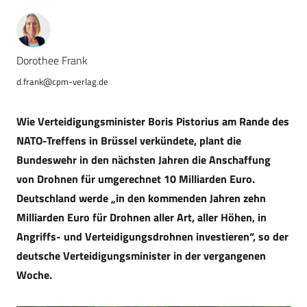
Dorothee Frank
d.frank@cpm-verlag.de
Wie Verteidigungsminister Boris Pistorius am Rande des
NATO-Treffens in Brüssel verkündete, plant die
Bundeswehr in den nächsten Jahren die Anschaffung
von Drohnen für umgerechnet 10 Milliarden Euro.
Deutschland werde „in den kommenden Jahren zehn
Milliarden Euro für Drohnen aller Art, aller Höhen, in
Angriffs- und Verteidigungsdrohnen investieren“, so der
deutsche Verteidigungsminister in der vergangenen
Woche.