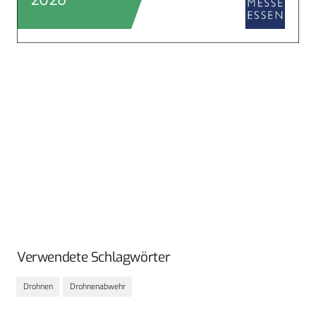
Verwendete Schlagwörter
Drohnen
Drohnenabwehr