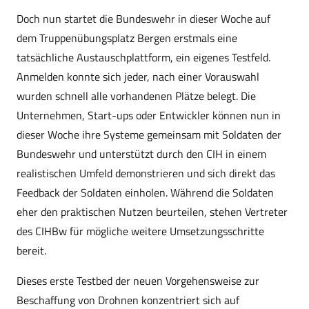
Doch nun startet die Bundeswehr in dieser Woche auf
dem Truppenübungsplatz Bergen erstmals eine
tatsächliche Austauschplattform, ein eigenes Testfeld.
Anmelden konnte sich jeder, nach einer Vorauswahl
wurden schnell alle vorhandenen Plätze belegt. Die
Unternehmen, Start-ups oder Entwickler können nun in
dieser Woche ihre Systeme gemeinsam mit Soldaten der
Bundeswehr und unterstützt durch den CIH in einem
realistischen Umfeld demonstrieren und sich direkt das
Feedback der Soldaten einholen. Während die Soldaten
eher den praktischen Nutzen beurteilen, stehen Vertreter
des CIHBw für mögliche weitere Umsetzungsschritte
bereit.
Dieses erste Testbed der neuen Vorgehensweise zur
Beschaffung von Drohnen konzentriert sich auf