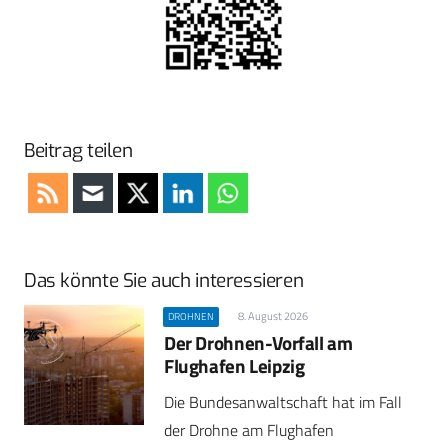
Beitrag teilen
Das könnte Sie auch interessieren
8. August 2026
DROHNEN
Der Drohnen-Vorfall am
Flughafen Leipzig
Die Bundesanwaltschaft hat im Fall
der Drohne am Flughafen