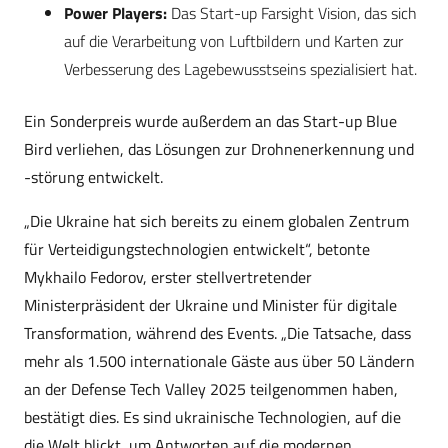
Power Players:
Das Start-up Farsight Vision, das sich
auf die Verarbeitung von Luftbildern und Karten zur
Verbesserung des Lagebewusstseins spezialisiert hat.
Ein Sonderpreis wurde außerdem an das Start-up Blue
Bird verliehen, das Lösungen zur Drohnenerkennung und
-störung entwickelt.
„Die Ukraine hat sich bereits zu einem globalen Zentrum
für Verteidigungstechnologien entwickelt“, betonte
Mykhailo Fedorov, erster stellvertretender
Ministerpräsident der Ukraine und Minister für digitale
Transformation, während des Events. „Die Tatsache, dass
mehr als 1.500 internationale Gäste aus über 50 Ländern
an der Defense Tech Valley 2025 teilgenommen haben,
bestätigt dies. Es sind ukrainische Technologien, auf die
die Welt blickt, um Antworten auf die modernen