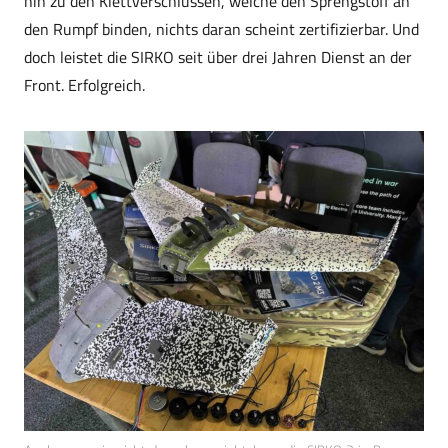
hin zu den Klettverschlüssen, welche den Sprengstoff an
den Rumpf binden, nichts daran scheint zertifizierbar. Und
doch leistet die SIRKO seit über drei Jahren Dienst an der
Front. Erfolgreich.