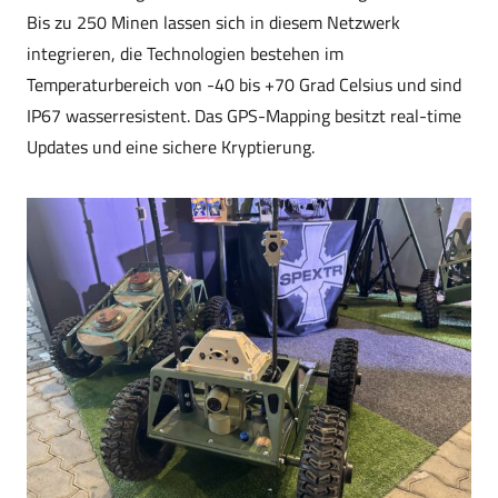
Bis zu 250 Minen lassen sich in diesem Netzwerk
integrieren, die Technologien bestehen im
Temperaturbereich von -40 bis +70 Grad Celsius und sind
IP67 wasserresistent. Das GPS-Mapping besitzt real-time
Updates und eine sichere Kryptierung.