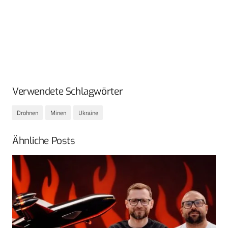
Verwendete Schlagwörter
Drohnen
Minen
Ukraine
Ähnliche Posts