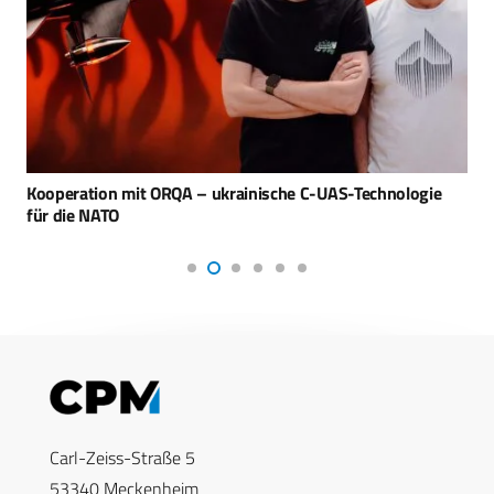
Kooperation mit ORQA – ukrainische C-UAS-Technologie
für die NATO
Carl-Zeiss-Straße 5
53340 Meckenheim