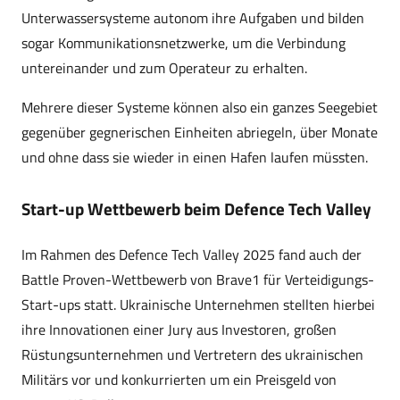
Unterwassersysteme autonom ihre Aufgaben und bilden
sogar Kommunikationsnetzwerke, um die Verbindung
untereinander und zum Operateur zu erhalten.
Mehrere dieser Systeme können also ein ganzes Seegebiet
gegenüber gegnerischen Einheiten abriegeln, über Monate
und ohne dass sie wieder in einen Hafen laufen müssten.
Start-up Wettbewerb beim Defence Tech Valley
Im Rahmen des Defence Tech Valley 2025 fand auch der
Battle Proven-Wettbewerb von Brave1 für Verteidigungs-
Start-ups statt. Ukrainische Unternehmen stellten hierbei
ihre Innovationen einer Jury aus Investoren, großen
Rüstungsunternehmen und Vertretern des ukrainischen
Militärs vor und konkurrierten um ein Preisgeld von