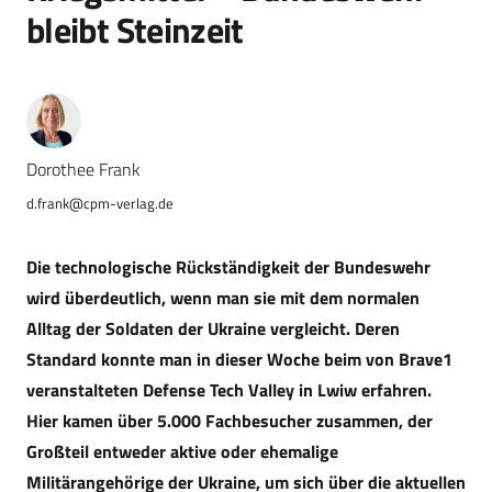
bleibt Steinzeit
Dorothee Frank
d.frank@cpm-verlag.de
Die technologische Rückständigkeit der Bundeswehr
wird überdeutlich, wenn man sie mit dem normalen
Alltag der Soldaten der Ukraine vergleicht. Deren
Standard konnte man in dieser Woche beim von Brave1
veranstalteten Defense Tech Valley in Lwiw erfahren.
Hier kamen über 5.000 Fachbesucher zusammen, der
Großteil entweder aktive oder ehemalige
Militärangehörige der Ukraine, um sich über die aktuellen