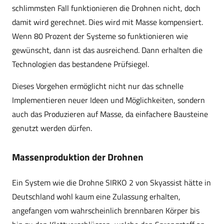
schlimmsten Fall funktionieren die Drohnen nicht, doch
damit wird gerechnet. Dies wird mit Masse kompensiert.
Wenn 80 Prozent der Systeme so funktionieren wie
gewünscht, dann ist das ausreichend. Dann erhalten die
Technologien das bestandene Prüfsiegel.
Dieses Vorgehen ermöglicht nicht nur das schnelle
Implementieren neuer Ideen und Möglichkeiten, sondern
auch das Produzieren auf Masse, da einfachere Bausteine
genutzt werden dürfen.
Massenproduktion der Drohnen
Ein System wie die Drohne SIRKO 2 von Skyassist hätte in
Deutschland wohl kaum eine Zulassung erhalten,
angefangen vom wahrscheinlich brennbaren Körper bis