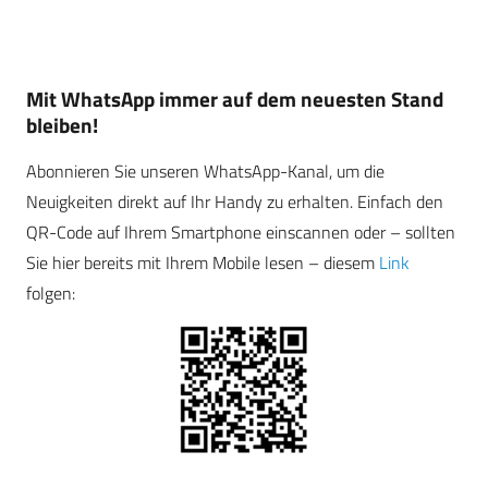
Mit WhatsApp immer auf dem neuesten Stand
bleiben!
Abonnieren Sie unseren WhatsApp-Kanal, um die
Neuigkeiten direkt auf Ihr Handy zu erhalten. Einfach den
QR-Code auf Ihrem Smartphone einscannen oder – sollten
Sie hier bereits mit Ihrem Mobile lesen – diesem
Link
folgen: