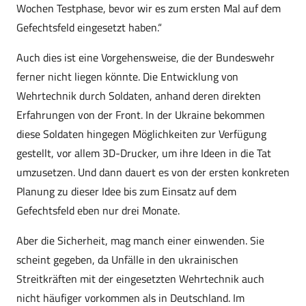
Wochen Testphase, bevor wir es zum ersten Mal auf dem
Gefechtsfeld eingesetzt haben.“
Auch dies ist eine Vorgehensweise, die der Bundeswehr
ferner nicht liegen könnte. Die Entwicklung von
Wehrtechnik durch Soldaten, anhand deren direkten
Erfahrungen von der Front. In der Ukraine bekommen
diese Soldaten hingegen Möglichkeiten zur Verfügung
gestellt, vor allem 3D-Drucker, um ihre Ideen in die Tat
umzusetzen. Und dann dauert es von der ersten konkreten
Planung zu dieser Idee bis zum Einsatz auf dem
Gefechtsfeld eben nur drei Monate.
Aber die Sicherheit, mag manch einer einwenden. Sie
scheint gegeben, da Unfälle in den ukrainischen
Streitkräften mit der eingesetzten Wehrtechnik auch
nicht häufiger vorkommen als in Deutschland. Im