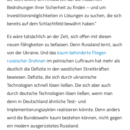
Bedrohungen ihrer Sicherheit zu finden – und um
Investitionsmöglichkeiten in Lösungen zu suchen, die sich
bereits auf dem Schlachtfeld bewährt haben.“
Es wäre tatsächlich an der Zeit, sich offen mit diesen
neuen Fähigkeiten zu befassen. Denn Russland lernt, auch
von der Ukraine. Und das
kaum behinderte Fliegen
russischer Drohnen
im polnischen Luftraum hat mehr als
deutlich die Defizite in den westlichen Streitkräften
bewiesen. Defizite, die sich durch ukrainische
Technologien schnell lösen ließen. Die sich aber auch
durch deutsche Technologien lösen ließen, wenn man
denn in Deutschland ähnliche Test- und
Implementierungszyklen realisieren könnte. Denn anders
wird die Bundeswehr kaum bestehen können, nicht gegen
ein modern ausgerüstetes Russland.