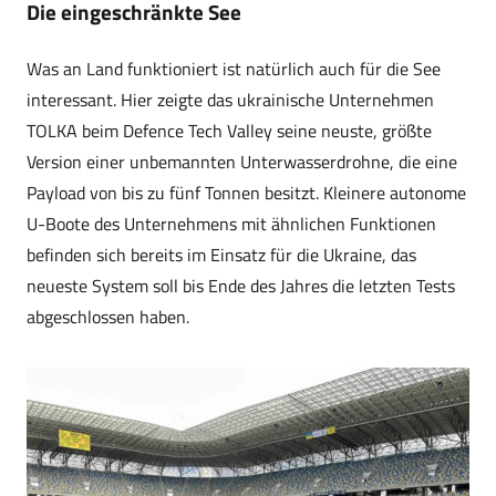
Die eingeschränkte See
Was an Land funktioniert ist natürlich auch für die See
interessant. Hier zeigte das ukrainische Unternehmen
TOLKA beim Defence Tech Valley seine neuste, größte
Version einer unbemannten Unterwasserdrohne, die eine
Payload von bis zu fünf Tonnen besitzt. Kleinere autonome
U-Boote des Unternehmens mit ähnlichen Funktionen
befinden sich bereits im Einsatz für die Ukraine, das
neueste System soll bis Ende des Jahres die letzten Tests
abgeschlossen haben.