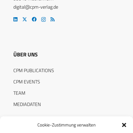
digital@cpm-verlag.de
ÜBER UNS
CPM PUBLICATIONS
CPM EVENTS
TEAM
MEDIADATEN
Cookie-Zustimmung verwalten