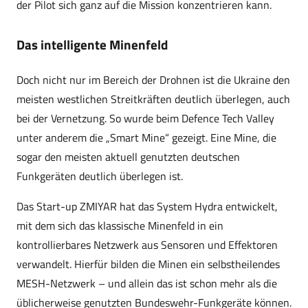
der Pilot sich ganz auf die Mission konzentrieren kann.
Das intelligente Minenfeld
Doch nicht nur im Bereich der Drohnen ist die Ukraine den
meisten westlichen Streitkräften deutlich überlegen, auch
bei der Vernetzung. So wurde beim Defence Tech Valley
unter anderem die „Smart Mine“ gezeigt. Eine Mine, die
sogar den meisten aktuell genutzten deutschen
Funkgeräten deutlich überlegen ist.
Das Start-up ZMIYAR hat das System Hydra entwickelt,
mit dem sich das klassische Minenfeld in ein
kontrollierbares Netzwerk aus Sensoren und Effektoren
verwandelt. Hierfür bilden die Minen ein selbstheilendes
MESH-Netzwerk – und allein das ist schon mehr als die
üblicherweise genutzten Bundeswehr-Funkgeräte können.