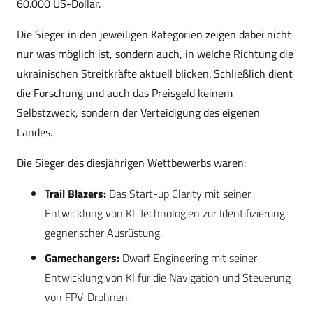
60.000 US-Dollar.
Die Sieger in den jeweiligen Kategorien zeigen dabei nicht
nur was möglich ist, sondern auch, in welche Richtung die
ukrainischen Streitkräfte aktuell blicken. Schließlich dient
die Forschung und auch das Preisgeld keinem
Selbstzweck, sondern der Verteidigung des eigenen
Landes.
Die Sieger des diesjährigen Wettbewerbs waren:
Trail Blazers:
Das Start-up Clarity mit seiner
Entwicklung von KI-Technologien zur Identifizierung
gegnerischer Ausrüstung.
Gamechangers:
Dwarf Engineering mit seiner
Entwicklung von KI für die Navigation und Steuerung
von FPV-Drohnen.