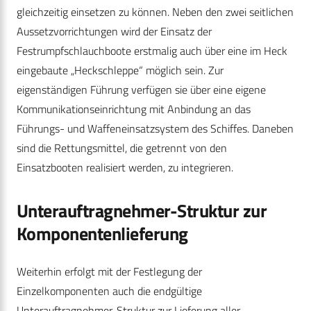
gleichzeitig einsetzen zu können. Neben den zwei seitlichen
Aussetzvorrichtungen wird der Einsatz der
Festrumpfschlauchboote erstmalig auch über eine im Heck
eingebaute „Heckschleppe“ möglich sein. Zur
eigenständigen Führung verfügen sie über eine eigene
Kommunikationseinrichtung mit Anbindung an das
Führungs- und Waffeneinsatzsystem des Schiffes. Daneben
sind die Rettungsmittel, die getrennt von den
Einsatzbooten realisiert werden, zu integrieren.
Unterauftragnehmer-Struktur zur
Komponentenlieferung
Weiterhin erfolgt mit der Festlegung der
Einzelkomponenten auch die endgültige
Unterauftragnehmer-Struktur zur Lieferung aller