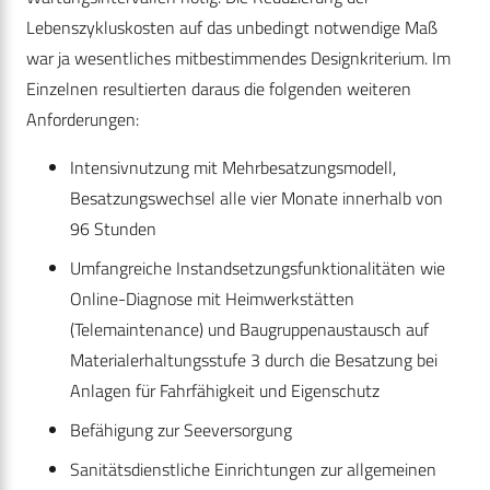
Lebenszykluskosten auf das unbedingt notwendige Maß
war ja wesentliches mitbestimmendes Designkriterium. Im
Einzelnen resultierten daraus die folgenden weiteren
Anforderungen:
Intensivnutzung mit Mehrbesatzungsmodell,
Besatzungswechsel alle vier Monate innerhalb von
96 Stunden
Umfangreiche Instandsetzungsfunktionalitäten wie
Online-Diagnose mit Heimwerkstätten
(Telemaintenance) und Baugruppenaustausch auf
Materialerhaltungsstufe 3 durch die Besatzung bei
Anlagen für Fahrfähigkeit und Eigenschutz
Befähigung zur Seeversorgung
Sanitätsdienstliche Einrichtungen zur allgemeinen