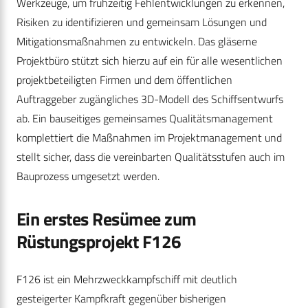
Werkzeuge, um frühzeitig Fehlentwicklungen zu erkennen,
Risiken zu identifizieren und gemeinsam Lösungen und
Mitigationsmaßnahmen zu entwickeln. Das gläserne
Projektbüro stützt sich hierzu auf ein für alle wesentlichen
projektbeteiligten Firmen und dem öffentlichen
Auftraggeber zugängliches 3D-Modell des Schiffsentwurfs
ab. Ein bauseitiges gemeinsames Qualitätsmanagement
komplettiert die Maßnahmen im Projektmanagement und
stellt sicher, dass die vereinbarten Qualitätsstufen auch im
Bauprozess umgesetzt werden.
Ein erstes Resümee zum
Rüstungsprojekt F126
F126 ist ein Mehrzweckkampfschiff mit deutlich
gesteigerter Kampfkraft gegenüber bisherigen