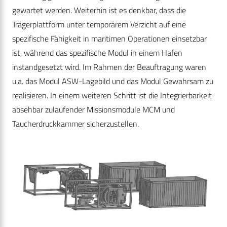
gewartet werden. Weiterhin ist es denkbar, dass die
Trägerplattform unter temporärem Verzicht auf eine
spezifische Fähigkeit in maritimen Operationen einsetzbar
ist, während das spezifische Modul in einem Hafen
instandgesetzt wird. Im Rahmen der Beauftragung waren
u.a. das Modul ASW-Lagebild und das Modul Gewahrsam zu
realisieren. In einem weiteren Schritt ist die Integrierbarkeit
absehbar zulaufender Missionsmodule MCM und
Taucherdruckkammer sicherzustellen.