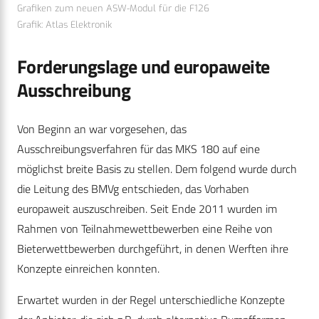
Grafiken zum neuen ASW-Modul für die F126
Grafik: Atlas Elektronik
Forderungslage und europaweite
Ausschreibung
Von Beginn an war vorgesehen, das
Ausschreibungsverfahren für das MKS 180 auf eine
möglichst breite Basis zu stellen. Dem folgend wurde durch
die Leitung des BMVg entschieden, das Vorhaben
europaweit auszuschreiben. Seit Ende 2011 wurden im
Rahmen von Teilnahmewettbewerben eine Reihe von
Bieterwettbewerben durchgeführt, in denen Werften ihre
Konzepte einreichen konnten.
Erwartet wurden in der Regel unterschiedliche Konzepte