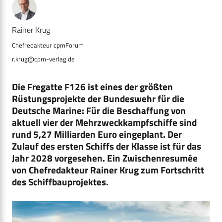
Rainer Krug
r.krug@cpm-verlag.de
Die Fregatte F126 ist eines der größten
Rüstungsprojekte der Bundeswehr für die
Deutsche Marine: Für die Beschaffung von
aktuell vier der Mehrzweckkampfschiffe sind
rund 5,27 Milliarden Euro eingeplant. Der
Zulauf des ersten Schiffs der Klasse ist für das
Jahr 2028 vorgesehen. Ein Zwischenresumée
von Chefredakteur Rainer Krug zum Fortschritt
des Schiffbauprojektes.