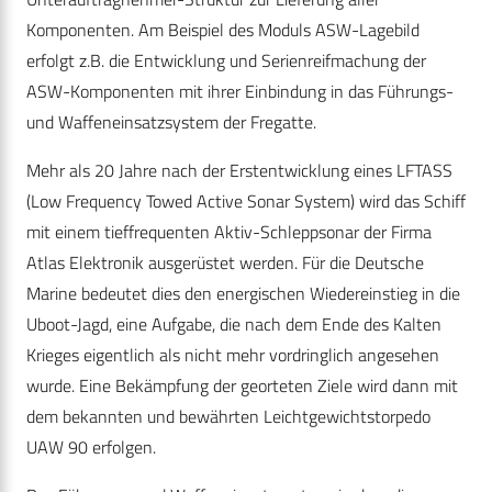
Komponenten. Am Beispiel des Moduls ASW-Lagebild
erfolgt z.B. die Entwicklung und Serienreifmachung der
ASW-Komponenten mit ihrer Einbindung in das Führungs-
und Waffeneinsatzsystem der Fregatte.
Mehr als 20 Jahre nach der Erstentwicklung eines LFTASS
(Low Frequency Towed Active Sonar System) wird das Schiff
mit einem tieffrequenten Aktiv-Schleppsonar der Firma
Atlas Elektronik ausgerüstet werden. Für die Deutsche
Marine bedeutet dies den energischen Wiedereinstieg in die
Uboot-Jagd, eine Aufgabe, die nach dem Ende des Kalten
Krieges eigentlich als nicht mehr vordringlich angesehen
wurde. Eine Bekämpfung der georteten Ziele wird dann mit
dem bekannten und bewährten Leichtgewichtstorpedo
UAW 90 erfolgen.