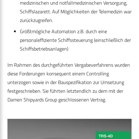
medizinischen und notfallmedizinischen Versorgung,
Schiffslazarett. Auf Möglichkeiten der Telemedizin war
zurückzugreifen.
Größtmögliche Automation z.B. durch eine
personaleffiziente Schiffssteuerung (einschließlich der
Schiffsbetriebsanlagen)
Im Rahmen des durchgeführten Vergabeverfahrens wurden
diese Forderungen konsequent einem Controlling
unterzogen sowie in der Bauspezifikation zur Umsetzung
festgeschrieben. Sie führten letztendlich zu dem mit der
Damen Shipyards Group geschlossenen Vertrag.