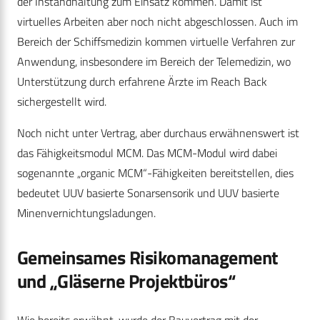
der Instandhaltung zum Einsatz kommen. Damit ist
virtuelles Arbeiten aber noch nicht abgeschlossen. Auch im
Bereich der Schiffsmedizin kommen virtuelle Verfahren zur
Anwendung, insbesondere im Bereich der Telemedizin, wo
Unterstützung durch erfahrene Ärzte im Reach Back
sichergestellt wird.
Noch nicht unter Vertrag, aber durchaus erwähnenswert ist
das Fähigkeitsmodul MCM. Das MCM-Modul wird dabei
sogenannte „organic MCM“-Fähigkeiten bereitstellen, dies
bedeutet UUV basierte Sonarsensorik und UUV basierte
Minenvernichtungsladungen.
Gemeinsames Risikomanagement
und „Gläserne Projektbüros“