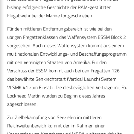
bislang erfolgreiche Geschichte der RAM-gestützten
Flugabwehr bei der Marine fortgeschrieben.
Für den mittleren Entfernungsbereich ist wie bei den
übrigen Fregattenklassen das Waffensystem ESSM Block 2
vorgesehen. Auch dieses Waffensystem kommt aus einem
multinationalen Entwicklungs- und Beschaffungsprogramm
mit den Vereinigten Staaten von Amerika. Für den
Verschuss der ESSM kommt auch bei den Fregatten 126
das bewährte Senkrechtstart (Vertical Launch) System
VLSMK 41 zum Einsatz. Die diesbezüglichen Verträge mit Fa.
Lockheed Martin wurden zu Beginn dieses Jahres
abgeschlossen.
Zur Zielbekämpfung von Seezielen im mittleren
Reichweitenbereich kommt der im Rahmen einer