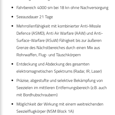
Fahrbereich 4000 sm bei 18 kn ohne Nachversorgung
Seeausdauer 21 Tage
Mehrrollenfähigkeit mit kombinierter Anti-Missile
Defence (ASMD), Anti Air Warfare (AAW) und Anti-
Surface-Warfare (ASuW) Fähigkeit bis zur äußeren
Grenze des Nächstbereiches durch einen Mix aus
Rohrwaffen, Flug- und Täuschkörpern
Entdeckung und Abdeckung des gesamten
elektromagnetischen Spektrums (Radar, IR, Laser)
Präzise, abgestufte und selektive Bekämpfung von
Seezielen im mittleren Entfernungsbereich (z.B. auch
mit Bordhubschraubern)
Möglichkeit der Wirkung mit einem weitreichenden
Seezielflugkörper (NSM Block 1A)