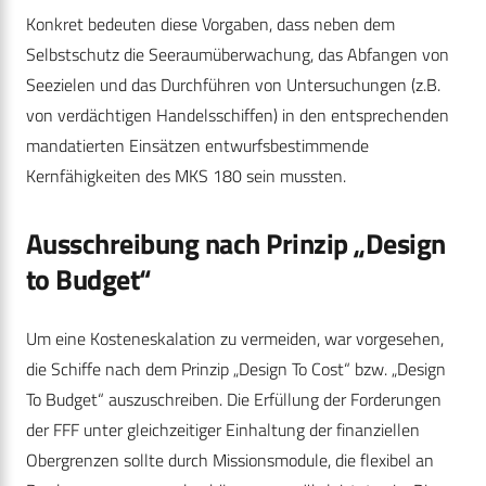
Konkret bedeuten diese Vorgaben, dass neben dem
Selbstschutz die Seeraumüberwachung, das Abfangen von
Seezielen und das Durchführen von Untersuchungen (z.B.
von verdächtigen Handelsschiffen) in den entsprechenden
mandatierten Einsätzen entwurfsbestimmende
Kernfähigkeiten des MKS 180 sein mussten.
Ausschreibung nach Prinzip „Design
to Budget“
Um eine Kosteneskalation zu vermeiden, war vorgesehen,
die Schiffe nach dem Prinzip „Design To Cost“ bzw. „Design
To Budget“ auszuschreiben. Die Erfüllung der Forderungen
der FFF unter gleichzeitiger Einhaltung der finanziellen
Obergrenzen sollte durch Missionsmodule, die flexibel an