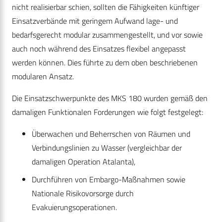
nicht realisierbar schien, sollten die Fähigkeiten künftiger
Einsatzverbände mit geringem Aufwand lage- und
bedarfsgerecht modular zusammengestellt, und vor sowie
auch noch während des Einsatzes flexibel angepasst
werden können. Dies führte zu dem oben beschriebenen
modularen Ansatz.
Die Einsatzschwerpunkte des MKS 180 wurden gemäß den
damaligen Funktionalen Forderungen wie folgt festgelegt:
Überwachen und Beherrschen von Räumen und
Verbindungslinien zu Wasser (vergleichbar der
damaligen Operation Atalanta),
Durchführen von Embargo-Maßnahmen sowie
Nationale Risikovorsorge durch
Evakuierungsoperationen.