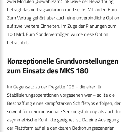
zwei Modulen „Gewahrsam“. Inklusive der Bewaffnung
beträgt das Vertragsvolumen rund sechs Milliarden Euro.
Zum Vertrag gehört aber auch eine unverbindliche Option
auf zwei weitere Einheiten. Im Zuge der Planungen zum
100 Mrd. Euro Sondervermögen wurde diese Option
betrachtet.
Konzeptionelle Grundvorstellungen
zum Einsatz des MKS 180
Im Gegensatz zu der Fregatte 125 – die eher für
Stabilisierungsoperationen vorgesehen war – sollte die
Beschaffung eines kampfstarken Schiffstyps erfolgen, der
sowohl für dreidimensionale Seekriegsführung als auch für
asymmetrische Konflikte geeignet ist. Da eine Auslegung
der Plattform auf alle denkbaren Bedrohungsszenarien