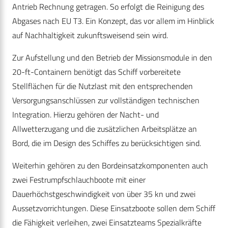
Antrieb Rechnung getragen. So erfolgt die Reinigung des
Abgases nach EU T3. Ein Konzept, das vor allem im Hinblick
auf Nachhaltigkeit zukunftsweisend sein wird.
Zur Aufstellung und den Betrieb der Missionsmodule in den
20-ft-Containern benötigt das Schiff vorbereitete
Stellflächen für die Nutzlast mit den entsprechenden
Versorgungsanschlüssen zur vollständigen technischen
Integration. Hierzu gehören der Nacht- und
Allwetterzugang und die zusätzlichen Arbeitsplätze an
Bord, die im Design des Schiffes zu berücksichtigen sind.
Weiterhin gehören zu den Bordeinsatzkomponenten auch
zwei Festrumpfschlauchboote mit einer
Dauerhöchstgeschwindigkeit von über 35 kn und zwei
Aussetzvorrichtungen. Diese Einsatzboote sollen dem Schiff
die Fähigkeit verleihen, zwei Einsatzteams Spezialkräfte