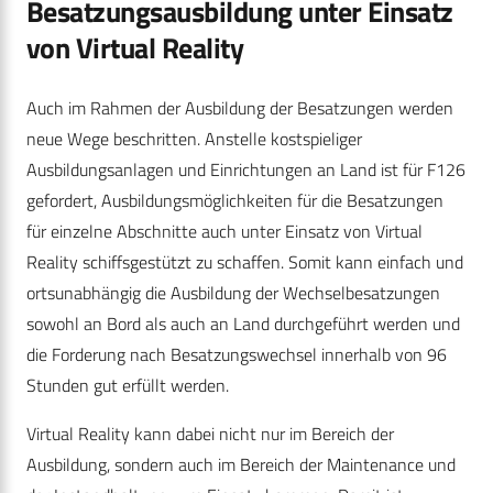
Besatzungsausbildung unter Einsatz
von Virtual Reality
Auch im Rahmen der Ausbildung der Besatzungen werden
neue Wege beschritten. Anstelle kostspieliger
Ausbildungsanlagen und Einrichtungen an Land ist für F126
gefordert, Ausbildungsmöglichkeiten für die Besatzungen
für einzelne Abschnitte auch unter Einsatz von Virtual
Reality schiffsgestützt zu schaffen. Somit kann einfach und
ortsunabhängig die Ausbildung der Wechselbesatzungen
sowohl an Bord als auch an Land durchgeführt werden und
die Forderung nach Besatzungswechsel innerhalb von 96
Stunden gut erfüllt werden.
Virtual Reality kann dabei nicht nur im Bereich der
Ausbildung, sondern auch im Bereich der Maintenance und