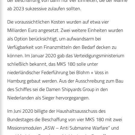
ab 2023 sukzessive zulaufen sollten.
Die voraussichtlichen Kosten wurden auf etwa vier
Milliarden Euro angesetzt. Zwei weitere Einheiten wurden
als Option berücksichtigt, um aufwandsarm bei
Verfügbarkeit von Finanzmitteln den Bedarf decken zu
können. Im Januar 2020 gab das Verteidigungsministerium
schließlich bekannt, das MKS 180 solle unter
niederländischer Federführung bei Blohm + Voss in
Hamburg gebaut werden. Aus der Ausschreibung zum Bau
des Schiffes sei die Damen Shipyards Group in den
Niederlanden als Sieger hervorgegangen.
Im Juni 2020 billigte der Haushaltsausschuss des
Bundestages die Beschaffung von vier MKS 180 mit zwei
Missionsmodulen „ASW – Anti Submarine Warfare“ und