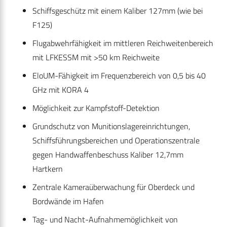
Schiffsgeschütz mit einem Kaliber 127mm (wie bei
F125)
Flugabwehrfähigkeit im mittleren Reichweitenbereich
mit LFKESSM mit >50 km Reichweite
EloUM-Fähigkeit im Frequenzbereich von 0,5 bis 40
GHz mit KORA 4
Möglichkeit zur Kampfstoff-Detektion
Grundschutz von Munitionslagereinrichtungen,
Schiffsführungsbereichen und Operationszentrale
gegen Handwaffenbeschuss Kaliber 12,7mm
Hartkern
Zentrale Kameraüberwachung für Oberdeck und
Bordwände im Hafen
Tag- und Nacht-Aufnahmemöglichkeit von