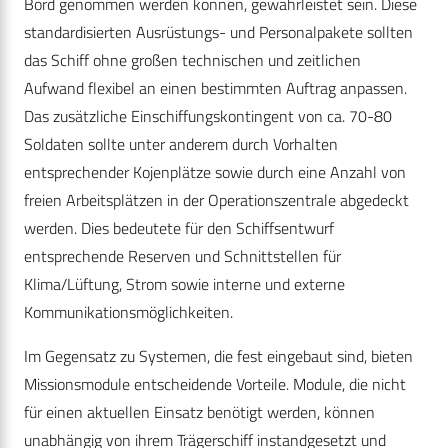
Bord genommen werden können, gewährleistet sein. Diese
standardisierten Ausrüstungs- und Personalpakete sollten
das Schiff ohne großen technischen und zeitlichen
Aufwand flexibel an einen bestimmten Auftrag anpassen.
Das zusätzliche Einschiffungskontingent von ca. 70-80
Soldaten sollte unter anderem durch Vorhalten
entsprechender Kojenplätze sowie durch eine Anzahl von
freien Arbeitsplätzen in der Operationszentrale abgedeckt
werden. Dies bedeutete für den Schiffsentwurf
entsprechende Reserven und Schnittstellen für
Klima/Lüftung, Strom sowie interne und externe
Kommunikationsmöglichkeiten.
Im Gegensatz zu Systemen, die fest eingebaut sind, bieten
Missionsmodule entscheidende Vorteile. Module, die nicht
für einen aktuellen Einsatz benötigt werden, können
unabhängig von ihrem Trägerschiff instandgesetzt und