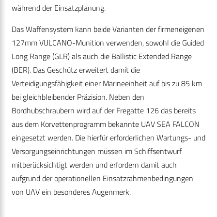
während der Einsatzplanung.
Das Waffensystem kann beide Varianten der firmeneigenen
127mm VULCANO-Munition verwenden, sowohl die Guided
Long Range (GLR) als auch die Ballistic Extended Range
(BER). Das Geschütz erweitert damit die
Verteidigungsfähigkeit einer Marineeinheit auf bis zu 85 km
bei gleichbleibender Präzision. Neben den
Bordhubschraubern wird auf der Fregatte 126 das bereits
aus dem Korvettenprogramm bekannte UAV SEA FALCON
eingesetzt werden. Die hierfür erforderlichen Wartungs- und
Versorgungseinrichtungen müssen im Schiffsentwurf
mitberücksichtigt werden und erfordern damit auch
aufgrund der operationellen Einsatzrahmenbedingungen
von UAV ein besonderes Augenmerk.