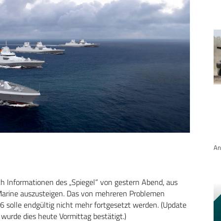
An
ch Informationen des „Spiegel“ von gestern Abend, aus
Marine auszusteigen. Das von mehreren Problemen
 solle endgültig nicht mehr fortgesetzt werden. (Update
 wurde dies heute Vormittag bestätigt.)