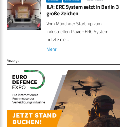
ILA: ERC System setzt in Berlin 3
große Zeichen
Vom Münchner Start-up zum
industriellen Player: ERC System
nutzte die…
Mehr
Anzeige