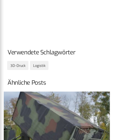
Verwendete Schlagwörter
3D-Druck
Logistik
Ähnliche Posts