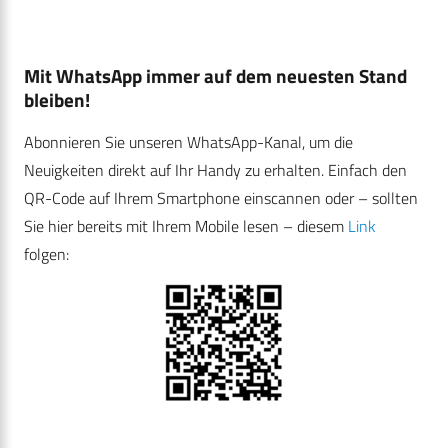
Mit WhatsApp immer auf dem neuesten Stand
bleiben!
Abonnieren Sie unseren WhatsApp-Kanal, um die
Neuigkeiten direkt auf Ihr Handy zu erhalten. Einfach den
QR-Code auf Ihrem Smartphone einscannen oder – sollten
Sie hier bereits mit Ihrem Mobile lesen – diesem
Link
folgen: