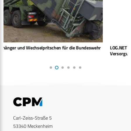
LOG.NET 2026: Traktoren sorgen für robuste und resiliente
Versorgungsketten
Carl-Zeiss-Straße 5
53340 Meckenheim