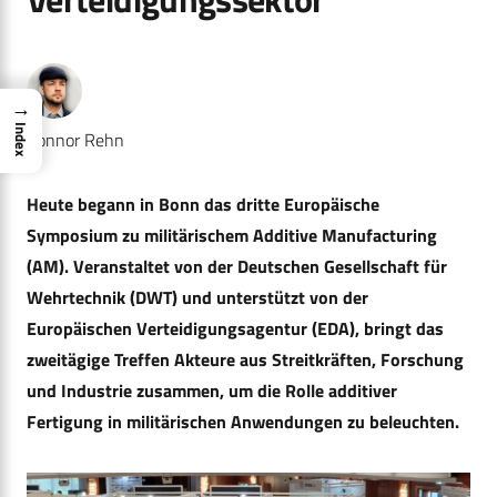
→
Index
Connor Rehn
Heute begann in Bonn das dritte Europäische
Symposium zu militärischem Additive Manufacturing
(AM). Veranstaltet von der Deutschen Gesellschaft für
Wehrtechnik (DWT) und unterstützt von der
Europäischen Verteidigungsagentur (EDA), bringt das
zweitägige Treffen Akteure aus Streitkräften, Forschung
und Industrie zusammen, um die Rolle additiver
Fertigung in militärischen Anwendungen zu beleuchten.