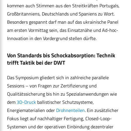
kommen auch Stimmen aus den Streitkräften Portugals,
Großbritanniens, Deutschlands und Spaniens zu Wort.
Besonders gespannt darf man auf das ukrainische Panel
am ersten Vormittag sein, das Einsatznähe und Ad-hoc-
Innovation in den Vordergrund stellen dürfte.
Von Standards bis Schockabsorption: Technik
trifft Taktik bei der DWT
Das Symposium gliedert sich in zahlreiche parallele
Sessions – von Fragen zur Zertifizierung und
Qualitätssicherung bis hin zu Spezialanwendungen wie
dem
3D-Druck
ballistischer Schutzsysteme,
Energiematerialien oder
Drohnenteilen
. Ein zusätzlicher
Fokus liegt auf nachhaltiger Fertigung, Closed-Loop-
Systemen und der operativen Einbindung dezentraler