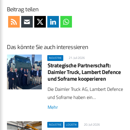
Beitrag teilen
Das könnte Sie auch interessieren
21. Juli 2026
INDUSTRIE
Strategische Partnerschaft:
Daimler Truck, Lambert Defence
und Soframe kooperieren
Die Daimler Truck AG, Lambert Defence
und Soframe haben ein…
Mehr
20. Juli 2026
INDUSTRIE
LOGISTIK