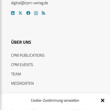
digital@cpm-verlag.de
ÜBER UNS
CPM PUBLICATIONS
CPM EVENTS
TEAM
MEDIADATEN
Cookie-Zustimmung verwalten