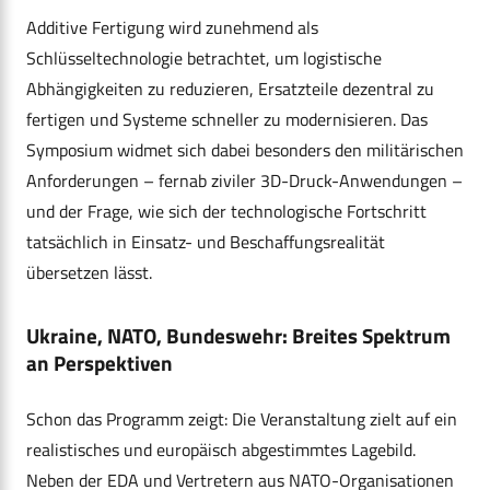
Additive Fertigung wird zunehmend als
Schlüsseltechnologie betrachtet, um logistische
Abhängigkeiten zu reduzieren, Ersatzteile dezentral zu
fertigen und Systeme schneller zu modernisieren. Das
Symposium widmet sich dabei besonders den militärischen
Anforderungen – fernab ziviler 3D-Druck-Anwendungen –
und der Frage, wie sich der technologische Fortschritt
tatsächlich in Einsatz- und Beschaffungsrealität
übersetzen lässt.
Ukraine, NATO, Bundeswehr: Breites Spektrum
an Perspektiven
Schon das Programm zeigt: Die Veranstaltung zielt auf ein
realistisches und europäisch abgestimmtes Lagebild.
Neben der EDA und Vertretern aus NATO-Organisationen