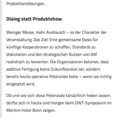
Produktionslösungen.
Dialog statt Produktshow
Weniger Messe, mehr Austausch – so der Charakter der
Veranstaltung. Das Ziel: Eine gemeinsame Basis für
künftige Kooperationen zu schaffen, Standards zu
diskutieren und den strategischen Nutzen von AM
realistisch zu bewerten. Die Organisatoren betonen, dass
additive Fertigung keine Zukunftsvision sei, sondern
bereits heute operative Potenziale biete – wenn sie richtig
eingesetzt wird.
Ob und wie sich diese Potenziale tatsächlich heben lassen,
dürfte sich in heute und morgen beim DWT-Symposium im
Maritim Hotel Bonn zeigen.