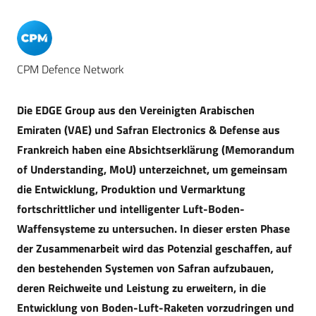
CPM Defence Network
Die EDGE Group aus den Vereinigten Arabischen
Emiraten (VAE) und Safran Electronics & Defense aus
Frankreich haben eine Absichtserklärung (Memorandum
of Understanding, MoU) unterzeichnet, um gemeinsam
die Entwicklung, Produktion und Vermarktung
fortschrittlicher und intelligenter Luft-Boden-
Waffensysteme zu untersuchen. In dieser ersten Phase
der Zusammenarbeit wird das Potenzial geschaffen, auf
den bestehenden Systemen von Safran aufzubauen,
deren Reichweite und Leistung zu erweitern, in die
Entwicklung von Boden-Luft-Raketen vorzudringen und