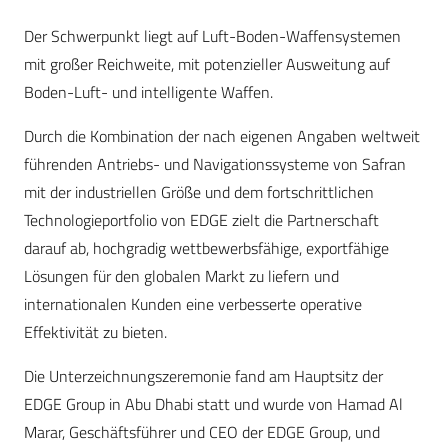
Der Schwerpunkt liegt auf Luft-Boden-Waffensystemen
mit großer Reichweite, mit potenzieller Ausweitung auf
Boden-Luft- und intelligente Waffen.
Durch die Kombination der nach eigenen Angaben weltweit
führenden Antriebs- und Navigationssysteme von Safran
mit der industriellen Größe und dem fortschrittlichen
Technologieportfolio von EDGE zielt die Partnerschaft
darauf ab, hochgradig wettbewerbsfähige, exportfähige
Lösungen für den globalen Markt zu liefern und
internationalen Kunden eine verbesserte operative
Effektivität zu bieten.
Die Unterzeichnungszeremonie fand am Hauptsitz der
EDGE Group in Abu Dhabi statt und wurde von Hamad Al
Marar, Geschäftsführer und CEO der EDGE Group, und