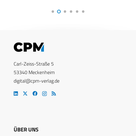
Carl-Zeiss-Straße 5
53340 Meckenheim
digital@cpm-verlag.de
ÜBER UNS