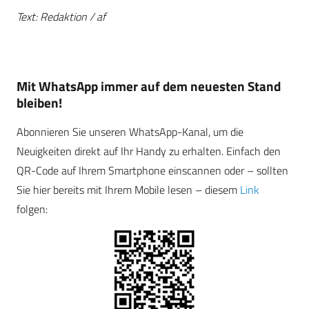
Text: Redaktion / af
Mit WhatsApp immer auf dem neuesten Stand
bleiben!
Abonnieren Sie unseren WhatsApp-Kanal, um die
Neuigkeiten direkt auf Ihr Handy zu erhalten. Einfach den
QR-Code auf Ihrem Smartphone einscannen oder – sollten
Sie hier bereits mit Ihrem Mobile lesen – diesem
Link
folgen: