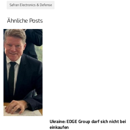
Safran Electronics & Defense
Ähnliche Posts
Ukraine: EDGE Group darf sich nicht bei Fire Point
einkaufen