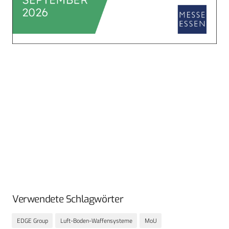
Verwendete Schlagwörter
EDGE Group
Luft-Boden-Waffensysteme
MoU