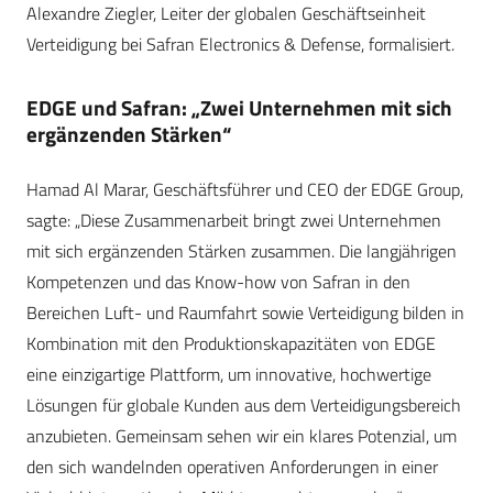
Alexandre Ziegler, Leiter der globalen Geschäftseinheit
Verteidigung bei Safran Electronics & Defense, formalisiert.
EDGE und Safran: „Zwei Unternehmen mit sich
ergänzenden Stärken“
Hamad Al Marar, Geschäftsführer und CEO der EDGE Group,
sagte: „Diese Zusammenarbeit bringt zwei Unternehmen
mit sich ergänzenden Stärken zusammen. Die langjährigen
Kompetenzen und das Know-how von Safran in den
Bereichen Luft- und Raumfahrt sowie Verteidigung bilden in
Kombination mit den Produktionskapazitäten von EDGE
eine einzigartige Plattform, um innovative, hochwertige
Lösungen für globale Kunden aus dem Verteidigungsbereich
anzubieten. Gemeinsam sehen wir ein klares Potenzial, um
den sich wandelnden operativen Anforderungen in einer