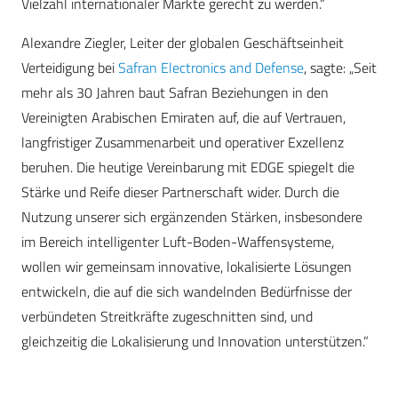
Vielzahl internationaler Märkte gerecht zu werden.“
Alexandre Ziegler, Leiter der globalen Geschäftseinheit
Verteidigung bei
Safran Electronics and Defense
, sagte: „Seit
mehr als 30 Jahren baut Safran Beziehungen in den
Vereinigten Arabischen Emiraten auf, die auf Vertrauen,
langfristiger Zusammenarbeit und operativer Exzellenz
beruhen. Die heutige Vereinbarung mit EDGE spiegelt die
Stärke und Reife dieser Partnerschaft wider. Durch die
Nutzung unserer sich ergänzenden Stärken, insbesondere
im Bereich intelligenter Luft-Boden-Waffensysteme,
wollen wir gemeinsam innovative, lokalisierte Lösungen
entwickeln, die auf die sich wandelnden Bedürfnisse der
verbündeten Streitkräfte zugeschnitten sind, und
gleichzeitig die Lokalisierung und Innovation unterstützen.“