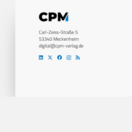
Carl-Zeiss-Straße 5
53340 Meckenheim
digital@cpm-verlag.de