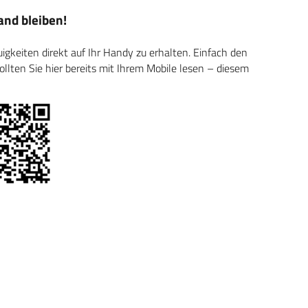
nd bleiben!
keiten direkt auf Ihr Handy zu erhalten. Einfach den
ten Sie hier bereits mit Ihrem Mobile lesen – diesem