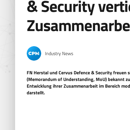
& Security vert
Zusammenarbe
Industry News
FN Herstal und Cervus Defence & Security freuen s
(Memorandum of Understanding, MoU) bekannt zu g
Entwicklung ihrer Zusammenarbeit im Bereich mode
darstellt.