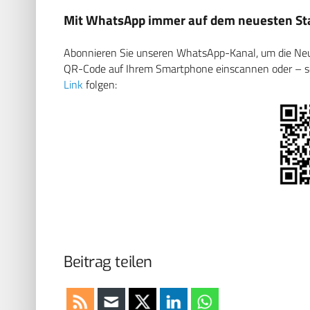
Mit WhatsApp immer auf dem neuesten Sta
Abonnieren Sie unseren WhatsApp-Kanal, um die Neuig
QR-Code auf Ihrem Smartphone einscannen oder – soll
Link
folgen:
Beitrag teilen