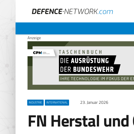
Anzeige
23. Januar 2026
INDUSTRIE
INTERNATIONAL
FN Herstal und