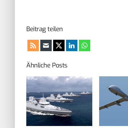
Beitrag teilen
Ähnliche Posts