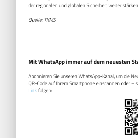
der regionalen und globalen Sicherheit weiter stärken
Quelle: TKMS
Mit WhatsApp immer auf dem neuesten Sta
Abonnieren Sie unseren WhatsApp-Kanal, um die Neuig
QR-Code auf Ihrem Smartphone einscannen oder – soll
Link
folgen: