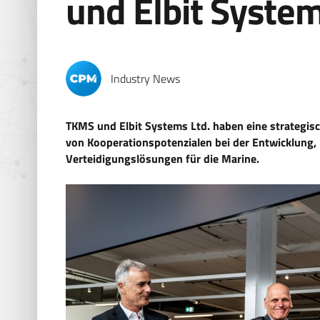
und Elbit Syste
Industry News
TKMS und Elbit Systems Ltd. haben eine strategis
von Kooperationspotenzialen bei der Entwicklung, 
Verteidigungslösungen für die Marine.