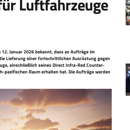
ür Luftfahrzeuge
 12. Januar 2026 bekannt, dass es Aufträge im
ie Lieferung einer fortschrittlichen Ausrüstung gegen
ge, einschließlich seines Direct Infra-Red Counter-
h-pazifischen Raum erhalten hat. Die Aufträge werden