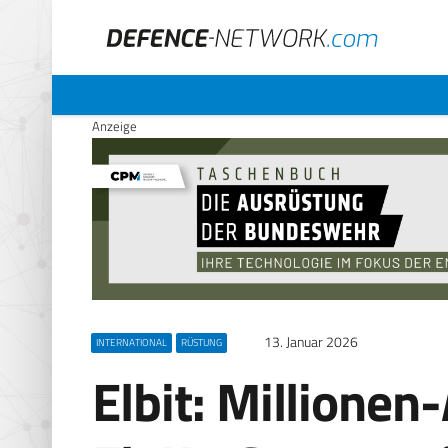
Anzeige
13. Januar 2026
INTERNATIONAL
RÜSTUNG
Elbit: Millionen