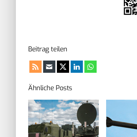
Beitrag teilen
Ähnliche Posts