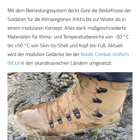
Mit dem Bekleidungssystem deckt Gore die Bedürfnisse der
Soldaten für die Klimaregionen Arktis bis zur Wüste ab, in
einem modularen Konzept. Alles dank maßgeschneiderte
Materialien für Klima- und Temperaturbereiche von -50 °C
bis +50 °C von Skin-to-Shell und Kopf-bis-Fuß. Aktuell
wird der modulare Gedanke bei der
Nordic Combat Uniform
(NCU)
in den skandinavischen Ländern umgesetzt.