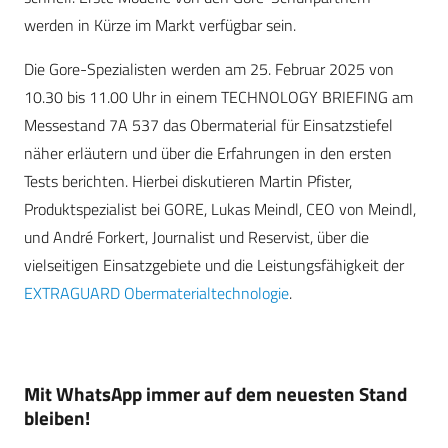
werden in Kürze im Markt verfügbar sein.
Die Gore-Spezialisten werden am 25. Februar 2025 von
10.30 bis 11.00 Uhr in einem TECHNOLOGY BRIEFING am
Messestand 7A 537 das Obermaterial für Einsatzstiefel
näher erläutern und über die Erfahrungen in den ersten
Tests berichten. Hierbei diskutieren Martin Pfister,
Produktspezialist bei GORE, Lukas Meindl, CEO von Meindl,
und André Forkert, Journalist und Reservist, über die
vielseitigen Einsatzgebiete und die Leistungsfähigkeit der
EXTRAGUARD Obermaterialtechnologie
.
Mit WhatsApp immer auf dem neuesten Stand
bleiben!