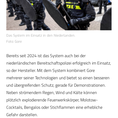
Das System im Einsatz in den Niederlanden.
Foto: Gore
Bereits seit 2024 ist das System auch bei der
niederländischen Bereitschaftspolizei erfolgreich im Einsatz,
so der Hersteller. Mit dem System kombiniert Gore
mehrerer seiner Technologien und bietet so einen besseren
und übergreifenden Schutz, gerade für Demonstrationen.
Neben strömendem Regen, Wind und Kälte können
plötzlich explodierende Feuerwerkskörper, Molotow-
Cocktails, Bengalos oder Stichflammen eine erhebliche
Gefahr darstellen.