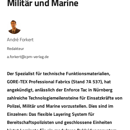
Militär und Marine
André Forkert
a.forkert@cpm-verlag.de
Der Spezialist für technische Funktionsmaterialien,
GORE-TEX Professional Fabrics (Stand 7A 537), hat
angekündigt, anlässlich der Enforce Tac in Nürnberg
zahlreiche Technologiemeilensteine für Einsatzkräfte von
Polizei, Militär und Marine vorzustellen. Dies sind im
Einzelnen: Das flexible Layering System für
Bereitschaftspolizisten und geschlossene Einheiten