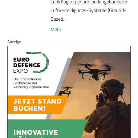
Lenkflugkörper und bodengebundene
Luftverteidigungs-Systeme (Ground-
Based…
Mehr
Anzeige