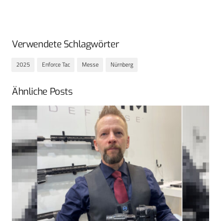
Verwendete Schlagwörter
2025
Enforce Tac
Messe
Nürnberg
Ähnliche Posts