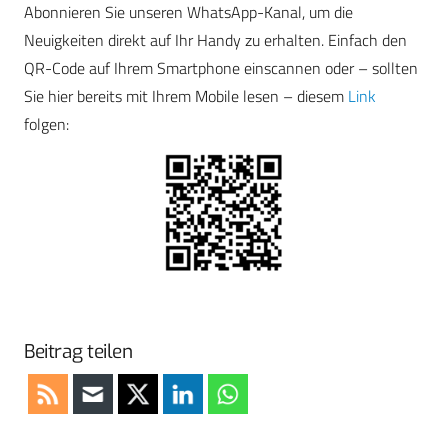
Abonnieren Sie unseren WhatsApp-Kanal, um die
Neuigkeiten direkt auf Ihr Handy zu erhalten. Einfach den
QR-Code auf Ihrem Smartphone einscannen oder – sollten
Sie hier bereits mit Ihrem Mobile lesen – diesem
Link
folgen:
Beitrag teilen