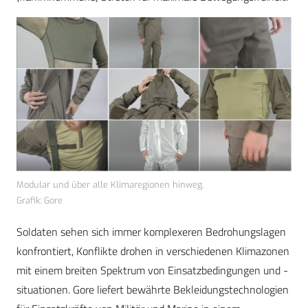
Modular und über alle Klimaregionen hinweg.
Grafik: Gore
Soldaten sehen sich immer komplexeren Bedrohungslagen
konfrontiert, Konflikte drohen in verschiedenen Klimazonen
mit einem breiten Spektrum von Einsatzbedingungen und -
situationen. Gore liefert bewährte Bekleidungstechnologien