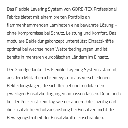
Das Flexible Layering System von GORE-TEX Professional
Fabrics bietet mit einem breiten Portfolio an
flammenhemmenden Laminaten eine bewährte Lösung –
ohne Kompromisse bei Schutz, Leistung und Komfort. Das
modulare Bekleidungskonzept unterstützt Einsatzkräfte
optimal bei wechselnden Wetterbedingungen und ist
bereits in mehreren europäischen Ländern im Einsatz.
Der Grundgedanke des Flexible Layering Systems stammt
aus dem Militärbereich: ein System aus verschiedenen
Bekleidungslagen, die sich flexibel und modular den
jeweiligen Einsatzbedingungen anpassen lassen. Denn auch
bei der Polizei ist kein Tag wie der andere. Gleichzeitig darf
die zusätzliche Schutzausrüstung bei Einsätzen nicht die
Bewegungsfreiheit der Einsatzkräfte einschränken.