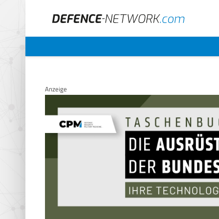
Anzeige