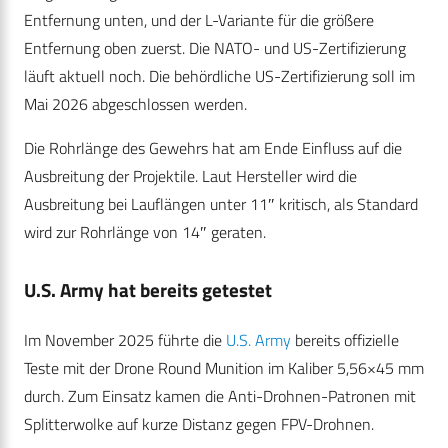
Entfernung unten, und der L-Variante für die größere
Entfernung oben zuerst. Die NATO- und US-Zertifizierung
läuft aktuell noch. Die behördliche US-Zertifizierung soll im
Mai 2026 abgeschlossen werden.
Die Rohrlänge des Gewehrs hat am Ende Einfluss auf die
Ausbreitung der Projektile. Laut Hersteller wird die
Ausbreitung bei Lauflängen unter 11″ kritisch, als Standard
wird zur Rohrlänge von 14″ geraten.
U.S. Army hat bereits getestet
Im November 2025 führte die
U.S. Army
bereits offizielle
Teste mit der Drone Round Munition im Kaliber 5,56×45 mm
durch. Zum Einsatz kamen die Anti-Drohnen-Patronen mit
Splitterwolke auf kurze Distanz gegen FPV-Drohnen.