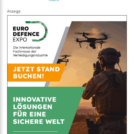
Anzeige