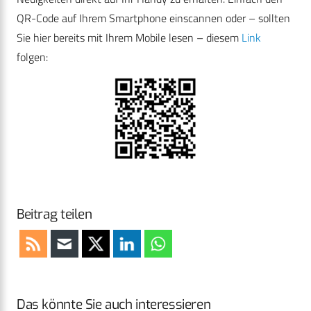
QR-Code auf Ihrem Smartphone einscannen oder – sollten
Sie hier bereits mit Ihrem Mobile lesen – diesem
Link
folgen:
Beitrag teilen
Das könnte Sie auch interessieren