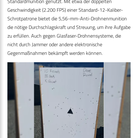
Standardmunition genutzt. Mit etwa der doppelten
Geschwindigkeit (2.200 FPS) einer Standard-12-Kaliber-
Schrotpatrone bietet die 5,56-mm-Anti-Drohnenmunition
die nötige Durchschlagskraft und Streuung, um ihre Aufgabe
zu erfüllen. Auch gegen Glasfaser-Drohnensysteme, die
nicht durch Jammer oder andere elektronische
Gegenmaßnahmen bekämpft werden können.