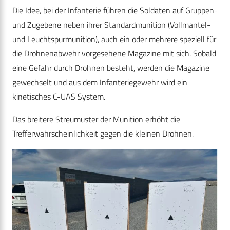
Die Idee, bei der Infanterie führen die Soldaten auf Gruppen-
und Zugebene neben ihrer Standardmunition (Vollmantel-
und Leuchtspurmunition), auch ein oder mehrere speziell für
die Drohnenabwehr vorgesehene Magazine mit sich. Sobald
eine Gefahr durch Drohnen besteht, werden die Magazine
gewechselt und aus dem Infanteriegewehr wird ein
kinetisches C-UAS System.
Das breitere Streumuster der Munition erhöht die
Trefferwahrscheinlichkeit gegen die kleinen Drohnen.