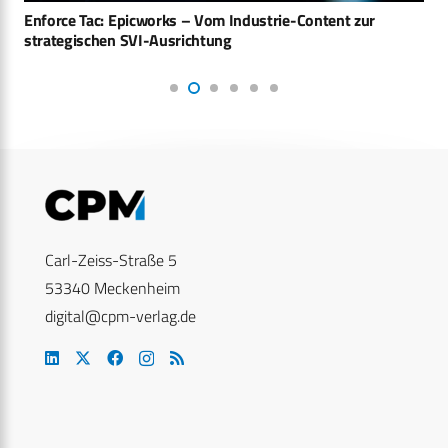
Enforce Tac: Epicworks – Vom Industrie-Content zur
strategischen SVI-Ausrichtung
Carl-Zeiss-Straße 5
53340 Meckenheim
digital@cpm-verlag.de