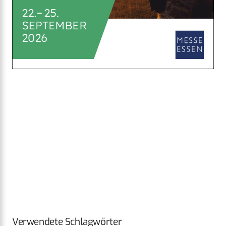
Verwendete Schlagwörter