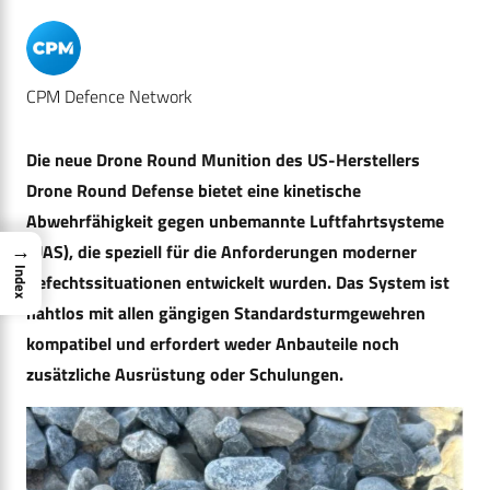
CPM Defence Network
Die neue Drone Round Munition des US-Herstellers
Drone Round Defense bietet eine kinetische
Abwehrfähigkeit gegen unbemannte Luftfahrtsysteme
→
(UAS), die speziell für die Anforderungen moderner
Index
Gefechtssituationen entwickelt wurden. Das System ist
nahtlos mit allen gängigen Standardsturmgewehren
kompatibel und erfordert weder Anbauteile noch
zusätzliche Ausrüstung oder Schulungen.