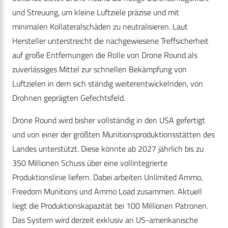
und Streuung, um kleine Luftziele präzise und mit
minimalen Kollateralschäden zu neutralisieren. Laut
Hersteller unterstreicht die nachgewiesene Treffsicherheit
auf große Entfernungen die Rolle von Drone Round als
zuverlässiges Mittel zur schnellen Bekämpfung von
Luftzielen in dem sich ständig weiterentwickelnden, von
Drohnen geprägten Gefechtsfeld.
Drone Round wird bisher vollständig in den USA gefertigt
und von einer der größten Munitionsproduktionsstätten des
Landes unterstützt. Diese könnte ab 2027 jährlich bis zu
350 Millionen Schuss über eine vollintegrierte
Produktionslinie liefern. Dabei arbeiten Unlimited Ammo,
Freedom Munitions und Ammo Load zusammen. Aktuell
liegt die Produktionskapazität bei 100 Millionen Patronen.
Das System wird derzeit exklusiv an US-amerikanische