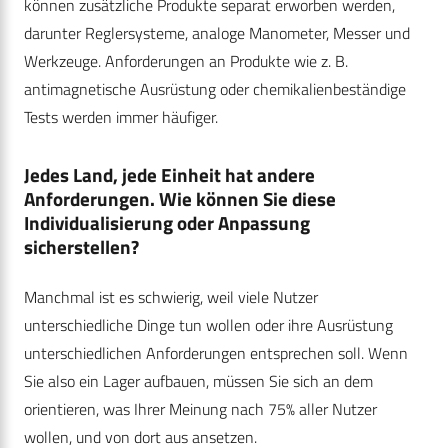
können zusätzliche Produkte separat erworben werden,
darunter Reglersysteme, analoge Manometer, Messer und
Werkzeuge. Anforderungen an Produkte wie z. B.
antimagnetische Ausrüstung oder chemikalienbeständige
Tests werden immer häufiger.
Jedes Land, jede Einheit hat andere
Anforderungen. Wie können Sie diese
Individualisierung oder Anpassung
sicherstellen?
Manchmal ist es schwierig, weil viele Nutzer
unterschiedliche Dinge tun wollen oder ihre Ausrüstung
unterschiedlichen Anforderungen entsprechen soll. Wenn
Sie also ein Lager aufbauen, müssen Sie sich an dem
orientieren, was Ihrer Meinung nach 75% aller Nutzer
wollen, und von dort aus ansetzen.