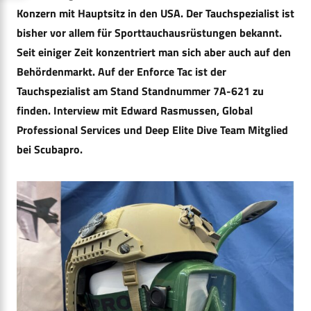
Konzern mit Hauptsitz in den USA. Der Tauchspezialist ist
bisher vor allem für Sporttauchausrüstungen bekannt.
Seit einiger Zeit konzentriert man sich aber auch auf den
Behördenmarkt. Auf der Enforce Tac ist der
Tauchspezialist am Stand Standnummer 7A-621 zu
finden. Interview mit Edward Rasmussen, Global
Professional Services und Deep Elite Dive Team Mitglied
bei Scubapro.