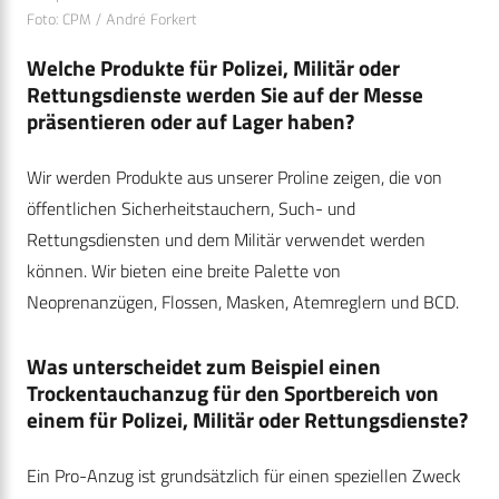
Foto: CPM / André Forkert
Welche Produkte für Polizei, Militär oder
Rettungsdienste werden Sie auf der Messe
präsentieren oder auf Lager haben?
Wir werden Produkte aus unserer Proline zeigen, die von
öffentlichen Sicherheitstauchern, Such- und
Rettungsdiensten und dem Militär verwendet werden
können. Wir bieten eine breite Palette von
Neoprenanzügen, Flossen, Masken, Atemreglern und BCD.
Was unterscheidet zum Beispiel einen
Trockentauchanzug für den Sportbereich von
einem für Polizei, Militär oder Rettungsdienste?
Ein Pro-Anzug ist grundsätzlich für einen speziellen Zweck