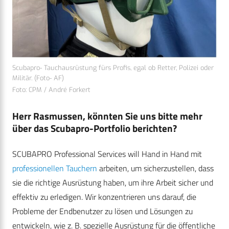
Scubapro- Tauchausrüstung fürs Profis, egal ob Retter, Polizei oder
Militär. (Foto- AF)
Foto: CPM / André Forkert
Herr Rasmussen, könnten Sie uns bitte mehr
über das Scubapro-Portfolio berichten?
SCUBAPRO Professional Services will Hand in Hand mit
professionellen Tauchern
arbeiten, um sicherzustellen, dass
sie die richtige Ausrüstung haben, um ihre Arbeit sicher und
effektiv zu erledigen. Wir konzentrieren uns darauf, die
Probleme der Endbenutzer zu lösen und Lösungen zu
entwickeln, wie z. B. spezielle Ausrüstung für die öffentliche