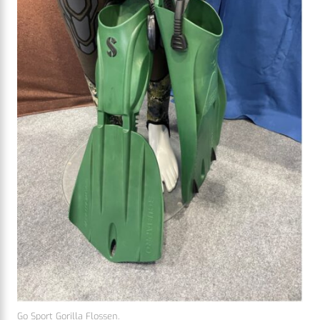
Go Sport Gorilla Flossen.