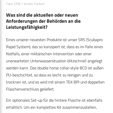
Foto: CPM / André Forkert
Was sind die aktuellen oder neuen
Anforderungen der Behörden an die
Leistungsfähigkeit?
Eines unserer neuesten Produkte ist unser SRS (Scubapro
Rapid System), das so konzipiert ist, dass es im Falle eines
Notfalls, einer militärischen Intervention oder einer
unerwarteten Unterwassersituation blitzschnell angelegt
werden kann. Das double horse collar-style BCD ist außen
PU-beschichtet, so dass es leicht zu reinigen und zu
trocknen ist, und es wird mit einem TEK BPI und doppelten
Flaschenverschluss geliefert.
Ein optionales Set-up für die hintere Flasche ist ebenfalls
erhältlich. Um ein komplettes Kit zusammenzustellen,