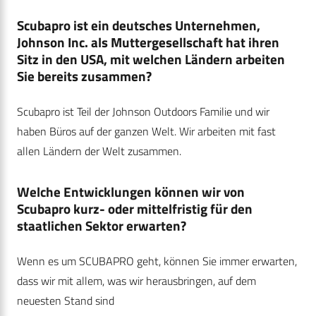
Scubapro ist ein deutsches Unternehmen,
Johnson Inc. als Muttergesellschaft hat ihren
Sitz in den USA, mit welchen Ländern arbeiten
Sie bereits zusammen?
Scubapro ist Teil der Johnson Outdoors Familie und wir
haben Büros auf der ganzen Welt. Wir arbeiten mit fast
allen Ländern der Welt zusammen.
Welche Entwicklungen können wir von
Scubapro kurz- oder mittelfristig für den
staatlichen Sektor erwarten?
Wenn es um SCUBAPRO geht, können Sie immer erwarten,
dass wir mit allem, was wir herausbringen, auf dem
neuesten Stand sind