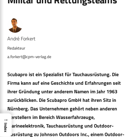
André Forkert
a.forkert@cpm-verlag.de
Scubapro ist ein Spezialist für Tauchausrüstung. Die
Firma kann auf eine Geschichte und Erfahrungen seit
ihrer Gründung unter anderem Namen im Jahr 1963
zurückblicken. Die Scubapro GmbH hat ihren Sitz in
Nürnberg. Das Unternehmen gehört neben anderen
Herstellern im Bereich Wasserfahrzeuge,
→
Marineelektronik, Tauchausrüstung und Outdoor-
Index
Ausrüstung zu Johnson Outdoors Inc., einem Outdoor-