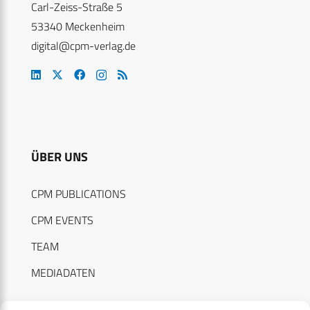
Carl-Zeiss-Straße 5
53340 Meckenheim
digital@cpm-verlag.de
ÜBER UNS
CPM PUBLICATIONS
CPM EVENTS
TEAM
MEDIADATEN