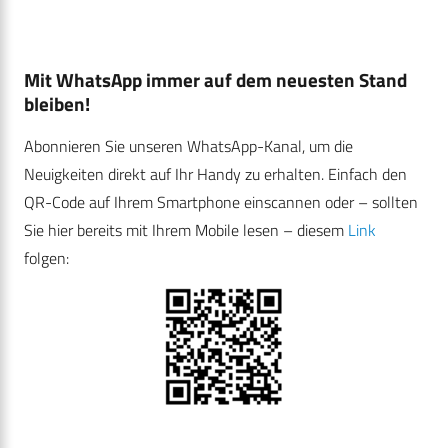
Mit WhatsApp immer auf dem neuesten Stand
bleiben!
Abonnieren Sie unseren WhatsApp-Kanal, um die
Neuigkeiten direkt auf Ihr Handy zu erhalten. Einfach den
QR-Code auf Ihrem Smartphone einscannen oder – sollten
Sie hier bereits mit Ihrem Mobile lesen – diesem
Link
folgen: