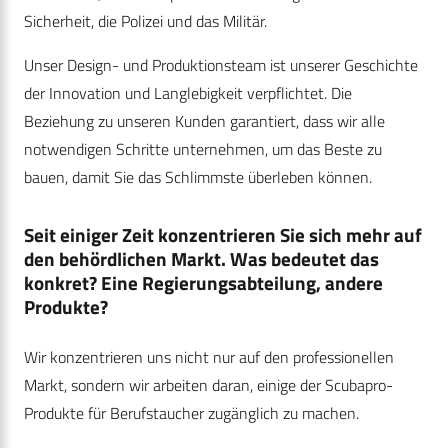
Sicherheit, die Polizei und das Militär.
Unser Design- und Produktionsteam ist unserer Geschichte
der Innovation und Langlebigkeit verpflichtet. Die
Beziehung zu unseren Kunden garantiert, dass wir alle
notwendigen Schritte unternehmen, um das Beste zu
bauen, damit Sie das Schlimmste überleben können.
Seit einiger Zeit konzentrieren Sie sich mehr auf
den behördlichen Markt. Was bedeutet das
konkret? Eine Regierungsabteilung, andere
Produkte?
Wir konzentrieren uns nicht nur auf den professionellen
Markt, sondern wir arbeiten daran, einige der Scubapro-
Produkte für Berufstaucher zugänglich zu machen.