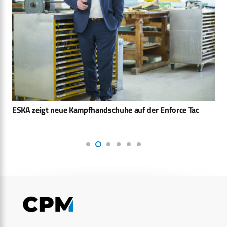
ESKA zeigt neue Kampfhandschuhe auf der Enforce Tac