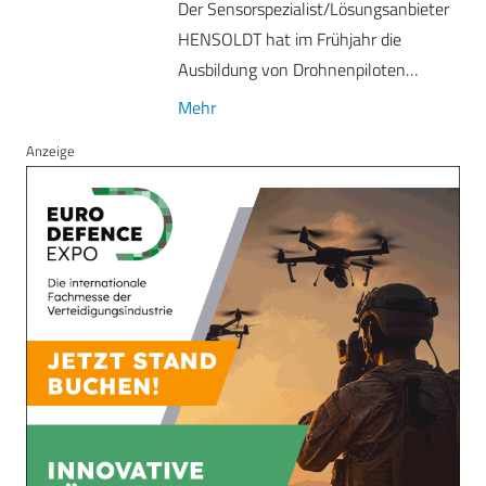
Der Sensorspezialist/Lösungsanbieter
HENSOLDT hat im Frühjahr die
Ausbildung von Drohnenpiloten…
Mehr
Anzeige