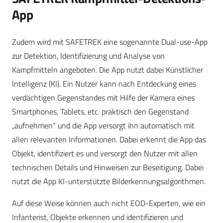
App
Zudem wird mit SAFETREK eine sogenannte Dual-use-App
zur Detektion, Identifizierung und Analyse von
Kampfmitteln angeboten. Die App nutzt dabei Künstlicher
Intelligenz (KI). Ein Nutzer kann nach Entdeckung eines
verdächtigen Gegenstandes mit Hilfe der Kamera eines
Smartphones, Tablets, etc. praktisch den Gegenstand
„aufnehmen“ und die App versorgt ihn automatisch mit
allen relevanten Informationen. Dabei erkennt die App das
Objekt, identifiziert es und versorgt den Nutzer mit allen
technischen Details und Hinweisen zur Beseitigung. Dabei
nutzt die App KI-unterstützte Bilderkennungsalgorithmen.
Auf diese Weise können auch nicht EOD-Experten, wie ein
Infanterist, Objekte erkennen und identifizieren und