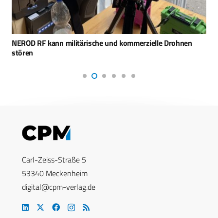
NEROD RF kann militärische und kommerzielle Drohnen
stören
Carl-Zeiss-Straße 5
53340 Meckenheim
digital@cpm-verlag.de