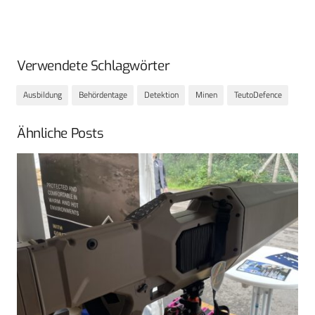
Verwendete Schlagwörter
Ausbildung
Behördentage
Detektion
Minen
TeutoDefence
Ähnliche Posts