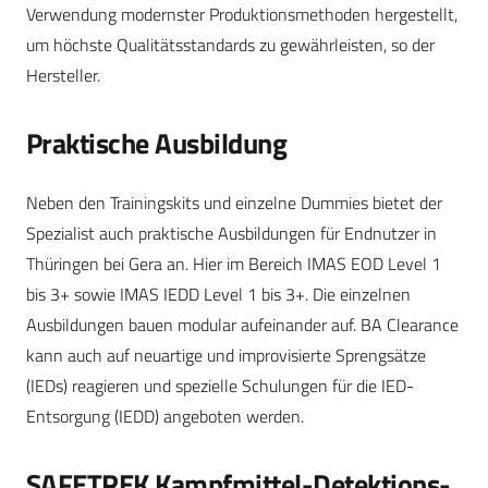
Verwendung modernster Produktionsmethoden hergestellt,
um höchste Qualitätsstandards zu gewährleisten, so der
Hersteller.
Praktische Ausbildung
Neben den Trainingskits und einzelne Dummies bietet der
Spezialist auch praktische Ausbildungen für Endnutzer in
Thüringen bei Gera an. Hier im Bereich IMAS EOD Level 1
bis 3+ sowie IMAS IEDD Level 1 bis 3+. Die einzelnen
Ausbildungen bauen modular aufeinander auf. BA Clearance
kann auch auf neuartige und improvisierte Sprengsätze
(IEDs) reagieren und spezielle Schulungen für die IED-
Entsorgung (IEDD) angeboten werden.
SAFETREK Kampfmittel-Detektions-