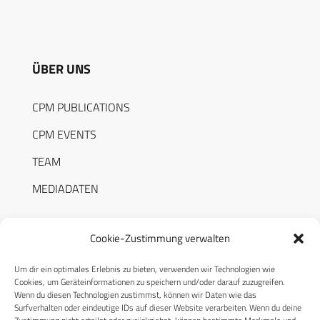
ÜBER UNS
CPM PUBLICATIONS
CPM EVENTS
TEAM
MEDIADATEN
Cookie-Zustimmung verwalten
Um dir ein optimales Erlebnis zu bieten, verwenden wir Technologien wie
RECHTLICHES
Cookies, um Geräteinformationen zu speichern und/oder darauf zuzugreifen.
Wenn du diesen Technologien zustimmst, können wir Daten wie das
Surfverhalten oder eindeutige IDs auf dieser Website verarbeiten. Wenn du deine
Datenschutzerklärung