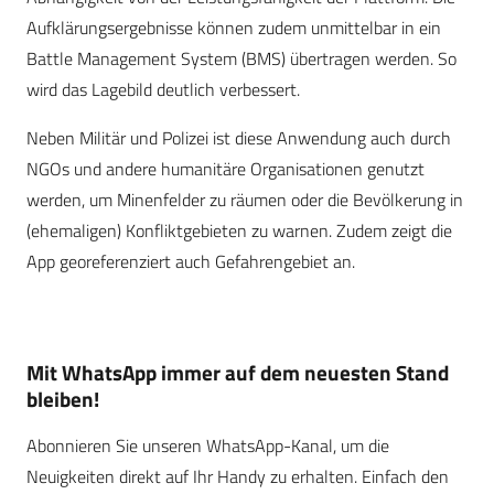
Aufklärungsergebnisse können zudem unmittelbar in ein
Battle Management System (BMS) übertragen werden. So
wird das Lagebild deutlich verbessert.
Neben Militär und Polizei ist diese Anwendung auch durch
NGOs und andere humanitäre Organisationen genutzt
werden, um Minenfelder zu räumen oder die Bevölkerung in
(ehemaligen) Konfliktgebieten zu warnen. Zudem zeigt die
App georeferenziert auch Gefahrengebiet an.
Mit WhatsApp immer auf dem neuesten Stand
bleiben!
Abonnieren Sie unseren WhatsApp-Kanal, um die
Neuigkeiten direkt auf Ihr Handy zu erhalten. Einfach den