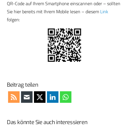
QR-Code auf Ihrem Smartphone einscannen oder – sollten
Sie hier bereits mit Ihrem Mobile lesen – diesem
Link
folgen:
Beitrag teilen
Das könnte Sie auch interessieren