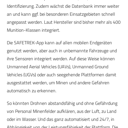
Identifizierung. Zudem wächst die Datenbank immer weiter
an und kann ggf. bei besonderen Einsatzgebieten schnell
angepasst werden. Laut Hersteller sind bisher mehr als 400
Munition-Klassen integriert.
Die SAFETREK-App kann auf allen mobilen Endgeräten
genutzt werden, aber auch in unbemannte Fahrzeuge und
ihre Sensoren integriert werden. Auf diese Weise können
Unmanned Aerial Vehicles (UAVs), Unmanned Ground
Vehicles (UGVs) oder auch seegehende Plattformen damit
ausgestattet werden, um Minen und andere Gefahren
automatisch zu erkennen.
So könnten Drohnen abstandsfähig und ohne Gefährdung
von Personal Minenfelder aufklären, aus der Luft, zu Land
oder im Wasser. Und das ganz automatisiert und 24/7, in
Abhängigkeit von der Leistungsfähigkeit der Plattform. Die