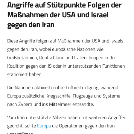
Angriffe auf Stützpunkte Folgen der
Maßnahmen der USA und Israel
gegen den Iran
Diese Angriffe folgen auf Maßnahmen der USA und Israels
gegen den Iran, wobei europäische Nationen wie
Großbritannien, Deutschland und Italien Truppen in der
Koalition gegen den IS oder in unterstützenden Funktionen
stationiert haben.
Die Nationen aktivierten ihre Luftverteidigung, während
Europa zusätzliche Kriegsschiffe, Flugzeuge und Systeme
nach Zypern und ins Mittelmeer entsandte.
Vom Iran unterstützte Milizen haben mit weiteren Angriffen
gedroht, sollte
Europa
die Operationen gegen den Iran
unterstützen.