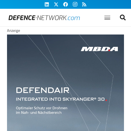
Anzeige