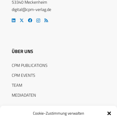
53340 Meckenheim
digital@cpm-verlag.de
ÜBER UNS
CPM PUBLICATIONS
CPM EVENTS
TEAM
MEDIADATEN
Cookie-Zustimmung verwalten