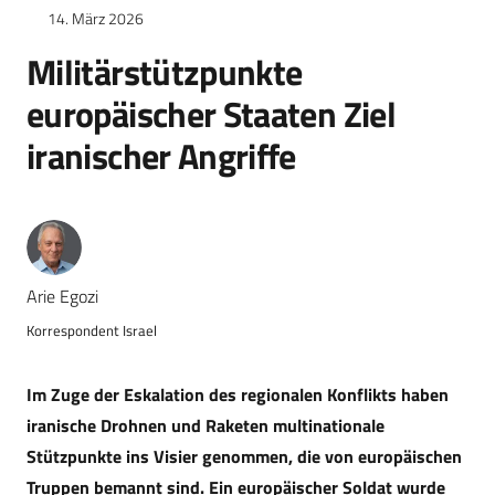
14. März 2026
Militärstützpunkte
europäischer Staaten Ziel
iranischer Angriffe
Arie Egozi
Korrespondent Israel
Im Zuge der Eskalation des regionalen Konflikts haben
iranische Drohnen und Raketen multinationale
Stützpunkte ins Visier genommen, die von europäischen
Truppen bemannt sind. Ein europäischer Soldat wurde