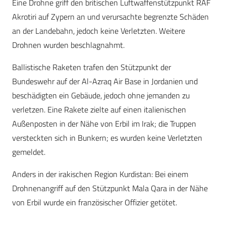
Eine Drohne griff den britischen Luftwaffenstützpunkt RAF
Akrotiri auf Zypern an und verursachte begrenzte Schäden
an der Landebahn, jedoch keine Verletzten. Weitere
Drohnen wurden beschlagnahmt.
Ballistische Raketen trafen den Stützpunkt der
Bundeswehr auf der Al-Azraq Air Base in Jordanien und
beschädigten ein Gebäude, jedoch ohne jemanden zu
verletzen. Eine Rakete zielte auf einen italienischen
Außenposten in der Nähe von Erbil im Irak; die Truppen
versteckten sich in Bunkern; es wurden keine Verletzten
gemeldet.
Anders in der irakischen Region Kurdistan:
Bei einem
Drohnenangriff auf den Stützpunkt Mala Qara
in der Nähe
von Erbil wurde ein französischer Offizier getötet
.