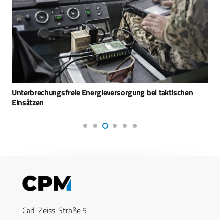
Unterbrechungsfreie Energieversorgung bei taktischen
Einsätzen
Carl-Zeiss-Straße 5