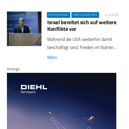
3. Juli 2026
INTERNATIONAL
KRIEG & KONFLIKTE
Israel bereitet sich auf weitere
Konflikte vor
Während die USA weiterhin damit
beschäftigt sind, Frieden im Nahen…
Mehr
Anzeige