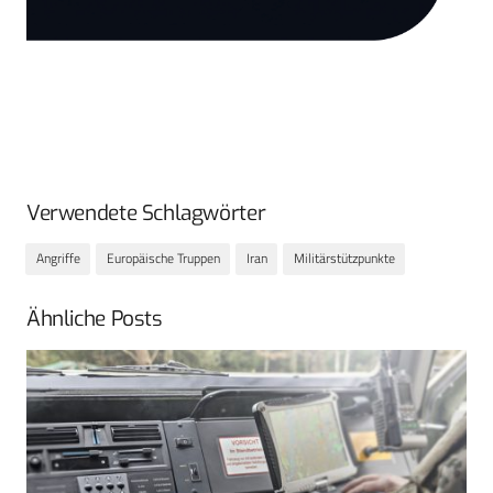
Verwendete Schlagwörter
Angriffe
Europäische Truppen
Iran
Militärstützpunkte
Ähnliche Posts