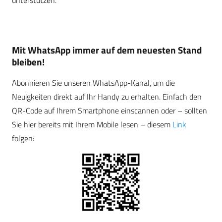
Mit WhatsApp immer auf dem neuesten Stand
bleiben!
Abonnieren Sie unseren WhatsApp-Kanal, um die
Neuigkeiten direkt auf Ihr Handy zu erhalten. Einfach den
QR-Code auf Ihrem Smartphone einscannen oder – sollten
Sie hier bereits mit Ihrem Mobile lesen – diesem
Link
folgen: