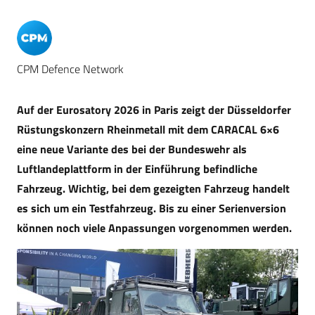
CPM Defence Network
Auf der Eurosatory 2026 in Paris zeigt der Düsseldorfer
Rüstungskonzern Rheinmetall mit dem CARACAL 6×6
eine neue Variante des bei der Bundeswehr als
Luftlandeplattform in der Einführung befindliche
Fahrzeug. Wichtig, bei dem gezeigten Fahrzeug handelt
es sich um ein Testfahrzeug. Bis zu einer Serienversion
können noch viele Anpassungen vorgenommen werden.