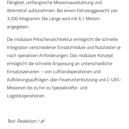
Fähigkeit, umfangreiche Missionsausstattung und
Wirkmittel aufzunehmen. Bei einem Fahrzeuggewicht von
3.200 Kilogramm. Die Länge wird mit 6,1 Metern
angegeben.
Die modulare Pritschenarchitektur ermöglicht die schnelle
Integration verschiedener Einsatzmodule und Nutzlasten je
nach operativen Anforderungen. Das modulare Konzept
ermöglicht die schnelle Anpassung an unterschiedliche
Einsatzszenarien – von Luftlandoperationen und
Aufklärungsaufträgen über Feuerunterstützung und C-UAS-
Missionen bis zu hin zu Spezialkräfte- und
Logistikoperationen.
Text: Redaktion / af