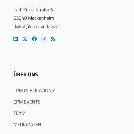
Carl-Zeiss-Straße 5
53340 Meckenheim
digital@cpm-verlag.de
ÜBER UNS
CPM PUBLICATIONS
CPM EVENTS
TEAM
MEDIADATEN