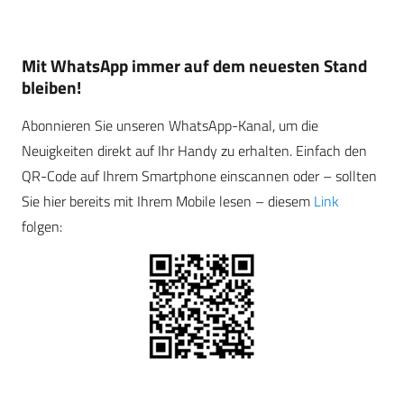
Mit WhatsApp immer auf dem neuesten Stand
bleiben!
Abonnieren Sie unseren WhatsApp-Kanal, um die
Neuigkeiten direkt auf Ihr Handy zu erhalten. Einfach den
QR-Code auf Ihrem Smartphone einscannen oder – sollten
Sie hier bereits mit Ihrem Mobile lesen – diesem
Link
folgen: