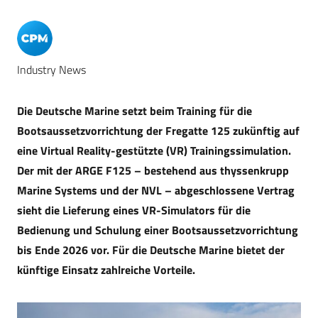
Industry News
Die Deutsche Marine setzt beim Training für die
Bootsaussetzvorrichtung der Fregatte 125 zukünftig auf
eine Virtual Reality-gestützte (VR) Trainingssimulation.
Der mit der ARGE F125 – bestehend aus thyssenkrupp
Marine Systems und der NVL – abgeschlossene Vertrag
sieht die Lieferung eines VR-Simulators für die
Bedienung und Schulung einer Bootsaussetzvorrichtung
bis Ende 2026 vor. Für die Deutsche Marine bietet der
künftige Einsatz zahlreiche Vorteile.