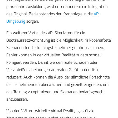
praxisnahe Ausbildung wird unter anderem die Integration
des Original-Bedienstandes der Krananlage in die
VR-
Umgebung
sorgen.
Ein weiterer Vorteil des VR-Simulators für die
Bootsaussetzvorrichtung ist die Möglichkeit, risikobehaftete
Szenarien für die Trainingsteilnehmer gefahrlos zu üben.
Fehler können in der virtuellen Realität zudem schnell
korrigiert werden. Damit werden reale Schäden oder
Verschleißerscheinungen an realen Geräten deutlich
reduziert. Auch können die Ausbilder sämtliche Fortschritte
der Teilnehmenden überwachen und gezielt eingreifen, um
das Training zu optimieren und Szenarien bedarfsgerecht
anzupassen.
Von der NVL entwickelte Virtual Reality-gestützte