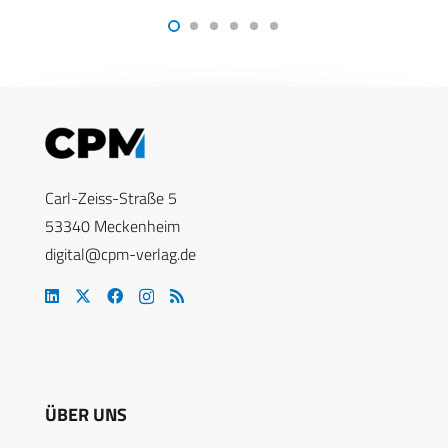
Carl-Zeiss-Straße 5
53340 Meckenheim
digital@cpm-verlag.de
ÜBER UNS