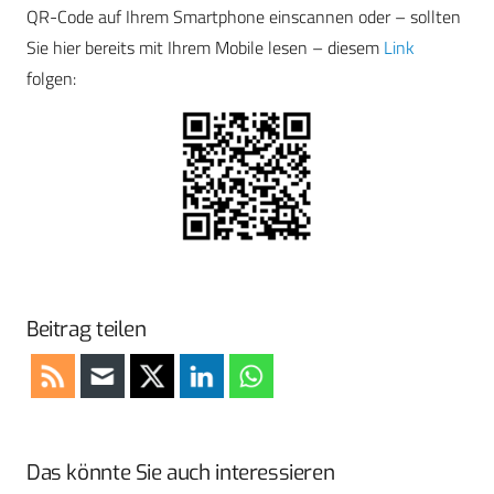
QR-Code auf Ihrem Smartphone einscannen oder – sollten
Sie hier bereits mit Ihrem Mobile lesen – diesem
Link
folgen:
Beitrag teilen
Das könnte Sie auch interessieren