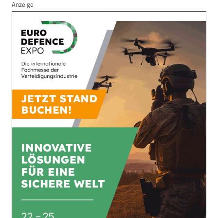
Anzeige