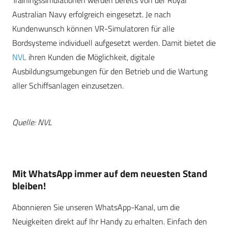
Trainingssimulationen werden bereits von der Royal
Australian Navy erfolgreich eingesetzt. Je nach
Kundenwunsch können VR-Simulatoren für alle
Bordsysteme individuell aufgesetzt werden. Damit bietet die
NVL
ihren Kunden die Möglichkeit, digitale
Ausbildungsumgebungen für den Betrieb und die Wartung
aller Schiffsanlagen einzusetzen.
Quelle: NVL
Mit WhatsApp immer auf dem neuesten Stand
bleiben!
Abonnieren Sie unseren WhatsApp-Kanal, um die
Neuigkeiten direkt auf Ihr Handy zu erhalten. Einfach den