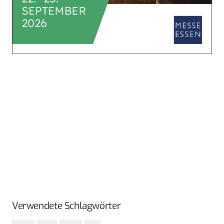
Verwendete Schlagwörter