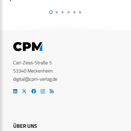
Carl-Zeiss-Straße 5
53340 Meckenheim
digital@cpm-verlag.de
ÜBER UNS