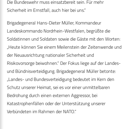
Die Bundeswehr muss einsatzbereit sein. Für mehr
Sicherheit im Ernstfall, auch hier bei uns.“
Brigadegeneral Hans-Dieter Müller, Kommandeur
Landeskommando Nordrhein-Westfalen, begrüßte die
Soldatinnen und Soldaten sowie die Gäste mit den Worten:
„Heute können Sie einem Meilenstein der Zeitenwende und
der Neuausrichtung nationaler Sicherheit und
Risikovorsorge beiwohnen.“ Der Fokus liege auf der Landes-
und Bündnisverteidigung. Brigadegeneral Müller betonte:
„Landes- und Bundesverteidigung bedeutet im Kern den
Schutz unserer Heimat, sei es vor einer unmittelbaren
Bedrohung durch einen externen Aggressor, bei
Katastrophenfällen oder der Unterstützung unserer
Verbündeten im Rahmen der NATO.“