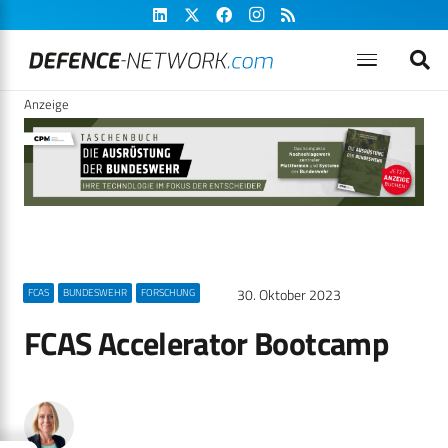
Anzeige
30. Oktober 2023
FCAS
BUNDESWEHR
FORSCHUNG
FCAS Accelerator Bootcamp