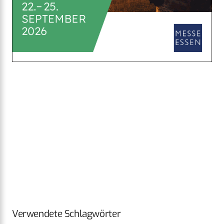
Verwendete Schlagwörter