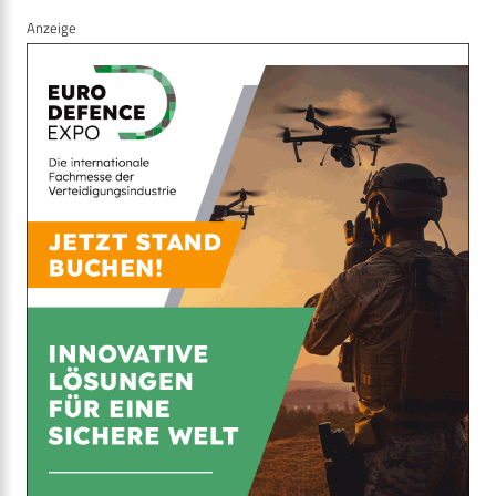
Anzeige