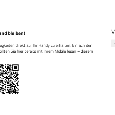
V
nd bleiben!
keiten direkt auf Ihr Handy zu erhalten. Einfach den
ten Sie hier bereits mit Ihrem Mobile lesen – diesem