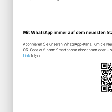
Mit WhatsApp immer auf dem neuesten Sta
Abonnieren Sie unseren WhatsApp-Kanal, um die Neuig
QR-Code auf Ihrem Smartphone einscannen oder – soll
Link
folgen: