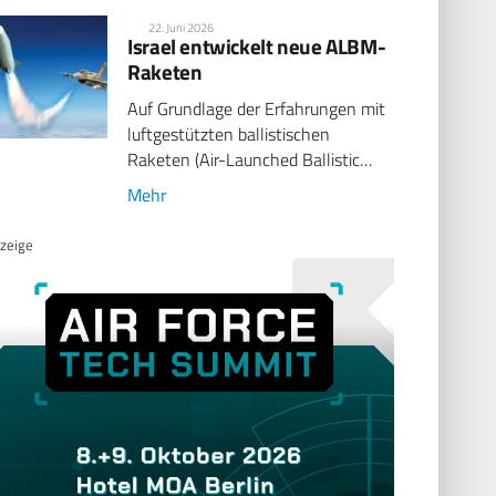
22. Juni 2026
Israel entwickelt neue ALBM-
Raketen
Auf Grundlage der Erfahrungen mit
luftgestützten ballistischen
Raketen (Air-Launched Ballistic…
Mehr
zeige