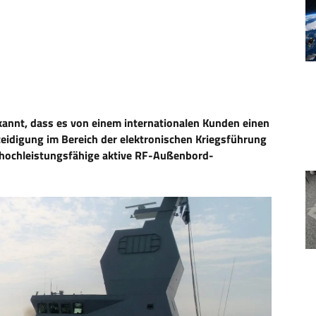
kannt, dass es von einem internationalen Kunden einen
eidigung im Bereich der elektronischen Kriegsführung
s hochleistungsfähige aktive RF-Außenbord-