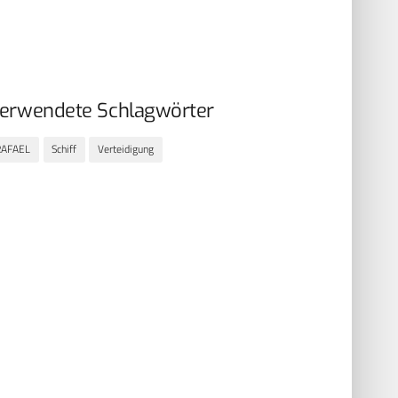
erwendete Schlagwörter
RAFAEL
Schiff
Verteidigung