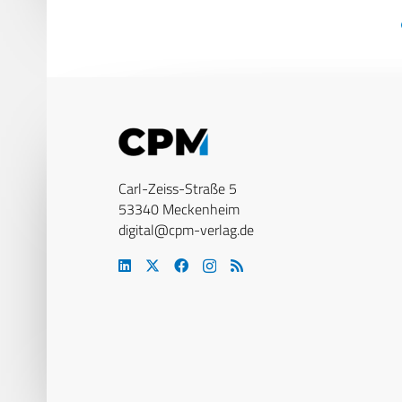
Carl-Zeiss-Straße 5
53340 Meckenheim
digital@cpm-verlag.de