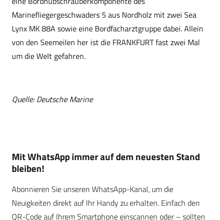
eine Bordhubschrauberkomponente des
Marinefliegergeschwaders 5 aus Nordholz mit zwei Sea
Lynx MK 88A sowie eine Bordfacharztgruppe dabei. Allein
von den Seemeilen her ist die FRANKFURT fast zwei Mal
um die Welt gefahren.
Quelle: Deutsche Marine
Mit WhatsApp immer auf dem neuesten Stand
bleiben!
Abonnieren Sie unseren WhatsApp-Kanal, um die
Neuigkeiten direkt auf Ihr Handy zu erhalten. Einfach den
QR-Code auf Ihrem Smartphone einscannen oder – sollten