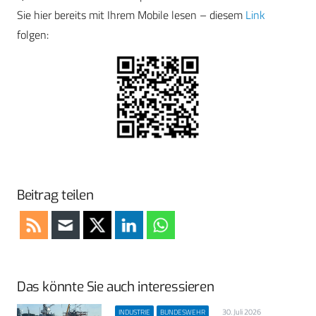
Sie hier bereits mit Ihrem Mobile lesen – diesem
Link
folgen:
Beitrag teilen
Das könnte Sie auch interessieren
30. Juli 2026
INDUSTRIE
BUNDESWEHR