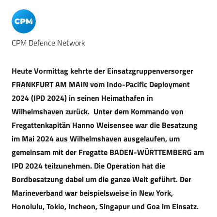
CPM Defence Network
Heute Vormittag kehrte der Einsatzgruppenversorger
FRANKFURT AM MAIN vom Indo-Pacific Deployment
2024 (IPD 2024) in seinen Heimathafen in
Wilhelmshaven zurück. Unter dem Kommando von
Fregattenkapitän Hanno Weisensee war die Besatzung
im Mai 2024 aus Wilhelmshaven ausgelaufen, um
gemeinsam mit der Fregatte BADEN-WÜRTTEMBERG am
IPD 2024 teilzunehmen. Die Operation hat die
Bordbesatzung dabei um die ganze Welt geführt. Der
Marineverband war beispielsweise in New York,
Honolulu, Tokio, Incheon, Singapur und Goa im Einsatz.