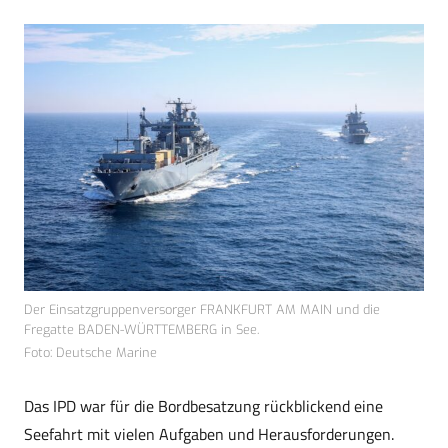
Der Einsatzgruppenversorger FRANKFURT AM MAIN und die
Fregatte BADEN-WÜRTTEMBERG in See.
Foto: Deutsche Marine
Das IPD war für die Bordbesatzung rückblickend eine
Seefahrt mit vielen Aufgaben und Herausforderungen.