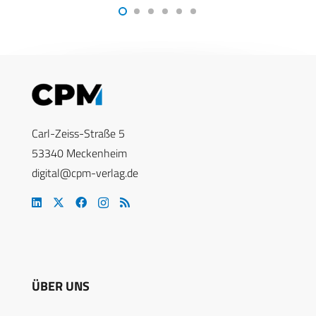
Carl-Zeiss-Straße 5
53340 Meckenheim
digital@cpm-verlag.de
ÜBER UNS