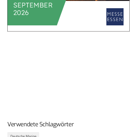
Verwendete Schlagwörter
Deutsche Marine