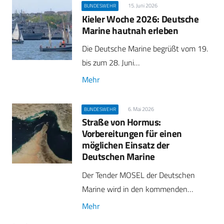
15. Juni 2026
BUNDESWEHR
Kieler Woche 2026: Deutsche
Marine hautnah erleben
Die Deutsche Marine begrüßt vom 19.
bis zum 28. Juni…
Mehr
6. Mai 2026
BUNDESWEHR
Straße von Hormus:
Vorbereitungen für einen
möglichen Einsatz der
Deutschen Marine
Der Tender MOSEL der Deutschen
Marine wird in den kommenden…
Mehr