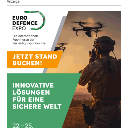
Anzeige