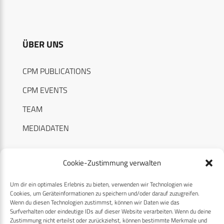
ÜBER UNS
CPM PUBLICATIONS
CPM EVENTS
TEAM
MEDIADATEN
Cookie-Zustimmung verwalten
Um dir ein optimales Erlebnis zu bieten, verwenden wir Technologien wie
RECHTLICHES
Cookies, um Geräteinformationen zu speichern und/oder darauf zuzugreifen.
Wenn du diesen Technologien zustimmst, können wir Daten wie das
Surfverhalten oder eindeutige IDs auf dieser Website verarbeiten. Wenn du deine
Datenschutzerklärung
Zustimmung nicht erteilst oder zurückziehst, können bestimmte Merkmale und