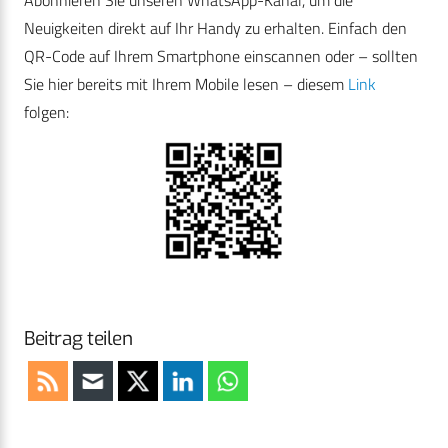
Abonnieren Sie unseren WhatsApp-Kanal, um die
Neuigkeiten direkt auf Ihr Handy zu erhalten. Einfach den
QR-Code auf Ihrem Smartphone einscannen oder – sollten
Sie hier bereits mit Ihrem Mobile lesen – diesem
Link
folgen:
Beitrag teilen