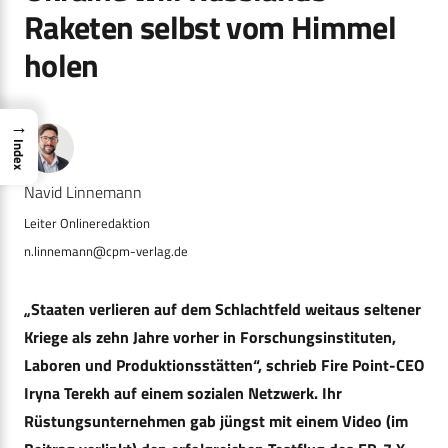
Raketen selbst vom Himmel
holen
→
Index
Navid Linnemann
n.linnemann@cpm-verlag.de
„Staaten verlieren auf dem Schlachtfeld weitaus seltener
Kriege als zehn Jahre vorher in Forschungsinstituten,
Laboren und Produktionsstätten“, schrieb Fire Point-CEO
Iryna Terekh auf einem sozialen Netzwerk. Ihr
Rüstungsunternehmen gab jüngst mit einem Video (im