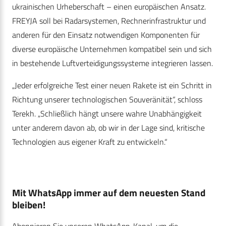
ukrainischen Urheberschaft – einen europäischen Ansatz.
FREYJA soll bei Radarsystemen, Rechnerinfrastruktur und
anderen für den Einsatz notwendigen Komponenten für
diverse europäische Unternehmen kompatibel sein und sich
in bestehende Luftverteidigungssysteme integrieren lassen.
„Jeder erfolgreiche Test einer neuen Rakete ist ein Schritt in
Richtung unserer technologischen Souveränität“, schloss
Terekh. „Schließlich hängt unsere wahre Unabhängigkeit
unter anderem davon ab, ob wir in der Lage sind, kritische
Technologien aus eigener Kraft zu entwickeln.“
Mit WhatsApp immer auf dem neuesten Stand
bleiben!