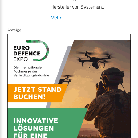
Hersteller von Systemen…
Mehr
Anzeige