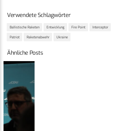
Verwendete Schlagwörter
Ballistische Raketen
Entwicklung
Fire Point
Interceptor
Patriot
Raketenabwehr
Ukraine
Ähnliche Posts