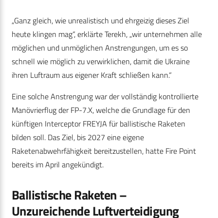
„Ganz gleich, wie unrealistisch und ehrgeizig dieses Ziel
heute klingen mag“, erklärte Terekh, „wir unternehmen alle
möglichen und unmöglichen Anstrengungen, um es so
schnell wie möglich zu verwirklichen, damit die Ukraine
ihren Luftraum aus eigener Kraft schließen kann.“
Eine solche Anstrengung war der vollständig kontrollierte
Manövrierflug der FP-7.X, welche die Grundlage für den
künftigen Interceptor FREYJA für ballistische Raketen
bilden soll. Das Ziel, bis 2027 eine eigene
Raketenabwehrfähigkeit bereitzustellen, hatte Fire Point
bereits im April angekündigt.
Ballistische Raketen –
Unzureichende Luftverteidigung