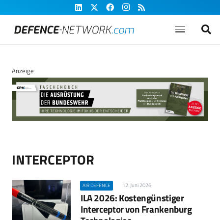
Anzeige
INTERCEPTOR
12. Juni 2026
AIR DEFENCE
ILA 2026: Kostengünstiger
Interceptor von Frankenburg