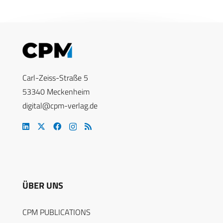
Carl-Zeiss-Straße 5
53340 Meckenheim
digital@cpm-verlag.de
ÜBER UNS
CPM PUBLICATIONS