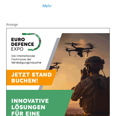
Mehr
Anzeige