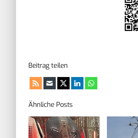
Beitrag teilen
Ähnliche Posts