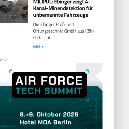
MILIPOL: Ebinger zeigt 4-
Kanal-Minendetektion für
unbemannte Fahrzeuge
Die Ebinger Prüf- und
Ortungstechnik GmbH aus Köln
stellt auf…
Mehr
zeige