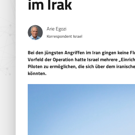
im Irak
Arie Egozi
Korrespondent Israel
Bei den jüngsten Angriffen im Iran gingen keine Fl
Vorfeld der Operation hatte Israel mehrere „Einric
Piloten zu ermöglichen, die sich über dem iranisc
könnten.