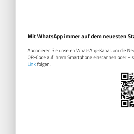
Mit WhatsApp immer auf dem neuesten Sta
Abonnieren Sie unseren WhatsApp-Kanal, um die Neuig
QR-Code auf Ihrem Smartphone einscannen oder – soll
Link
folgen: