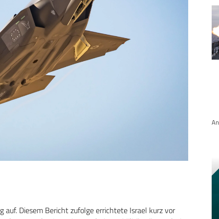
An
 auf. Diesem Bericht zufolge errichtete Israel kurz vor