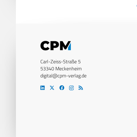
Carl-Zeiss-Straße 5
53340 Meckenheim
digital@cpm-verlag.de