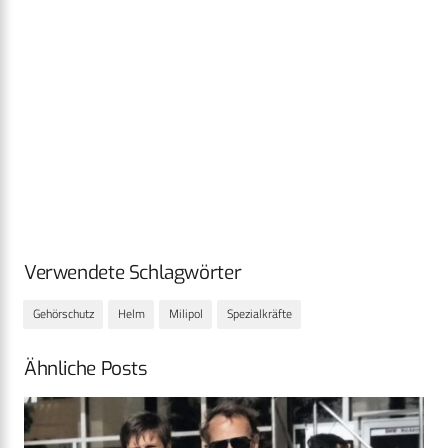
Verwendete Schlagwörter
Gehörschutz
Helm
Milipol
Spezialkräfte
Ähnliche Posts