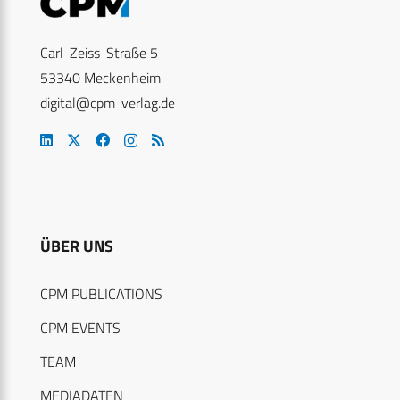
Carl-Zeiss-Straße 5
53340 Meckenheim
digital@cpm-verlag.de
ÜBER UNS
CPM PUBLICATIONS
CPM EVENTS
TEAM
MEDIADATEN