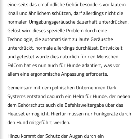
einerseits das empfindliche Gehör besonders vor lautem
Knall und ähnlichem schützen, darf allerdings nicht die
normalen Umgebungsgeräusche dauerhaft unterdrücken.
Gelöst wird dieses spezielle Problem durch eine
Technologie, die automatisiert zu laute Geräusche
unterdrückt, normale allerdings durchlässt. Entwickelt
und getestet wurde dies natürlich für den Menschen.
FalCom hat es nun auch für Hunde adaptiert, was vor
allem eine ergonomische Anpassung erforderte.
Gemeinsam mit dem polnischen Unternehmen Dark
Systems entstand dadurch ein Helm für Hunde, der neben
dem Gehörschutz auch die Befehlsweitergabe über das
Headset ermöglicht. Hierfür müssen nur Funkgeräte durch
den Hund mitgeführt werden.
Hinzu kommt der Schutz der Augen durch ein