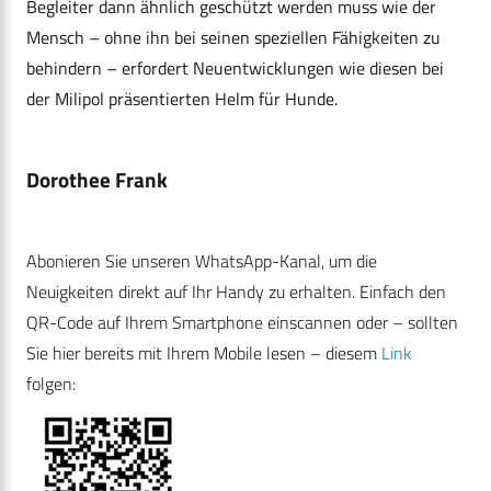
Begleiter dann ähnlich geschützt werden muss wie der
Mensch – ohne ihn bei seinen speziellen Fähigkeiten zu
behindern – erfordert Neuentwicklungen wie diesen bei
der Milipol präsentierten Helm für Hunde.
Dorothee Frank
Abonieren Sie unseren WhatsApp-Kanal, um die
Neuigkeiten direkt auf Ihr Handy zu erhalten. Einfach den
QR-Code auf Ihrem Smartphone einscannen oder – sollten
Sie hier bereits mit Ihrem Mobile lesen – diesem
Link
folgen: