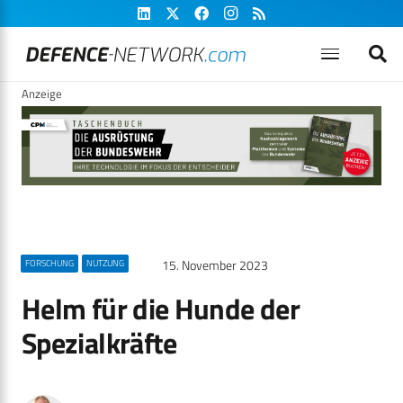
Anzeige
15. November 2023
FORSCHUNG
NUTZUNG
Helm für die Hunde der
Spezialkräfte