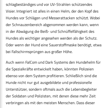
schlagbeständiges und vor UV-Strahlen schützendes
Visier. Integriert ist alles in einen Helm, der den Kopf des
Hundes vor Schlägen und Messerattacken schützt. Wobei
der Schnauzenbereich abgenommen werden kann, wenn
in der Abwägung die Beiß- und Schnüffelfähigkeit des
Hundes als wichtiger angesehen werden als der Schutz.
Oder wenn der Hund eine Sauerstoffmaske benötigt, etwa
bei Fallschirmsprüngen aus großer Höhe.
Auch wenn FalCom und Dark Systems den Hundehelm für
die Spezialkräfte entwickelt haben, könnten Polizeien
ebenso von dem System profitieren. Schließlich sind die
Hunde nicht nur gut ausgebildete und professionelle
Unterstützer, sondern oftmals auch die Lebensbegleiter
der Soldaten und Polizisten, mit denen diese mehr Zeit
verbringen als mit den meisten Menschen. Dass dieser