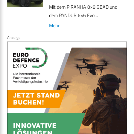
Mit dem PIRANHA 8×8 GBAD und
dem PANDUR 6×6 Evo…
Mehr
Anzeige