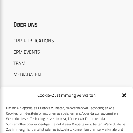
ÜBER UNS
CPM PUBLICATIONS
CPM EVENTS
TEAM
MEDIADATEN
Cookie-Zustimmung verwalten
Um dir ein optimales Erlebnis zu bieten, verwenden wir Technologien wie
RECHTLICHES
Cookies, um Geräteinformationen zu speichern und/oder darauf zuzugreifen.
Wenn du diesen Technologien zustimmst, können wir Daten wie das
Surfverhalten oder eindeutige IDs auf dieser Website verarbeiten. Wenn du deine
Datenschutzerklärung
Zustimmung nicht erteilst oder zurückziehst, können bestimmte Merkmale und