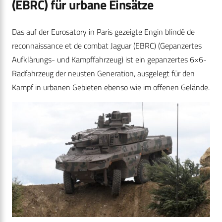
(EBRC) für urbane Einsätze
Das auf der Eurosatory in Paris gezeigte Engin blindé de
reconnaissance et de combat Jaguar (EBRC) (Gepanzertes
Aufklärungs- und Kampffahrzeug) ist ein gepanzertes 6×6-
Radfahrzeug der neusten Generation, ausgelegt für den
Kampf in urbanen Gebieten ebenso wie im offenen Gelände.