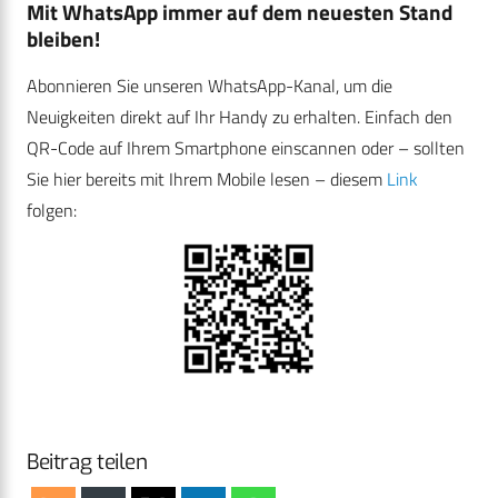
Mit WhatsApp immer auf dem neuesten Stand
bleiben!
Abonnieren Sie unseren WhatsApp-Kanal, um die
Neuigkeiten direkt auf Ihr Handy zu erhalten. Einfach den
QR-Code auf Ihrem Smartphone einscannen oder – sollten
Sie hier bereits mit Ihrem Mobile lesen – diesem
Link
folgen:
Beitrag teilen