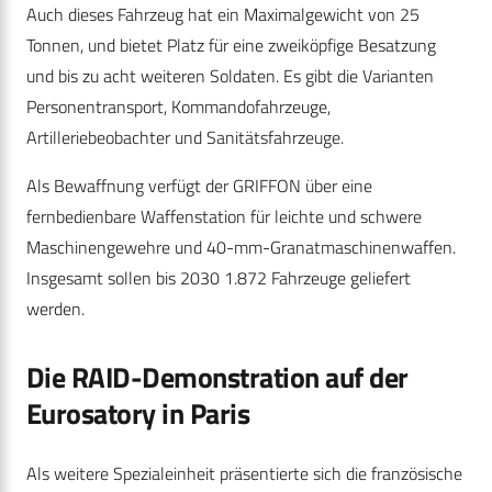
Auch dieses Fahrzeug hat ein Maximalgewicht von 25
Tonnen, und bietet Platz für eine zweiköpfige Besatzung
und bis zu acht weiteren Soldaten. Es gibt die Varianten
Personentransport, Kommandofahrzeuge,
Artilleriebeobachter und Sanitätsfahrzeuge.
Als Bewaffnung verfügt der GRIFFON über eine
fernbedienbare Waffenstation für leichte und schwere
Maschinengewehre und 40-mm-Granatmaschinenwaffen.
Insgesamt sollen bis 2030 1.872 Fahrzeuge geliefert
werden.
Die RAID-Demonstration auf der
Eurosatory in Paris
Als weitere Spezialeinheit präsentierte sich die französische