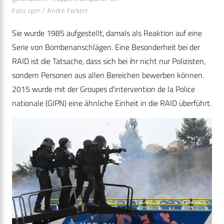
Foto: cpm / André Forkert
Sie wurde 1985 aufgestellt, damals als Reaktion auf eine
Serie von Bombenanschlägen. Eine Besonderheit bei der
RAID ist die Tatsache, dass sich bei ihr nicht nur Polizisten,
sondern Personen aus allen Bereichen bewerben können.
2015 wurde mit der Groupes d’intervention de la Police
nationale (GIPN) eine ähnliche Einheit in die RAID überführt.