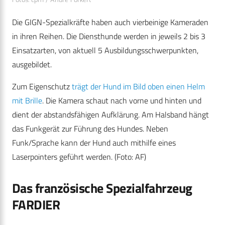
Die GIGN-Spezialkräfte haben auch vierbeinige Kameraden
in ihren Reihen. Die Diensthunde werden in jeweils 2 bis 3
Einsatzarten, von aktuell 5 Ausbildungsschwerpunkten,
ausgebildet.
Zum Eigenschutz
trägt der Hund im Bild oben einen Helm
mit Brille
. Die Kamera schaut nach vorne und hinten und
dient der abstandsfähigen Aufklärung. Am Halsband hängt
das Funkgerät zur Führung des Hundes. Neben
Funk/Sprache kann der Hund auch mithilfe eines
Laserpointers geführt werden. (Foto: AF)
Das französische Spezialfahrzeug
FARDIER