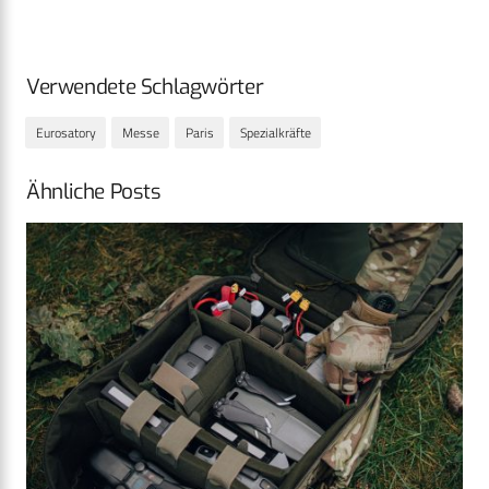
Verwendete Schlagwörter
Eurosatory
Messe
Paris
Spezialkräfte
Ähnliche Posts