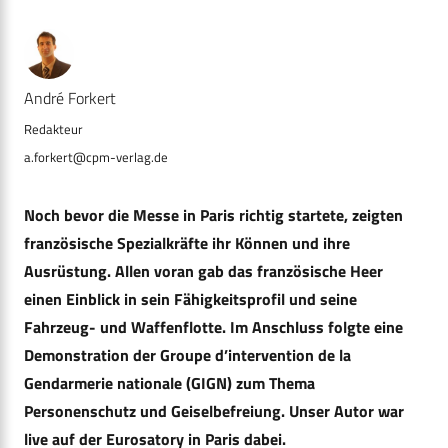
André Forkert
a.forkert@cpm-verlag.de
Noch bevor die Messe in Paris richtig startete, zeigten
französische Spezialkräfte ihr Können und ihre
Ausrüstung. Allen voran gab das französische Heer
einen Einblick in sein Fähigkeitsprofil und seine
Fahrzeug- und Waffenflotte. Im Anschluss folgte eine
Demonstration der Groupe d’intervention de la
Gendarmerie nationale (GIGN) zum Thema
Personenschutz und Geiselbefreiung. Unser Autor war
live auf der Eurosatory in Paris dabei.