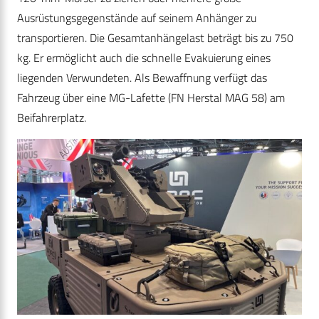
Ausrüstungsgegenstände auf seinem Anhänger zu
transportieren. Die Gesamtanhängelast beträgt bis zu 750
kg. Er ermöglicht auch die schnelle Evakuierung eines
liegenden Verwundeten. Als Bewaffnung verfügt das
Fahrzeug über eine MG-Lafette (FN Herstal MAG 58) am
Beifahrerplatz.