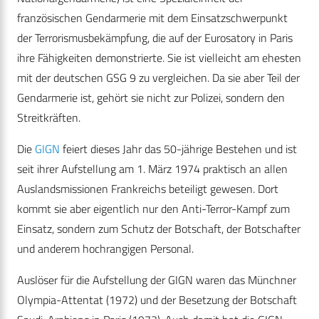
französischen Gendarmerie mit dem Einsatzschwerpunkt
der Terrorismusbekämpfung, die auf der Eurosatory in Paris
ihre Fähigkeiten demonstrierte. Sie ist vielleicht am ehesten
mit der deutschen GSG 9 zu vergleichen. Da sie aber Teil der
Gendarmerie ist, gehört sie nicht zur Polizei, sondern den
Streitkräften.
Die
GIGN
feiert dieses Jahr das 50-jährige Bestehen und ist
seit ihrer Aufstellung am 1. März 1974 praktisch an allen
Auslandsmissionen Frankreichs beteiligt gewesen. Dort
kommt sie aber eigentlich nur den Anti-Terror-Kampf zum
Einsatz, sondern zum Schutz der Botschaft, der Botschafter
und anderem hochrangigen Personal.
Auslöser für die Aufstellung der GIGN waren das Münchner
Olympia-Attentat (1972) und der Besetzung der Botschaft