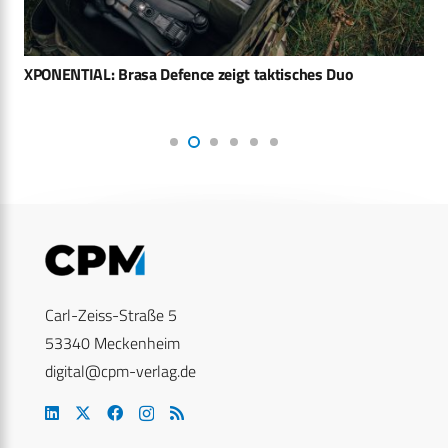
XPONENTIAL: Brasa Defence zeigt taktisches Duo
Carl-Zeiss-Straße 5
53340 Meckenheim
digital@cpm-verlag.de