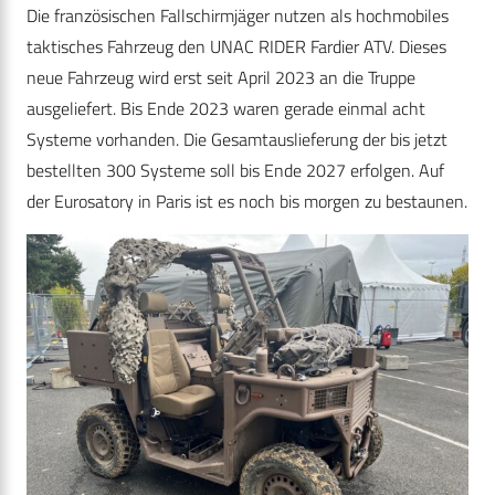
Die französischen Fallschirmjäger nutzen als hochmobiles
taktisches Fahrzeug den UNAC RIDER Fardier ATV. Dieses
neue Fahrzeug wird erst seit April 2023 an die Truppe
ausgeliefert. Bis Ende 2023 waren gerade einmal acht
Systeme vorhanden. Die Gesamtauslieferung der bis jetzt
bestellten 300 Systeme soll bis Ende 2027 erfolgen. Auf
der Eurosatory in Paris ist es noch bis morgen zu bestaunen.