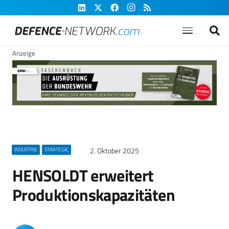
Anzeige
2. Oktober 2025
INDUSTRIE
STRATEGIE
HENSOLDT erweitert
Produktionskapazitäten