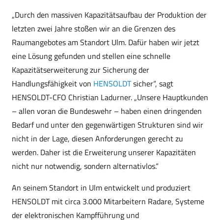
„Durch den massiven Kapazitätsaufbau der Produktion der
letzten zwei Jahre stoßen wir an die Grenzen des
Raumangebotes am Standort Ulm. Dafür haben wir jetzt
eine Lösung gefunden und stellen eine schnelle
Kapazitätserweiterung zur Sicherung der
Handlungsfähigkeit von
HENSOLDT
sicher“, sagt
HENSOLDT-CFO Christian Ladurner. „Unsere Hauptkunden
– allen voran die Bundeswehr – haben einen dringenden
Bedarf und unter den gegenwärtigen Strukturen sind wir
nicht in der Lage, diesen Anforderungen gerecht zu
werden. Daher ist die Erweiterung unserer Kapazitäten
nicht nur notwendig, sondern alternativlos.“
An seinem Standort in Ulm entwickelt und produziert
HENSOLDT mit circa 3.000 Mitarbeitern Radare, Systeme
der elektronischen Kampfführung und