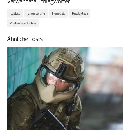
Verwendete Schlagwörter
Ausbau
Erweiterung
Hensoldt
Produktion
Rüstungsindustrie
Ähnliche Posts