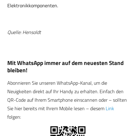
Elektronikkomponenten.
Quelle: Hensoldt
Mit WhatsApp immer auf dem neuesten Stand
bleiben!
Abonnieren Sie unseren WhatsApp-Kanal, um die
Neuigkeiten direkt auf Ihr Handy zu erhalten. Einfach den
QR-Code auf Ihrem Smartphone einscannen oder – sollten
Sie hier bereits mit Ihrem Mobile lesen – diesem
Link
folgen: