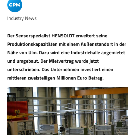
Industry News
Der Sensorspezialist HENSOLDT erweitert seine
Produktionskapazitäten mit einem Außenstandort in der
Nähe von Ulm. Dazu wird eine Industriehalle angemietet
und umgebaut. Der Mietvertrag wurde jetzt
unterschrieben. Das Unternehmen investiert einen
mittleren zweistelligen Millionen Euro Betrag.