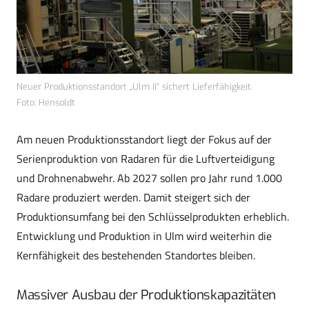
Neuer Produktionsstandort „Ulm II“ sichert Lieferfähigkeit.
Foto: Hensoldt
Am neuen Produktionsstandort liegt der Fokus auf der
Serienproduktion von Radaren für die Luftverteidigung
und Drohnenabwehr. Ab 2027 sollen pro Jahr rund 1.000
Radare produziert werden. Damit steigert sich der
Produktionsumfang bei den Schlüsselprodukten erheblich.
Entwicklung und Produktion in Ulm wird weiterhin die
Kernfähigkeit des bestehenden Standortes bleiben.
Massiver Ausbau der Produktionskapazitäten