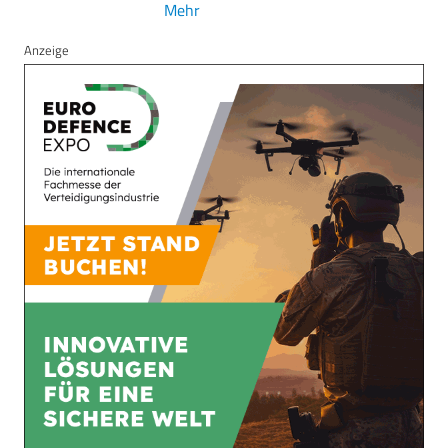
Mehr
Anzeige