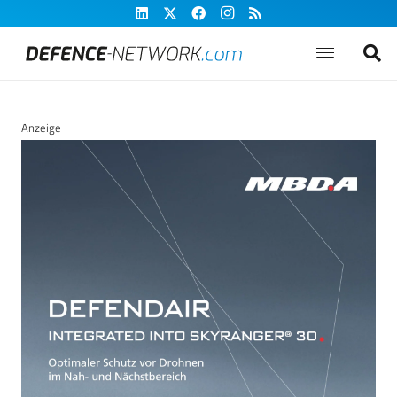
Anzeige