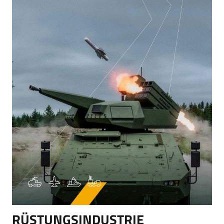
RÜSTUNGSINDUSTRIE