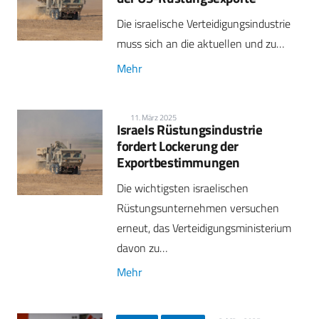
Die israelische Verteidigungsindustrie
muss sich an die aktuellen und zu…
Mehr
11. März 2025
Israels Rüstungsindustrie
fordert Lockerung der
Exportbestimmungen
Die wichtigsten israelischen
Rüstungsunternehmen versuchen
erneut, das Verteidigungsministerium
davon zu…
Mehr