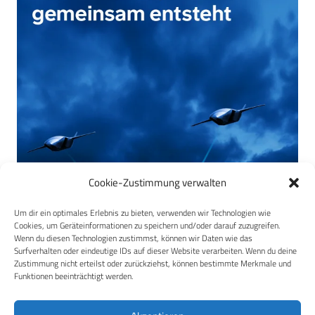
Cookie-Zustimmung verwalten
Um dir ein optimales Erlebnis zu bieten, verwenden wir Technologien wie
Cookies, um Geräteinformationen zu speichern und/oder darauf zuzugreifen.
Wenn du diesen Technologien zustimmst, können wir Daten wie das
Surfverhalten oder eindeutige IDs auf dieser Website verarbeiten. Wenn du deine
Zustimmung nicht erteilst oder zurückziehst, können bestimmte Merkmale und
Funktionen beeinträchtigt werden.