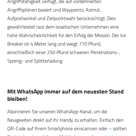
Angriffsfähigkeit verfügt, die auf vordefinierten
Angriffsplänen basiert und Waypoints, Azimut,
Aufprallwinkel und Zielpunktwahl berücksichtigt. Dies
gewährleistet laut dem israelischen Unternehmen eine
hohe Wahrscheinlichkeit für den Erfolg der Mission. Der Ice
Breaker ist 4 Meter lang und wiegt 770 Pfund,
einschließlich einer 250 Pfund schweren Penetrations-,
Spreng- und Splitterladung.
Mit WhatsApp immer auf dem neuesten Stand
bleiben!
Abonnieren Sie unseren WhatsApp-Kanal, um die
Neuigkeiten direkt auf Ihr Handy zu erhalten. Einfach den
QR-Code auf Ihrem Smartphone einscannen oder – sollten