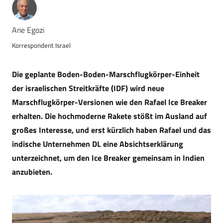
Arie Egozi
Korrespondent Israel
Die geplante Boden-Boden-Marschflugkörper-Einheit
der israelischen Streitkräfte (IDF) wird neue
Marschflugkörper-Versionen wie den Rafael Ice Breaker
erhalten. Die hochmoderne Rakete stößt im Ausland auf
großes Interesse, und erst kürzlich haben Rafael und das
indische Unternehmen DL eine Absichtserklärung
unterzeichnet, um den Ice Breaker gemeinsam in Indien
anzubieten.