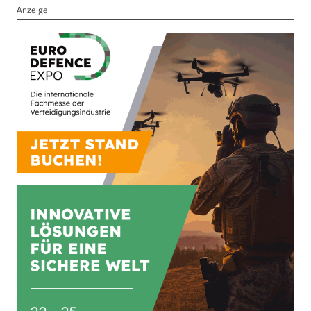
Anzeige