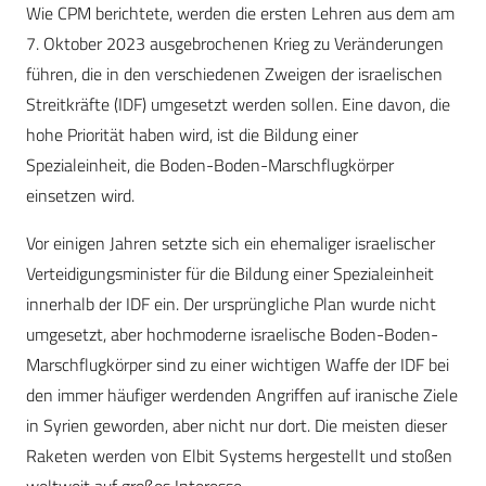
Wie CPM berichtete, werden die ersten Lehren aus dem am
7. Oktober 2023 ausgebrochenen Krieg zu Veränderungen
führen, die in den verschiedenen Zweigen der israelischen
Streitkräfte (IDF) umgesetzt werden sollen. Eine davon, die
hohe Priorität haben wird, ist die Bildung einer
Spezialeinheit, die Boden-Boden-Marschflugkörper
einsetzen wird.
Vor einigen Jahren setzte sich ein ehemaliger israelischer
Verteidigungsminister für die Bildung einer Spezialeinheit
innerhalb der IDF ein. Der ursprüngliche Plan wurde nicht
umgesetzt, aber hochmoderne israelische Boden-Boden-
Marschflugkörper sind zu einer wichtigen Waffe der IDF bei
den immer häufiger werdenden Angriffen auf iranische Ziele
in Syrien geworden, aber nicht nur dort. Die meisten dieser
Raketen werden von Elbit Systems hergestellt und stoßen