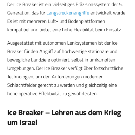
Der Ice Breaker ist ein vielseitiges Präzisionssystem der 5.
Generation, das für
Langstreckenangriffe
entwickelt wurde.
Es ist mit mehreren Luft- und Bodenplattformen
kompatibel und bietet eine hohe Flexibilität beim Einsatz.
Ausgestattet mit autonomen Lenksystemen ist der Ice
Breaker für den Angriff auf hochwertige stationäre und
bewegliche Landziele optimiert, selbst in umkämpften
Umgebungen. Der Ice Breaker verfügt über fortschrittliche
Technologien, um den Anforderungen moderner
Schlachtfelder gerecht zu werden und gleichzeitig eine
hohe operative Effektivität zu gewährleisten.
Ice Breaker – Lehren aus dem Krieg
um Israel