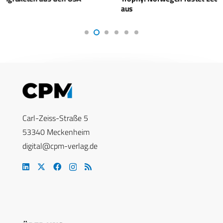
aus
Carl-Zeiss-Straße 5
53340 Meckenheim
digital@cpm-verlag.de