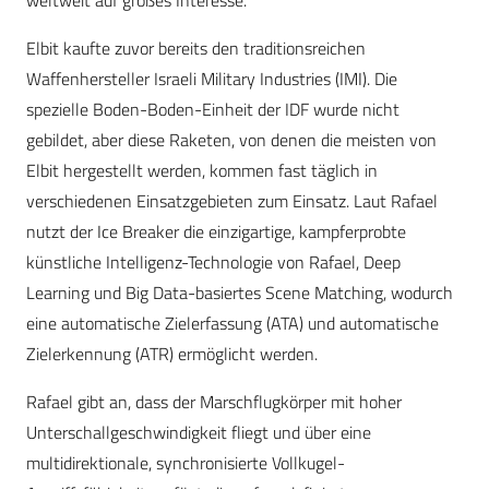
weltweit auf großes Interesse.
Elbit kaufte zuvor bereits den traditionsreichen
Waffenhersteller Israeli Military Industries (IMI). Die
spezielle Boden-Boden-Einheit der IDF wurde nicht
gebildet, aber diese Raketen, von denen die meisten von
Elbit hergestellt werden, kommen fast täglich in
verschiedenen Einsatzgebieten zum Einsatz. Laut Rafael
nutzt der Ice Breaker die einzigartige, kampferprobte
künstliche Intelligenz-Technologie von Rafael, Deep
Learning und Big Data-basiertes Scene Matching, wodurch
eine automatische Zielerfassung (ATA) und automatische
Zielerkennung (ATR) ermöglicht werden.
Rafael gibt an, dass der Marschflugkörper mit hoher
Unterschallgeschwindigkeit fliegt und über eine
multidirektionale, synchronisierte Vollkugel-