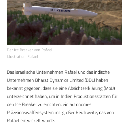
Der Ice Breaker von Rafael.
Illustration: Rafael
Das israelische Unternehmen Rafael und das indische
Unternehmen Bharat Dynamics Limited (BDL) haben
bekannt gegeben, dass sie eine Absichtserklärung (MoU)
unterzeichnet haben, um in Indien Produktionsstätten für
den Ice Breaker zu errichten, ein autonomes
Präzisionswaffensystem mit großer Reichweite, das von
Rafael entwickelt wurde.