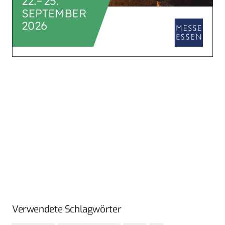
Verwendete Schlagwörter