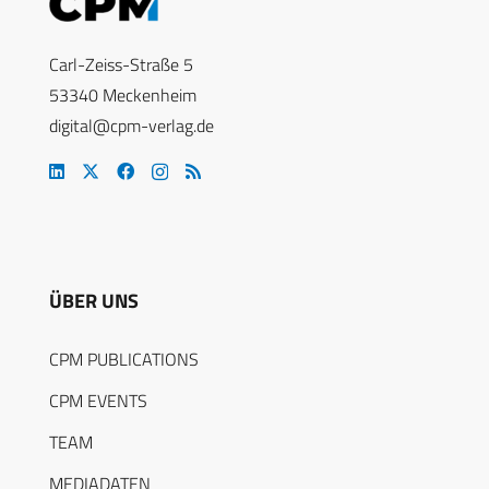
Carl-Zeiss-Straße 5
53340 Meckenheim
digital@cpm-verlag.de
ÜBER UNS
CPM PUBLICATIONS
CPM EVENTS
TEAM
MEDIADATEN