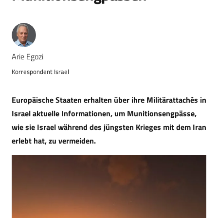
Arie Egozi
Korrespondent Israel
Europäische Staaten erhalten über ihre Militärattachés in
Israel aktuelle Informationen, um Munitionsengpässe,
wie sie Israel während des jüngsten Krieges mit dem Iran
erlebt hat, zu vermeiden.