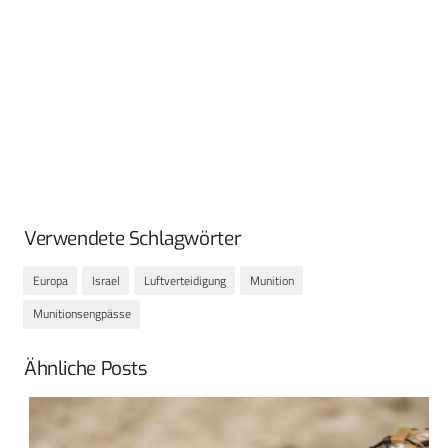
Verwendete Schlagwörter
Europa
Israel
Luftverteidigung
Munition
Munitionsengpässe
Ähnliche Posts