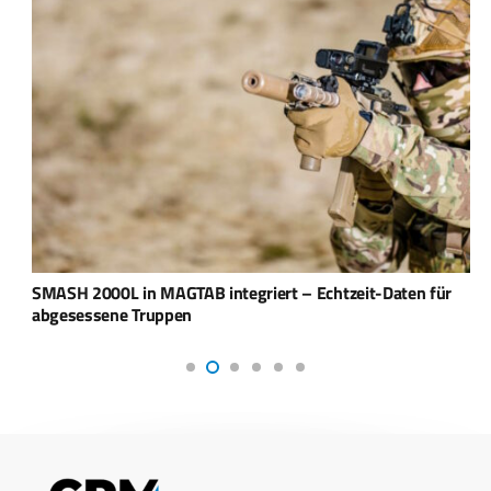
SMASH 2000L in MAGTAB integriert – Echtzeit-Daten für
abgesessene Truppen