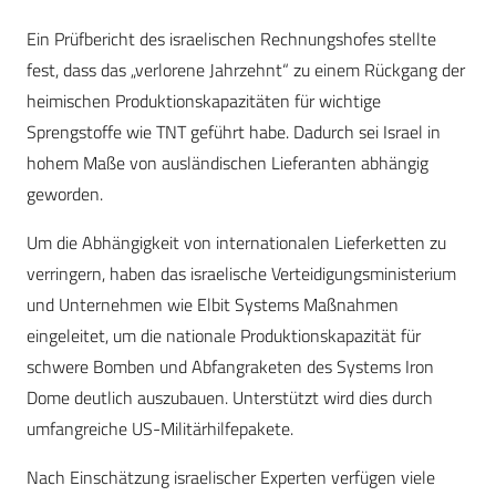
Ein Prüfbericht des israelischen Rechnungshofes stellte
fest, dass das „verlorene Jahrzehnt“ zu einem Rückgang der
heimischen Produktionskapazitäten für wichtige
Sprengstoffe wie TNT geführt habe. Dadurch sei Israel in
hohem Maße von ausländischen Lieferanten abhängig
geworden.
Um die Abhängigkeit von internationalen Lieferketten zu
verringern, haben das israelische Verteidigungsministerium
und Unternehmen wie Elbit Systems Maßnahmen
eingeleitet, um die nationale Produktionskapazität für
schwere Bomben und Abfangraketen des Systems Iron
Dome deutlich auszubauen. Unterstützt wird dies durch
umfangreiche US-Militärhilfepakete.
Nach Einschätzung israelischer Experten verfügen viele