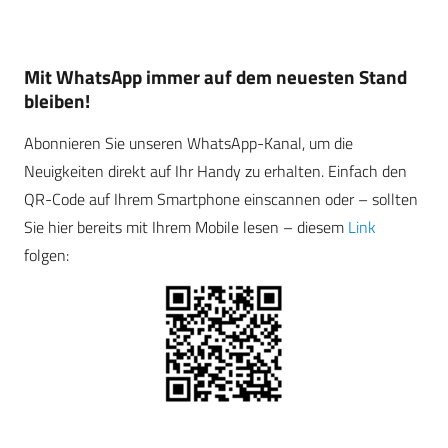
Mit WhatsApp immer auf dem neuesten Stand
bleiben!
Abonnieren Sie unseren WhatsApp-Kanal, um die
Neuigkeiten direkt auf Ihr Handy zu erhalten. Einfach den
QR-Code auf Ihrem Smartphone einscannen oder – sollten
Sie hier bereits mit Ihrem Mobile lesen – diesem
Link
folgen: