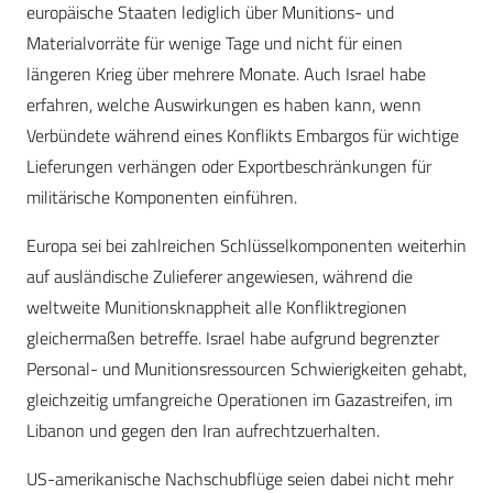
europäische Staaten lediglich über Munitions- und
Materialvorräte für wenige Tage und nicht für einen
längeren Krieg über mehrere Monate. Auch Israel habe
erfahren, welche Auswirkungen es haben kann, wenn
Verbündete während eines Konflikts Embargos für wichtige
Lieferungen verhängen oder Exportbeschränkungen für
militärische Komponenten einführen.
Europa sei bei zahlreichen Schlüsselkomponenten weiterhin
auf ausländische Zulieferer angewiesen, während die
weltweite Munitionsknappheit alle Konfliktregionen
gleichermaßen betreffe. Israel habe aufgrund begrenzter
Personal- und Munitionsressourcen Schwierigkeiten gehabt,
gleichzeitig umfangreiche Operationen im Gazastreifen, im
Libanon und gegen den Iran aufrechtzuerhalten.
US-amerikanische Nachschubflüge seien dabei nicht mehr