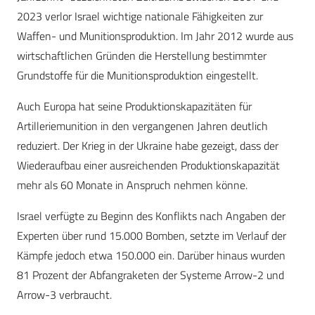
2023 verlor Israel wichtige nationale Fähigkeiten zur
Waffen- und Munitionsproduktion. Im Jahr 2012 wurde aus
wirtschaftlichen Gründen die Herstellung bestimmter
Grundstoffe für die Munitionsproduktion eingestellt.
Auch Europa hat seine Produktionskapazitäten für
Artilleriemunition in den vergangenen Jahren deutlich
reduziert. Der Krieg in der Ukraine habe gezeigt, dass der
Wiederaufbau einer ausreichenden Produktionskapazität
mehr als 60 Monate in Anspruch nehmen könne.
Israel verfügte zu Beginn des Konflikts nach Angaben der
Experten über rund 15.000 Bomben, setzte im Verlauf der
Kämpfe jedoch etwa 150.000 ein. Darüber hinaus wurden
81 Prozent der Abfangraketen der Systeme Arrow-2 und
Arrow-3 verbraucht.