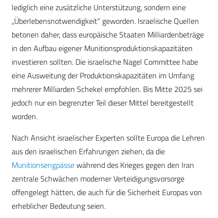
lediglich eine zusätzliche Unterstützung, sondern eine
„Überlebensnotwendigkeit“ geworden. Israelische Quellen
betonen daher, dass europäische Staaten Milliardenbeträge
in den Aufbau eigener Munitionsproduktionskapazitäten
investieren sollten. Die israelische Nagel Committee habe
eine Ausweitung der Produktionskapazitäten im Umfang
mehrerer Milliarden Schekel empfohlen. Bis Mitte 2025 sei
jedoch nur ein begrenzter Teil dieser Mittel bereitgestellt
worden.
Nach Ansicht israelischer Experten sollte Europa die Lehren
aus den israelischen Erfahrungen ziehen, da die
Munitionsengpässe
während des Krieges gegen den Iran
zentrale Schwächen moderner Verteidigungsvorsorge
offengelegt hätten, die auch für die Sicherheit Europas von
erheblicher Bedeutung seien.