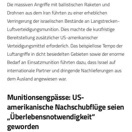
Die massiven Angriffe mit ballistischen Raketen und
Drohnen aus dem Iran führten zu einer erheblichen
Verringerung der israelischen Bestände an Langstrecken-
Luftverteidigungsmunition. Dies machte die kurzfristige
Bereitstellung zusätzlicher US-amerikanischer
Verteidigungsmittel erforderlich. Das beispiellose Tempo der
Luftangriffe in dicht besiedelten Gebieten sowie der enorme
Bedarf an Einsatzmunition führten dazu, dass Israel auf
internationale Partner und dringende Nachlieferungen aus
dem Ausland angewiesen war.
Munitionsengpässe: US-
amerikanische Nachschubflüge seien
„Überlebensnotwendigkeit“
geworden