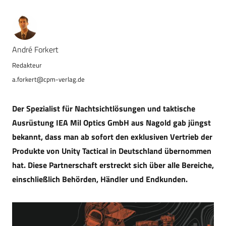
André Forkert
a.forkert@cpm-verlag.de
Der Spezialist für Nachtsichtlösungen und taktische
Ausrüstung IEA Mil Optics GmbH aus Nagold gab jüngst
bekannt, dass man ab sofort den exklusiven Vertrieb der
Produkte von Unity Tactical in Deutschland übernommen
hat. Diese Partnerschaft erstreckt sich über alle Bereiche,
einschließlich Behörden, Händler und Endkunden.