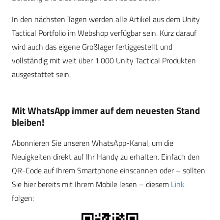
In den nächsten Tagen werden alle Artikel aus dem Unity
Tactical Portfolio im Webshop verfügbar sein. Kurz darauf
wird auch das eigene Großlager fertiggestellt und
vollständig mit weit über 1.000 Unity Tactical Produkten
ausgestattet sein.
Mit WhatsApp immer auf dem neuesten Stand
bleiben!
Abonnieren Sie unseren WhatsApp-Kanal, um die
Neuigkeiten direkt auf Ihr Handy zu erhalten. Einfach den
QR-Code auf Ihrem Smartphone einscannen oder – sollten
Sie hier bereits mit Ihrem Mobile lesen – diesem
Link
folgen: