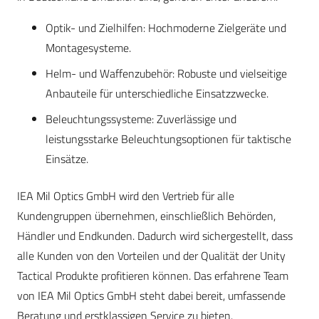
Optik- und Zielhilfen: Hochmoderne Zielgeräte und
Montagesysteme.
Helm- und Waffenzubehör: Robuste und vielseitige
Anbauteile für unterschiedliche Einsatzzwecke.
Beleuchtungssysteme: Zuverlässige und
leistungsstarke Beleuchtungsoptionen für taktische
Einsätze.
IEA Mil Optics GmbH wird den Vertrieb für alle
Kundengruppen übernehmen, einschließlich Behörden,
Händler und Endkunden. Dadurch wird sichergestellt, dass
alle Kunden von den Vorteilen und der Qualität der Unity
Tactical Produkte profitieren können. Das erfahrene Team
von IEA Mil Optics GmbH steht dabei bereit, umfassende
Beratung und erstklassigen Service zu bieten.