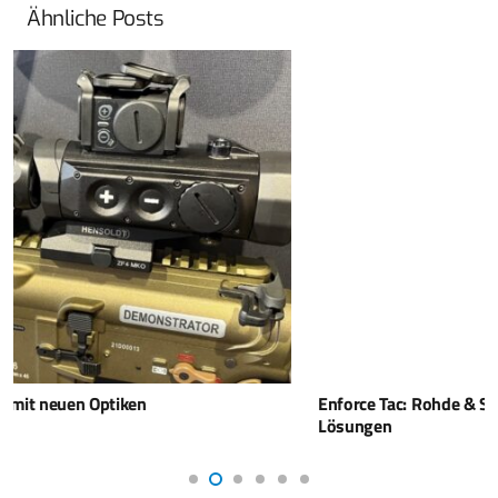
Ähnliche Posts
Enforce Tac: Rohde & Schwarz setzen Fokus auf schnelle
Lösungen