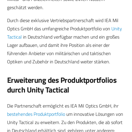
geschätzt werden.
Durch diese exklusive Vertriebspartnerschaft wird IEA Mil
Optics GmbH das umfangreiche Produktportfolio von
Unity
Tactical
in Deutschland verfügbar machen und ein großes
Lager aufbauen, und damit ihre Position als einer der
führenden Anbieter von militärischen und taktischen
Optiken und Zubehör in Deutschland weiter stärken.
Erweiterung des Produktportfolios
durch Unity Tactical
Die Partnerschaft ermöglicht es IEA Mil Optics GmbH, ihr
bestehendes Produktportfolio
um innovative Lösungen von
Unity Tactical zu erweitern. Zu den Produkten, die ab sofort
in Deutschland erhältlich sind, gehören unter anderem: