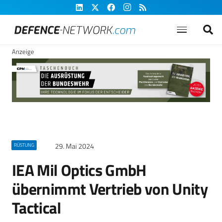
Anzeige
29. Mai 2024
RÜSTUNG
IEA Mil Optics GmbH
übernimmt Vertrieb von Unity
Tactical