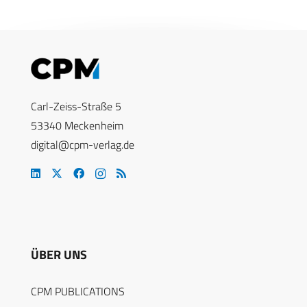
Carl-Zeiss-Straße 5
53340 Meckenheim
digital@cpm-verlag.de
ÜBER UNS
CPM PUBLICATIONS