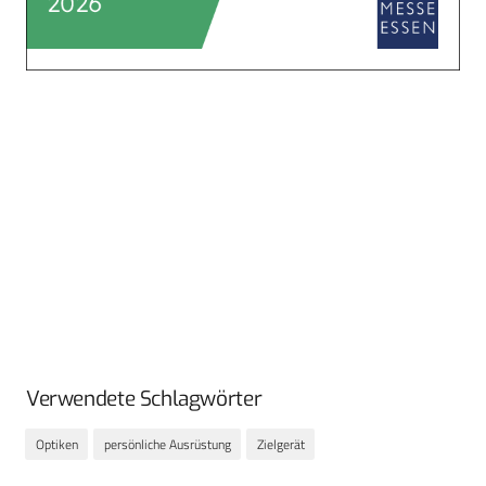
Verwendete Schlagwörter
Optiken
persönliche Ausrüstung
Zielgerät