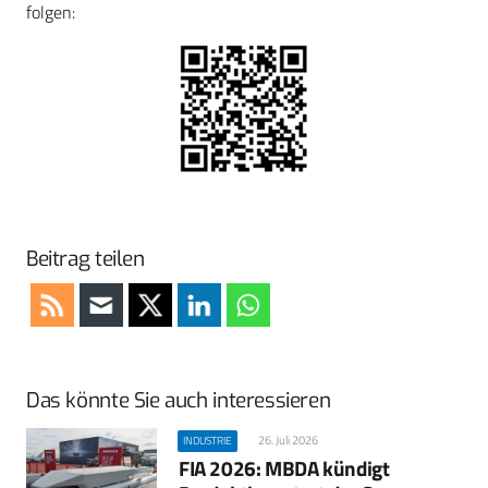
folgen:
Beitrag teilen
Das könnte Sie auch interessieren
26. Juli 2026
INDUSTRIE
FIA 2026: MBDA kündigt