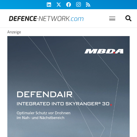
Anzeige