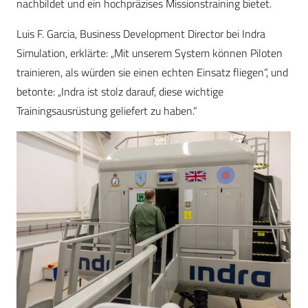
nachbildet und ein hochpräzises Missionstraining bietet.
Luis F. Garcia, Business Development Director bei Indra
Simulation, erklärte: „Mit unserem System können Piloten
trainieren, als würden sie einen echten Einsatz fliegen“, und
betonte: „Indra ist stolz darauf, diese wichtige
Trainingsausrüstung geliefert zu haben.“