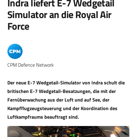
Indra liefert E-7 Wedgetail
Simulator an die Royal Air
Force
CPM Defence Network
Der neue E-7 Wedgetail-Simulator von Indra schult die
britischen E-7 Wedgetail-Besatzungen, die mit der
Fernüberwachung aus der Luft und auf See, der
Kampfflugzeugsteuerung und der Koordination des
Luftkampfraums beauftragt sind.