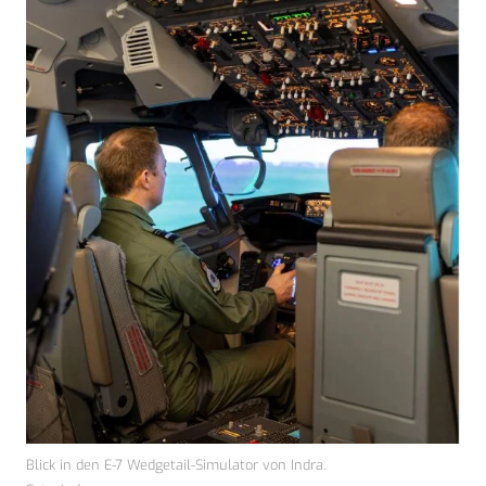
Blick in den E-7 Wedgetail-Simulator von Indra.