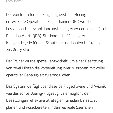
Foto: Indra
Der von Indra für den Flugzeughersteller Boeing
entwickelte Operational Flight Trainer (OFT) wurde in
Lossiemouth in Schottland installiert, einer der beiden Quick
Reaction Alert (QRA)-Stationen des Vereinigten
Königreichs, die für den Schutz des nationalen Luftraums
zuständig sind.
Der Trainer wurde speziell entwickelt, um einer Besatzung
von zwei Piloten die Vorbereitung ihrer Missionen mit voller
operativer Genauigkeit zu ermöglichen.
Das System verfügt über dieselbe Flugsoftware und Avionik
wie das echte Boeing-Flugzeug. Es ermöglicht den
Besatzungen, effektive Strategien für jeden Einsatz zu
planen und vorzubereiten, indem es reale Szenarien