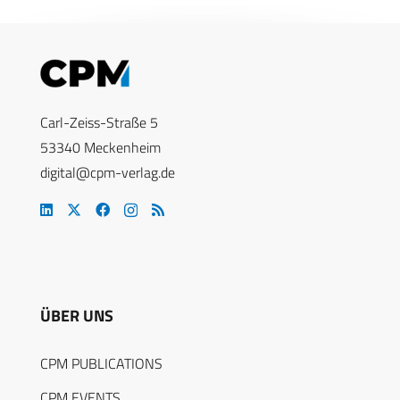
Carl-Zeiss-Straße 5
53340 Meckenheim
digital@cpm-verlag.de
ÜBER UNS
CPM PUBLICATIONS
CPM EVENTS