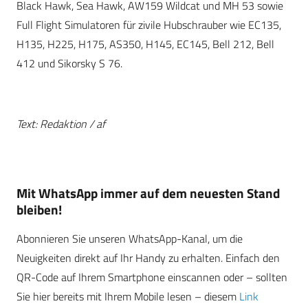
Black Hawk, Sea Hawk, AW159 Wildcat und MH 53 sowie
Full Flight Simulatoren für zivile Hubschrauber wie EC135,
H135, H225, H175, AS350, H145, EC145, Bell 212, Bell
412 und Sikorsky S 76.
Text: Redaktion / af
Mit WhatsApp immer auf dem neuesten Stand
bleiben!
Abonnieren Sie unseren WhatsApp-Kanal, um die
Neuigkeiten direkt auf Ihr Handy zu erhalten. Einfach den
QR-Code auf Ihrem Smartphone einscannen oder – sollten
Sie hier bereits mit Ihrem Mobile lesen – diesem
Link