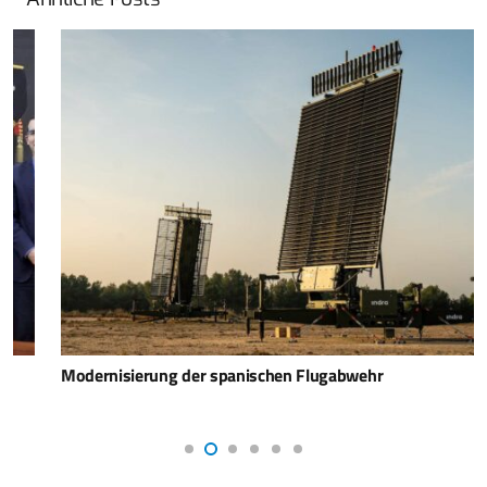
Modernisierung der spanischen Flugabwehr