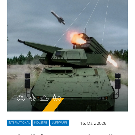
16. März 2026
INTERNATIONAL
INDUSTRIE
LUFTWAFFE