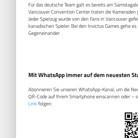
Für das deutsche Team galt es bereits am Samstagab
Vancouver Convention Center traten die Kameraden 
Jeder Spielzug wurde von den Fans in Vancouver gefe
kanadischen Spieler. Bei den Invictus Games gehe es
Gegeneinander.
Mit WhatsApp immer auf dem neuesten Sta
Abonnieren Sie unseren WhatsApp-Kanal, um die Neuig
QR-Code auf Ihrem Smartphone einscannen oder – soll
Link
folgen: