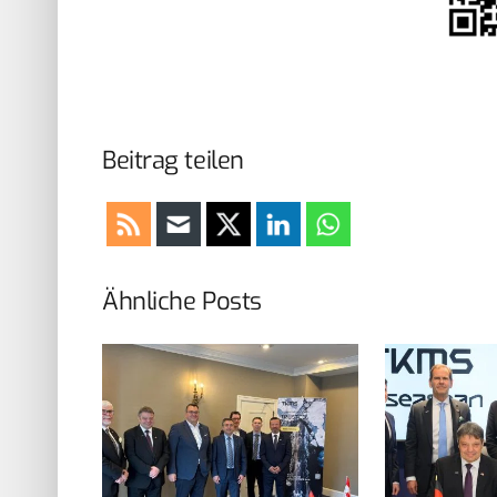
Beitrag teilen
Ähnliche Posts