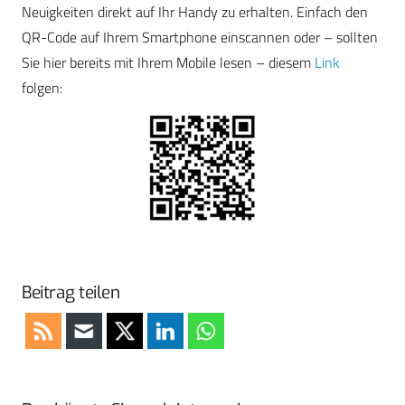
Neuigkeiten direkt auf Ihr Handy zu erhalten. Einfach den
QR-Code auf Ihrem Smartphone einscannen oder – sollten
Sie hier bereits mit Ihrem Mobile lesen – diesem
Link
folgen:
Beitrag teilen