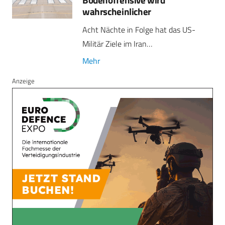
wahrscheinlicher
Acht Nächte in Folge hat das US-
Militär Ziele im Iran…
Mehr
Anzeige