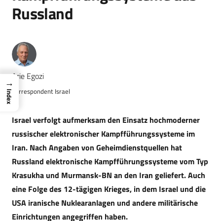
Russland
Arie Egozi
→
Korrespondent Israel
Index
Israel verfolgt aufmerksam den Einsatz hochmoderner
russischer elektronischer Kampfführungssysteme im
Iran. Nach Angaben von Geheimdienstquellen hat
Russland elektronische Kampfführungssysteme vom Typ
Krasukha und Murmansk-BN an den Iran geliefert. Auch
eine Folge des 12-tägigen Krieges, in dem Israel und die
USA iranische Nuklearanlagen und andere militärische
Einrichtungen angegriffen haben.