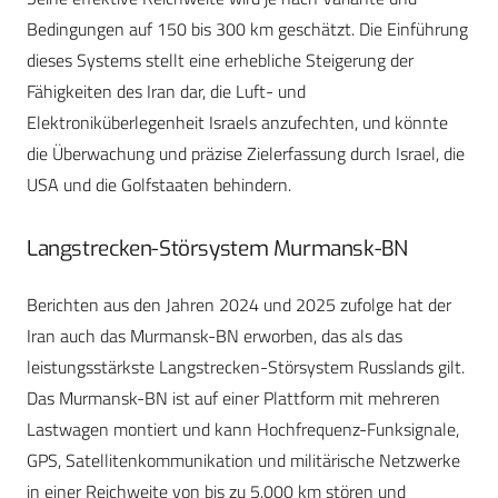
Bedingungen auf 150 bis 300 km geschätzt. Die Einführung
dieses Systems stellt eine erhebliche Steigerung der
Fähigkeiten des Iran dar, die Luft- und
Elektroniküberlegenheit Israels anzufechten, und könnte
die Überwachung und präzise Zielerfassung durch Israel, die
USA und die Golfstaaten behindern.
Langstrecken-Störsystem Murmansk-BN
Berichten aus den Jahren 2024 und 2025 zufolge hat der
Iran auch das Murmansk-BN erworben, das als das
leistungsstärkste Langstrecken-Störsystem Russlands gilt.
Das Murmansk-BN ist auf einer Plattform mit mehreren
Lastwagen montiert und kann Hochfrequenz-Funksignale,
GPS, Satellitenkommunikation und militärische Netzwerke
in einer Reichweite von bis zu 5.000 km stören und