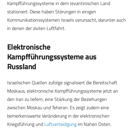
Kampfführungssysteme in dem levantinischen Land
stationiert. Diese haben Störungen in einigen
Kommunikationssystemen Israels verursacht, darunter auch
in denen der zivilen Luftfahrt.
Elektronische
Kampfführungssysteme aus
Russland
Israelischen Quellen zufolge signalisiert die Bereitschaft
Moskaus, elektronische Kampfführungssysteme jetzt an
den Iran zu liefern, eine Stärkung der Beziehungen
zwischen Moskau und Teheran. Es zeigt zudem eine
bemerkenswerte Veränderung in der elektronischen
Kriegsführung und
Luftverteidigung
im Nahen Osten.