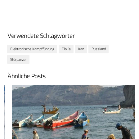
Verwendete Schlagwörter
Elektronische Kampfführung
EloKa
Iran
Russland
Störpanzer
Ähnliche Posts