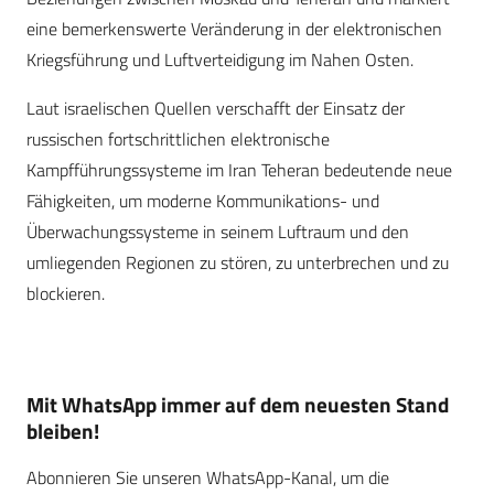
eine bemerkenswerte Veränderung in der elektronischen
Kriegsführung und Luftverteidigung im Nahen Osten.
Laut israelischen Quellen verschafft der Einsatz der
russischen fortschrittlichen elektronische
Kampfführungssysteme im Iran Teheran bedeutende neue
Fähigkeiten, um moderne Kommunikations- und
Überwachungssysteme in seinem Luftraum und den
umliegenden Regionen zu stören, zu unterbrechen und zu
blockieren.
Mit WhatsApp immer auf dem neuesten Stand
bleiben!
Abonnieren Sie unseren WhatsApp-Kanal, um die