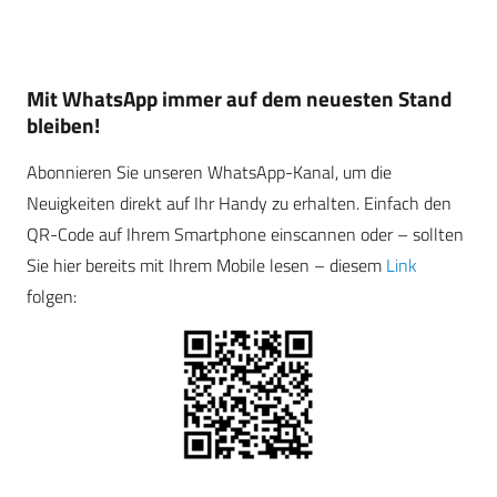
Mit WhatsApp immer auf dem neuesten Stand
bleiben!
Abonnieren Sie unseren WhatsApp-Kanal, um die
Neuigkeiten direkt auf Ihr Handy zu erhalten. Einfach den
QR-Code auf Ihrem Smartphone einscannen oder – sollten
Sie hier bereits mit Ihrem Mobile lesen – diesem
Link
folgen: