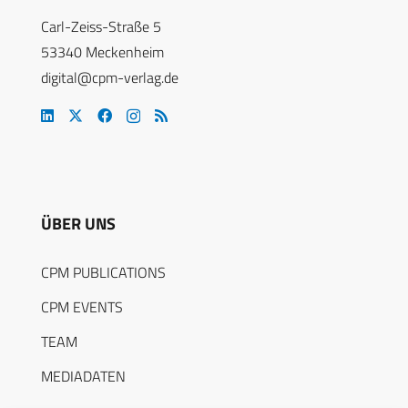
Carl-Zeiss-Straße 5
53340 Meckenheim
digital@cpm-verlag.de
ÜBER UNS
CPM PUBLICATIONS
CPM EVENTS
TEAM
MEDIADATEN