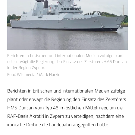
Berichten in britischen und internationalen Medien zufolge plant
oder erwägt die Regierung den Einsatz des Zerstörers HMS Duncan
in der Region Zypern.
Foto: WIkimedia / Mark Harkin
Berichten in britischen und internationalen Medien zufolge
plant oder erwägt die Regierung den Einsatz des Zerstörers
HMS Duncan vom Typ 45 im östlichen Mittelmeer, um die
RAF-Basis Akrotiri in Zypern zu verteidigen, nachdem eine
iranische Drohne die Landebahn angegriffen hatte.