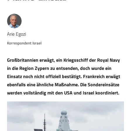
Arie Egozi
Korrespondent Israel
Großbritannien erwägt, ein Kriegsschiff der Royal Navy
in die Region Zypern zu entsenden, doch wurde ein
Einsatz noch nicht offiziell bestätigt. Frankreich erwägt
ebenfalls eine ähnliche Maßnahme. Die Sondereinsätze
werden vollständig mit den USA und Israel koordiniert.