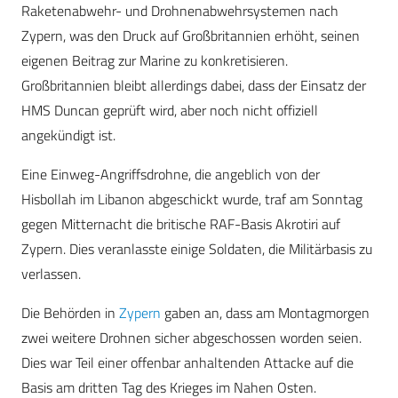
Raketenabwehr- und Drohnenabwehrsystemen nach
Zypern, was den Druck auf Großbritannien erhöht, seinen
eigenen Beitrag zur Marine zu konkretisieren.
Großbritannien bleibt allerdings dabei, dass der Einsatz der
HMS Duncan geprüft wird, aber noch nicht offiziell
angekündigt ist.
Eine Einweg-Angriffsdrohne, die angeblich von der
Hisbollah im Libanon abgeschickt wurde, traf am Sonntag
gegen Mitternacht die britische RAF-Basis Akrotiri auf
Zypern. Dies veranlasste einige Soldaten, die Militärbasis zu
verlassen.
Die Behörden in
Zypern
gaben an, dass am Montagmorgen
zwei weitere Drohnen sicher abgeschossen worden seien.
Dies war Teil einer offenbar anhaltenden Attacke auf die
Basis am dritten Tag des Krieges im Nahen Osten.