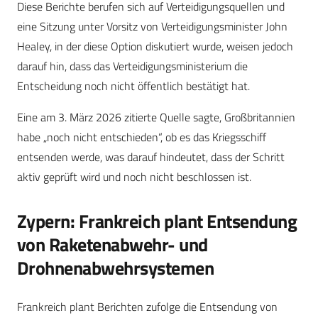
Diese Berichte berufen sich auf Verteidigungsquellen und
eine Sitzung unter Vorsitz von Verteidigungsminister John
Healey, in der diese Option diskutiert wurde, weisen jedoch
darauf hin, dass das Verteidigungsministerium die
Entscheidung noch nicht öffentlich bestätigt hat.
Eine am 3. März 2026 zitierte Quelle sagte, Großbritannien
habe „noch nicht entschieden“, ob es das Kriegsschiff
entsenden werde, was darauf hindeutet, dass der Schritt
aktiv geprüft wird und noch nicht beschlossen ist.
Zypern: Frankreich plant Entsendung
von Raketenabwehr- und
Drohnenabwehrsystemen
Frankreich plant Berichten zufolge die Entsendung von