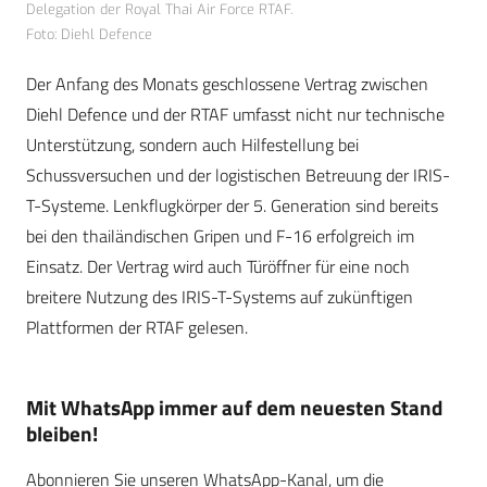
Delegation der Royal Thai Air Force RTAF.
Foto: Diehl Defence
Der Anfang des Monats geschlossene Vertrag zwischen
Diehl Defence und der RTAF umfasst nicht nur technische
Unterstützung, sondern auch Hilfestellung bei
Schussversuchen und der logistischen Betreuung der IRIS-
T-Systeme. Lenkflugkörper der 5. Generation sind bereits
bei den thailändischen Gripen und F-16 erfolgreich im
Einsatz. Der Vertrag wird auch Türöffner für eine noch
breitere Nutzung des IRIS-T-Systems auf zukünftigen
Plattformen der RTAF gelesen.
Mit WhatsApp immer auf dem neuesten Stand
bleiben!
Abonnieren Sie unseren WhatsApp-Kanal, um die