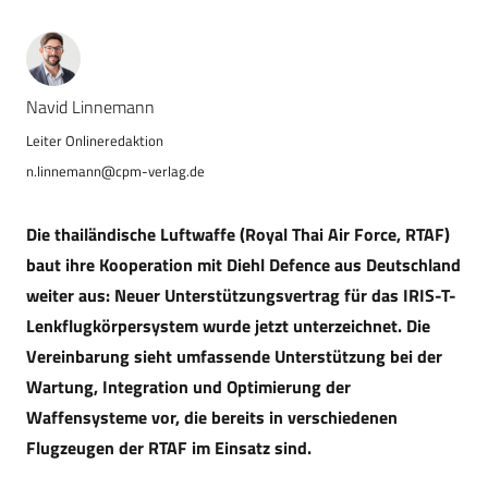
Navid Linnemann
n.linnemann@cpm-verlag.de
Die thailändische Luftwaffe (Royal Thai Air Force, RTAF)
baut ihre Kooperation mit Diehl Defence aus Deutschland
weiter aus: Neuer Unterstützungsvertrag für das IRIS-T-
Lenkflugkörpersystem wurde jetzt unterzeichnet. Die
Vereinbarung sieht umfassende Unterstützung bei der
Wartung, Integration und Optimierung der
Waffensysteme vor, die bereits in verschiedenen
Flugzeugen der RTAF im Einsatz sind.