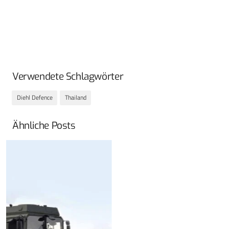
Verwendete Schlagwörter
Diehl Defence
Thailand
Ähnliche Posts