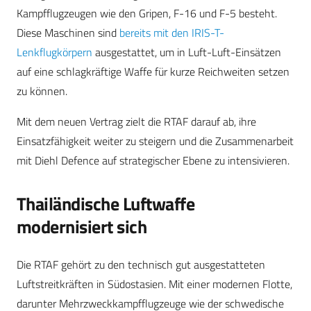
Kampfflugzeugen wie den Gripen, F-16 und F-5 besteht.
Diese Maschinen sind
bereits mit den IRIS-T-
Lenkflugkörpern
ausgestattet, um in Luft-Luft-Einsätzen
auf eine schlagkräftige Waffe für kurze Reichweiten setzen
zu können.
Mit dem neuen Vertrag zielt die RTAF darauf ab, ihre
Einsatzfähigkeit weiter zu steigern und die Zusammenarbeit
mit Diehl Defence auf strategischer Ebene zu intensivieren.
Thailändische Luftwaffe
modernisiert sich
Die RTAF gehört zu den technisch gut ausgestatteten
Luftstreitkräften in Südostasien. Mit einer modernen Flotte,
darunter Mehrzweckkampfflugzeuge wie der schwedische