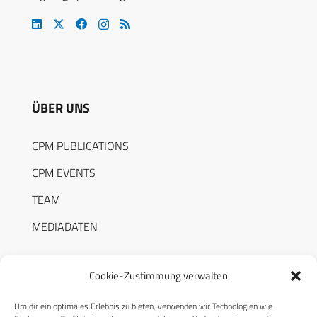
ÜBER UNS
CPM PUBLICATIONS
CPM EVENTS
TEAM
MEDIADATEN
Cookie-Zustimmung verwalten
Um dir ein optimales Erlebnis zu bieten, verwenden wir Technologien wie
RECHTLICHES