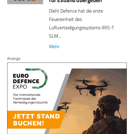
Diehl Defence hat die erste
Feuereinheit des
Luftverteidigungssystems IRIS-T
SLM…
Mehr
Anzeige