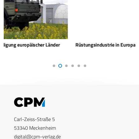
Rüstungsindustrie in Europa auf Wachstumskurs
Carl-Zeiss-Straße 5
53340 Meckenheim
digital@cpm-verlag.de