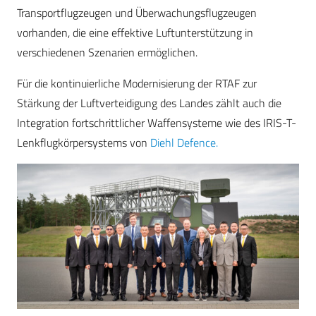
Transportflugzeugen und Überwachungsflugzeugen
vorhanden, die eine effektive Luftunterstützung in
verschiedenen Szenarien ermöglichen.
Für die kontinuierliche Modernisierung der RTAF zur
Stärkung der Luftverteidigung des Landes zählt auch die
Integration fortschrittlicher Waffensysteme wie des IRIS-T-
Lenkflugkörpersystems von
Diehl Defence.