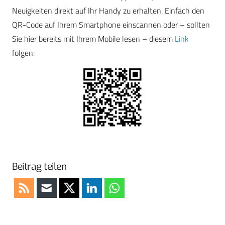
Neuigkeiten direkt auf Ihr Handy zu erhalten. Einfach den
QR-Code auf Ihrem Smartphone einscannen oder – sollten
Sie hier bereits mit Ihrem Mobile lesen – diesem
Link
folgen:
Beitrag teilen