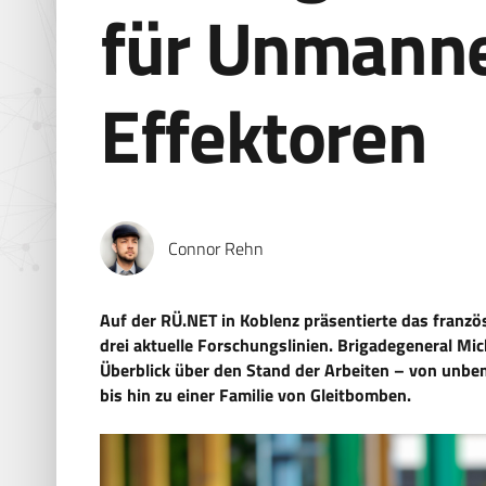
für Unmann
Effektoren
Connor Rehn
Auf der RÜ.NET in Koblenz präsentierte das franzö
drei aktuelle Forschungslinien. Brigadegeneral Mic
Überblick über den Stand der Arbeiten – von un
bis hin zu einer Familie von Gleitbomben.