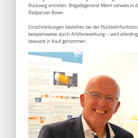
Rückweg antreten. Brigadegeneral Meinl verwies in
Radpanzer Boxer.
Einschränkungen bestehen bei der Rückkehrfunktion, 
beispielsweise durch Artilleriewirkung – wird allerd
bewusst in Kauf genommen.