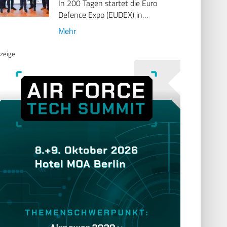
In 200 Tagen startet die Euro
Defence Expo (EUDEX) in…
Mehr
zeige