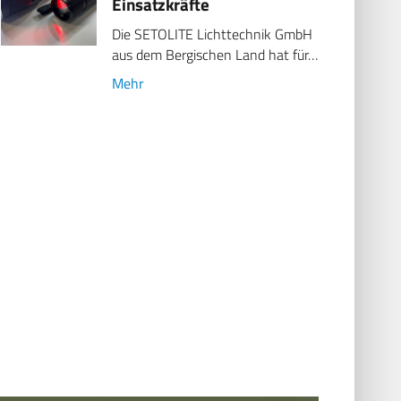
Einsatzkräfte
Die SETOLITE Lichttechnik GmbH
aus dem Bergischen Land hat für…
Mehr