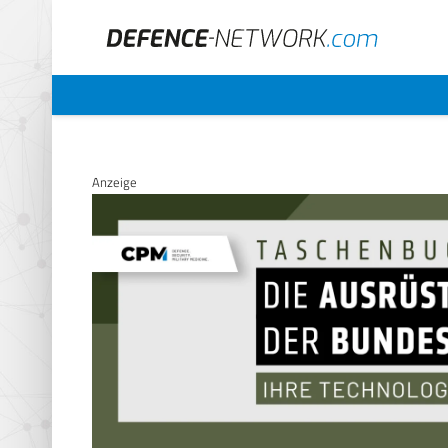
Anzeige