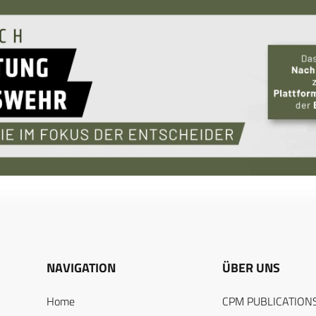
NAVIGATION
ÜBER UNS
Home
CPM PUBLICATION