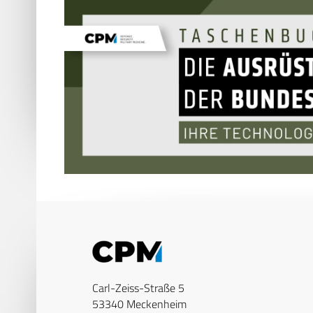
Carl-Zeiss-Straße 5
53340 Meckenheim