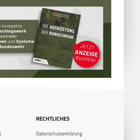
RECHTLICHES
S
Datenschutzerklärung