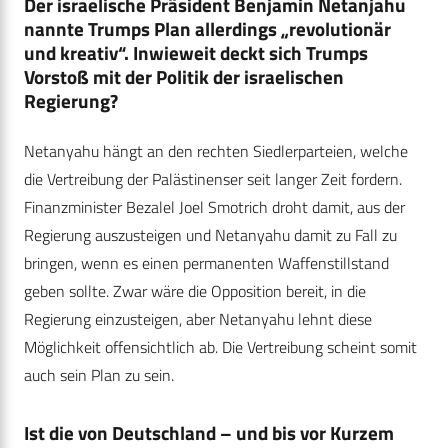
Der israelische Präsident Benjamin Netanjahu
nannte Trumps Plan allerdings „revolutionär
und kreativ“. Inwieweit deckt sich Trumps
Vorstoß mit der Politik der israelischen
Regierung?
Netanyahu hängt an den rechten Siedlerparteien, welche
die Vertreibung der Palästinenser seit langer Zeit fordern.
Finanzminister Bezalel Joel Smotrich droht damit, aus der
Regierung auszusteigen und Netanyahu damit zu Fall zu
bringen, wenn es einen permanenten Waffenstillstand
geben sollte. Zwar wäre die Opposition bereit, in die
Regierung einzusteigen, aber Netanyahu lehnt diese
Möglichkeit offensichtlich ab. Die Vertreibung scheint somit
auch sein Plan zu sein.
Ist die von Deutschland – und bis vor Kurzem