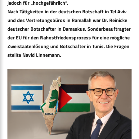
jedoch für „hochgefährlich“.
Nach Tätigkeiten in der deutschen Botschaft in Tel Aviv
und des Vertretungsbüros in Ramallah war Dr. Reinicke
deutscher Botschafter in Damaskus, Sonderbeauftragter
der EU für den Nahostfriedensprozess für eine mögliche
Zweistaatenlösung und Botschafter in Tunis. Die Fragen
stellte Navid Linnemann.