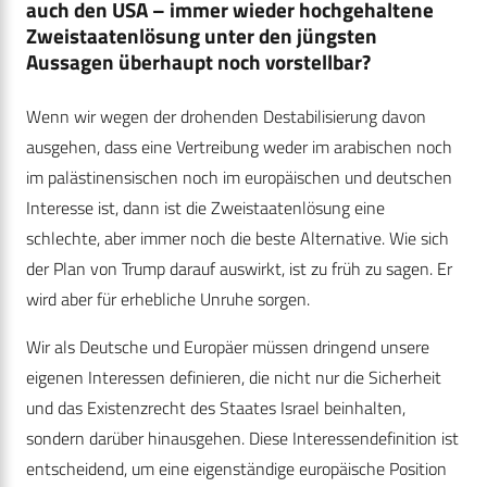
auch den USA – immer wieder hochgehaltene
Zweistaatenlösung unter den jüngsten
Aussagen überhaupt noch vorstellbar?
Wenn wir wegen der drohenden Destabilisierung davon
ausgehen, dass eine Vertreibung weder im arabischen noch
im palästinensischen noch im europäischen und deutschen
Interesse ist, dann ist die Zweistaatenlösung eine
schlechte, aber immer noch die beste Alternative. Wie sich
der Plan von Trump darauf auswirkt, ist zu früh zu sagen. Er
wird aber für erhebliche Unruhe sorgen.
Wir als Deutsche und Europäer müssen dringend unsere
eigenen Interessen definieren, die nicht nur die Sicherheit
und das Existenzrecht des Staates Israel beinhalten,
sondern darüber hinausgehen. Diese Interessendefinition ist
entscheidend, um eine eigenständige europäische Position