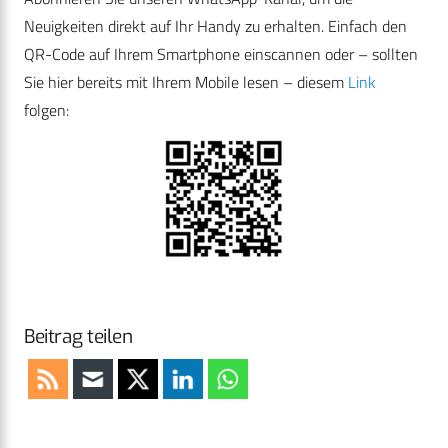
Neuigkeiten direkt auf Ihr Handy zu erhalten. Einfach den
QR-Code auf Ihrem Smartphone einscannen oder – sollten
Sie hier bereits mit Ihrem Mobile lesen – diesem
Link
folgen:
Beitrag teilen