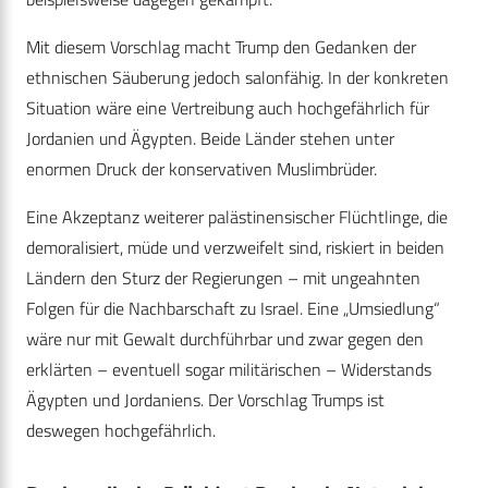
Mit diesem Vorschlag macht Trump den Gedanken der
ethnischen Säuberung jedoch salonfähig. In der konkreten
Situation wäre eine Vertreibung auch hochgefährlich für
Jordanien und Ägypten. Beide Länder stehen unter
enormen Druck der konservativen Muslimbrüder.
Eine Akzeptanz weiterer palästinensischer Flüchtlinge, die
demoralisiert, müde und verzweifelt sind, riskiert in beiden
Ländern den Sturz der Regierungen – mit ungeahnten
Folgen für die Nachbarschaft zu Israel. Eine „Umsiedlung“
wäre nur mit Gewalt durchführbar und zwar gegen den
erklärten – eventuell sogar militärischen – Widerstands
Ägypten und Jordaniens. Der Vorschlag Trumps ist
deswegen hochgefährlich.