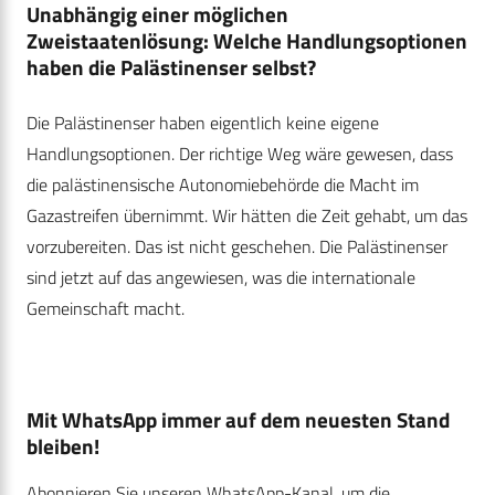
Unabhängig einer möglichen
Zweistaatenlösung: Welche Handlungsoptionen
haben die Palästinenser selbst?
Die Palästinenser haben eigentlich keine eigene
Handlungsoptionen. Der richtige Weg wäre gewesen, dass
die palästinensische Autonomiebehörde die Macht im
Gazastreifen übernimmt. Wir hätten die Zeit gehabt, um das
vorzubereiten. Das ist nicht geschehen. Die Palästinenser
sind jetzt auf das angewiesen, was die internationale
Gemeinschaft macht.
Mit WhatsApp immer auf dem neuesten Stand
bleiben!
Abonnieren Sie unseren WhatsApp-Kanal, um die