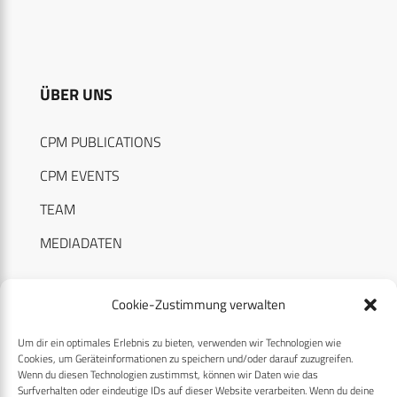
ÜBER UNS
CPM PUBLICATIONS
CPM EVENTS
TEAM
MEDIADATEN
Cookie-Zustimmung verwalten
Um dir ein optimales Erlebnis zu bieten, verwenden wir Technologien wie
RECHTLICHES
Cookies, um Geräteinformationen zu speichern und/oder darauf zuzugreifen.
Wenn du diesen Technologien zustimmst, können wir Daten wie das
Surfverhalten oder eindeutige IDs auf dieser Website verarbeiten. Wenn du deine