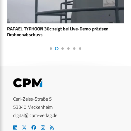
RAFAEL TYPHOON 30c zeigt bei Live-Demo präzisen
Drohnenabschuss
Carl-Zeiss-Straße 5
53340 Meckenheim
digital@cpm-verlag.de