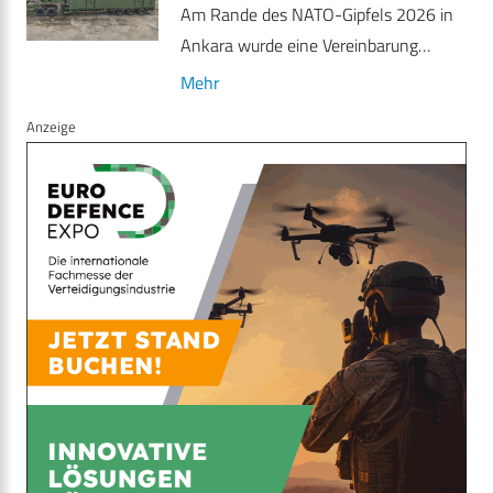
Am Rande des NATO-Gipfels 2026 in
Ankara wurde eine Vereinbarung…
Mehr
Anzeige