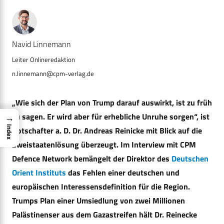
Navid Linnemann
n.linnemann@cpm-verlag.de
„Wie sich der Plan von Trump darauf auswirkt, ist zu früh
zu sagen. Er wird aber für erhebliche Unruhe sorgen“, ist
→
Index
Botschafter a. D. Dr. Andreas Reinicke mit Blick auf die
Zweistaatenlösung überzeugt. Im Interview mit CPM
Defence Network bemängelt der Direktor des
Deutschen
Orient Instituts
das Fehlen einer deutschen und
europäischen Interessensdefinition für die Region.
Trumps Plan einer Umsiedlung von zwei Millionen
Palästinenser aus dem Gazastreifen hält Dr. Reinecke