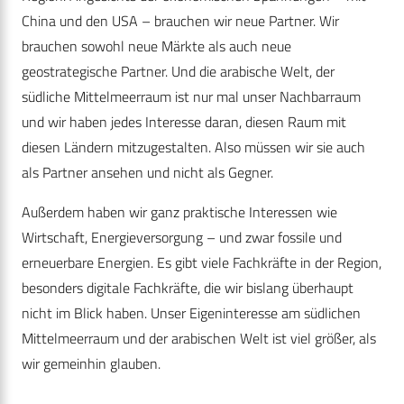
China und den USA – brauchen wir neue Partner. Wir
brauchen sowohl neue Märkte als auch neue
geostrategische Partner. Und die arabische Welt, der
südliche Mittelmeerraum ist nur mal unser Nachbarraum
und wir haben jedes Interesse daran, diesen Raum mit
diesen Ländern mitzugestalten. Also müssen wir sie auch
als Partner ansehen und nicht als Gegner.
Außerdem haben wir ganz praktische Interessen wie
Wirtschaft, Energieversorgung – und zwar fossile und
erneuerbare Energien. Es gibt viele Fachkräfte in der Region,
besonders digitale Fachkräfte, die wir bislang überhaupt
nicht im Blick haben. Unser Eigeninteresse am südlichen
Mittelmeerraum und der arabischen Welt ist viel größer, als
wir gemeinhin glauben.