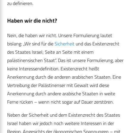
zu definieren.
Haben wir die nicht?
Nein, die haben wir nicht. Unsere Formulierung lautet
bislang: „Wir sind für die
Sicherheit
und das Existenzrecht
des Staates Israel; Seite an Seite mit einem
palästinensischen Staat“. Das ist unsere Formulierung, aber
keine Interessendefinition. Existenzrecht heißt
Anerkennung durch die anderen arabischen Staaten. Eine
Vertreibung der Palästinenser mit Gewalt wird diese
Anerkennung durch andere arabische Staaten in weite
Ferne rücken – wenn nicht sogar auf Dauer zerstören.
Neben der Sicherheit und dem Existenzrecht des Staates
Israel haben wir jedoch noch weitere Interessen in der
Region. Angesichts der ökonomischen Spannungen – mit