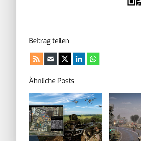
Beitrag teilen
Ähnliche Posts