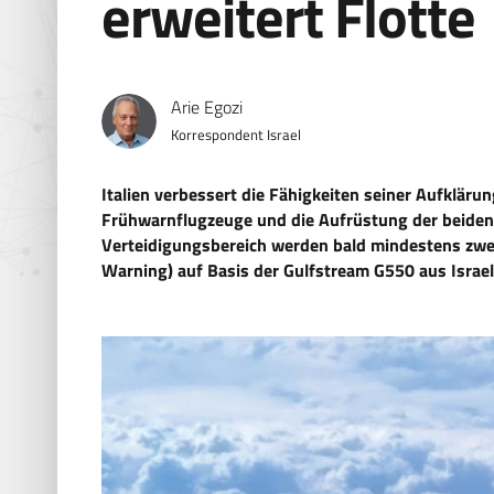
erweitert Flotte
Arie Egozi
Korrespondent Israel
Italien verbessert die Fähigkeiten seiner Aufkläru
Frühwarnflugzeuge und die Aufrüstung der beiden
Verteidigungsbereich werden bald mindestens zwe
Warning) auf Basis der Gulfstream G550 aus Israel a