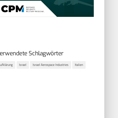
erwendete Schlagwörter
ufklärung
Israel
Israel Aerospace Industries
Italien