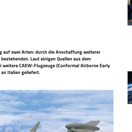
ng auf zwei Arten: durch die Anschaffung weiterer
 bestehenden. Laut einigen Quellen aus dem
i weitere CAEW-Flugzeuge (Conformal Airborne Early
n Italien geliefert.