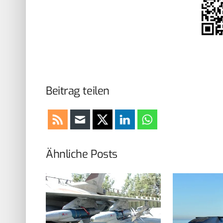
Beitrag teilen
Ähnliche Posts