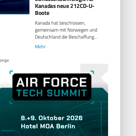
Kanadas neue 212CD-U-
Boote
Kanada hat beschlossen,
gemeinsam mit Norwegen und
Deutschland die Beschaffung…
Mehr
zeige