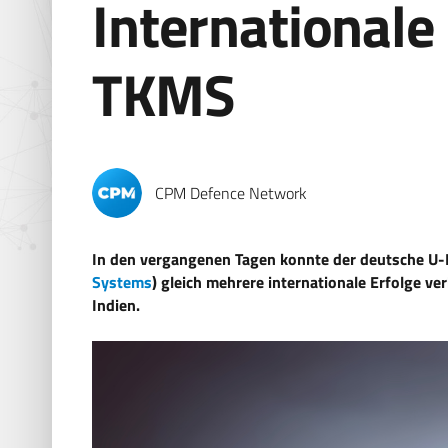
Internationale 
TKMS
CPM Defence Network
In den vergangenen Tagen konnte der deutsche U-
Systems
) gleich mehrere internationale Erfolge v
Indien.