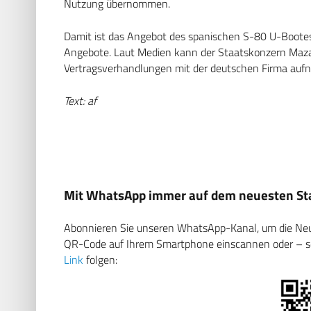
Nutzung übernommen.
Damit ist das Angebot des spanischen S-80 U-Boote
Angebote. Laut Medien kann der Staatskonzern Mazago
Vertragsverhandlungen mit der deutschen Firma auf
Text: af
Mit WhatsApp immer auf dem neuesten Sta
Abonnieren Sie unseren WhatsApp-Kanal, um die Neuig
QR-Code auf Ihrem Smartphone einscannen oder – soll
Link
folgen: