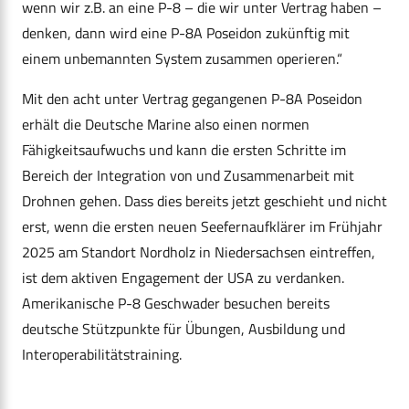
wenn wir z.B. an eine P-8 – die wir unter Vertrag haben –
denken, dann wird eine P-8A Poseidon zukünftig mit
einem unbemannten System zusammen operieren.“
Mit den acht unter Vertrag gegangenen P-8A Poseidon
erhält die Deutsche Marine also einen normen
Fähigkeitsaufwuchs und kann die ersten Schritte im
Bereich der Integration von und Zusammenarbeit mit
Drohnen gehen. Dass dies bereits jetzt geschieht und nicht
erst, wenn die ersten neuen Seefernaufklärer im Frühjahr
2025 am Standort Nordholz in Niedersachsen eintreffen,
ist dem aktiven Engagement der USA zu verdanken.
Amerikanische P-8 Geschwader besuchen bereits
deutsche Stützpunkte für Übungen, Ausbildung und
Interoperabilitätstraining.