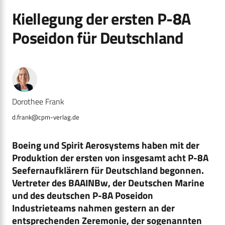
Kiellegung der ersten P-8A
Poseidon für Deutschland
Dorothee Frank
d.frank@cpm-verlag.de
Boeing und Spirit Aerosystems haben mit der
Produktion der ersten von insgesamt acht P-8A
Seefernaufklärern für Deutschland begonnen.
Vertreter des BAAINBw, der Deutschen Marine
und des deutschen P-8A Poseidon
Industrieteams nahmen gestern an der
entsprechenden Zeremonie, der sogenannten