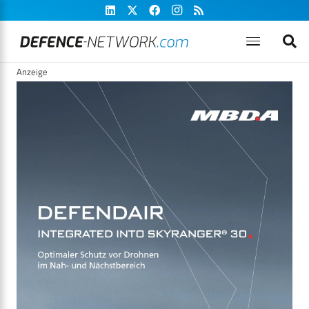
Anzeige