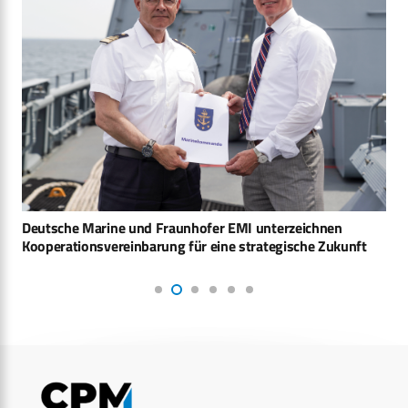
Deutsche Marine und Fraunhofer EMI unterzeichnen
Kooperationsvereinbarung für eine strategische Zukunft