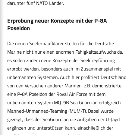
darunter fünf NATO Länder.
Erprobung neuer Konzepte mit der P-8A
Poseidon
Die neuen Seefernaufklärer stellen für die Deutsche
Marine nicht nur einen enormen Fähigkeitsaufwuchs da,
es sollen zudem neue Konzepte der Seekriegführung
erprobt werden, besonders auch im Zusammenspiel mit
unbemannten Systemen. Auch hier profitiert Deutschland
von den Versuchen anderer Marinen, z.B. demonstrierte
eine P-8A Poseidon der Royal Air Force mit dem
unbemannten System MQ-9B Sea Guardian erfolgreich
Manned-Unmanned-Teaming (MUM-T). Dabei wurde
gezeigt, dass der SeaGuardian die Aufgaben der U-Jagd
ergänzen und unterstützen kann, einschließlich der