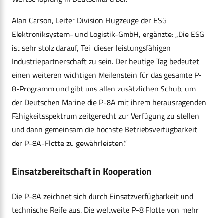
Alan Carson, Leiter Division Flugzeuge der ESG
Elektroniksystem- und Logistik-GmbH, ergänzte: „Die ESG
ist sehr stolz darauf, Teil dieser leistungsfähigen
Industriepartnerschaft zu sein. Der heutige Tag bedeutet
einen weiteren wichtigen Meilenstein für das gesamte P-
8-Programm und gibt uns allen zusätzlichen Schub, um
der Deutschen Marine die P-8A mit ihrem herausragenden
Fähigkeitsspektrum zeitgerecht zur Verfügung zu stellen
und dann gemeinsam die höchste Betriebsverfügbarkeit
der P-8A-Flotte zu gewährleisten.“
Einsatzbereitschaft in Kooperation
Die P-8A zeichnet sich durch Einsatzverfügbarkeit und
technische Reife aus. Die weltweite P-8 Flotte von mehr