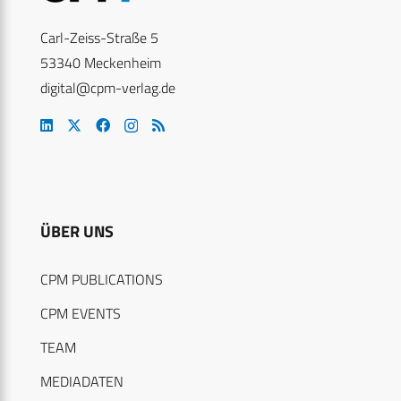
Carl-Zeiss-Straße 5
53340 Meckenheim
digital@cpm-verlag.de
ÜBER UNS
CPM PUBLICATIONS
CPM EVENTS
TEAM
MEDIADATEN