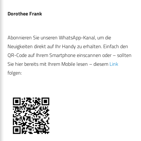
Dorothee Frank
Abonnieren Sie unseren WhatsApp-Kanal, um die
Neuigkeiten direkt auf Ihr Handy zu erhalten. Einfach den
QR-Code auf Ihrem Smartphone einscannen oder – sollten
Sie hier bereits mit Ihrem Mobile lesen – diesem
Link
folgen: