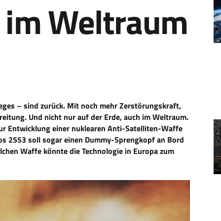
 im Weltraum
ges – sind zurück. Mit noch mehr Zerstörungskraft,
eitung. Und nicht nur auf der Erde, auch im Weltraum.
 Entwicklung einer nuklearen Anti-Satelliten-Waffe
mos 2553 soll sogar einen Dummy-Sprengkopf an Bord
solchen Waffe könnte die Technologie in Europa zum