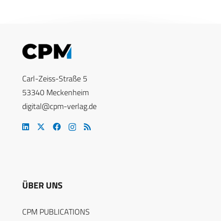
Carl-Zeiss-Straße 5
53340 Meckenheim
digital@cpm-verlag.de
ÜBER UNS
CPM PUBLICATIONS