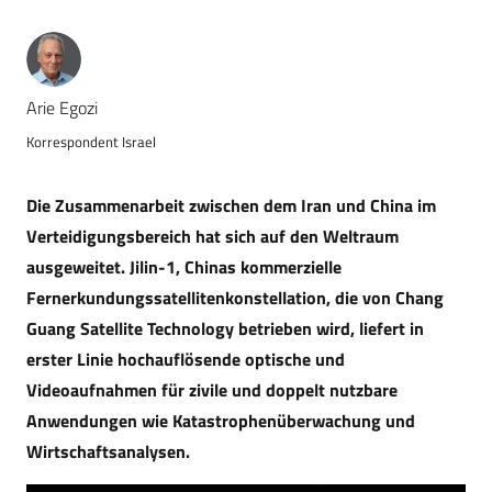
Arie Egozi
Korrespondent Israel
Die Zusammenarbeit zwischen dem Iran und China im
Verteidigungsbereich hat sich auf den Weltraum
ausgeweitet. Jilin-1, Chinas kommerzielle
Fernerkundungssatellitenkonstellation, die von Chang
Guang Satellite Technology betrieben wird, liefert in
erster Linie hochauflösende optische und
Videoaufnahmen für zivile und doppelt nutzbare
Anwendungen wie Katastrophenüberwachung und
Wirtschaftsanalysen.