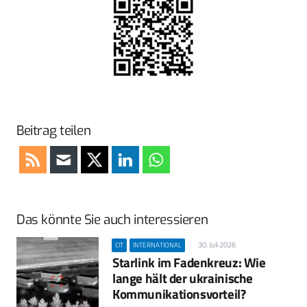
Beitrag teilen
Das könnte Sie auch interessieren
30. Juli 2026
CIT
INTERNATIONAL
Starlink im Fadenkreuz: Wie
lange hält der ukrainische
Kommunikationsvorteil?