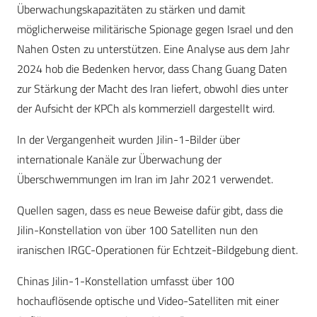
Überwachungskapazitäten zu stärken und damit
möglicherweise militärische Spionage gegen Israel und den
Nahen Osten zu unterstützen. Eine Analyse aus dem Jahr
2024 hob die Bedenken hervor, dass Chang Guang Daten
zur Stärkung der Macht des Iran liefert, obwohl dies unter
der Aufsicht der KPCh als kommerziell dargestellt wird.
In der Vergangenheit wurden Jilin-1-Bilder über
internationale Kanäle zur Überwachung der
Überschwemmungen im Iran im Jahr 2021 verwendet.
Quellen sagen, dass es neue Beweise dafür gibt, dass die
Jilin-Konstellation von über 100 Satelliten nun den
iranischen IRGC-Operationen für Echtzeit-Bildgebung dient.
Chinas Jilin-1-Konstellation umfasst über 100
hochauflösende optische und Video-Satelliten mit einer