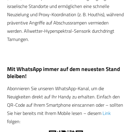
israelische Standorte und ermöglichen eine schnelle
Neuzielung und Proxy-Koordination (z. B. Houthis), während
präventive Angriffe auf Abschussrampen vermieden
werden. Allwetter-Hyperspektral-Sensorik durchdringt
Tarnungen.
Mit WhatsApp immer auf dem neuesten Stand
bleiben!
Abonnieren Sie unseren WhatsApp-Kanal, um die
Neuigkeiten direkt auf Ihr Handy zu erhalten. Einfach den
QR-Code auf Ihrem Smartphone einscannen oder – sollten
Sie hier bereits mit Ihrem Mobile lesen – diesem
Link
folgen: