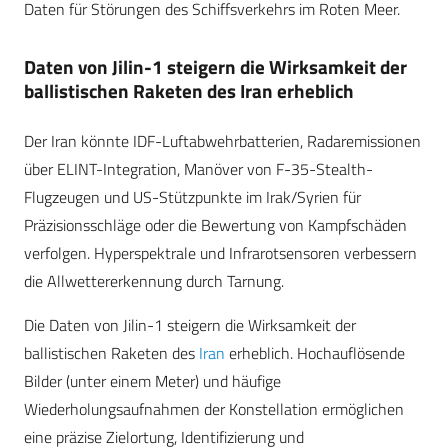
Daten für Störungen des Schiffsverkehrs im Roten Meer.
Daten von Jilin-1 steigern die Wirksamkeit der
ballistischen Raketen des Iran erheblich
Der Iran könnte IDF-Luftabwehrbatterien, Radaremissionen
über ELINT-Integration, Manöver von F-35-Stealth-
Flugzeugen und US-Stützpunkte im Irak/Syrien für
Präzisionsschläge oder die Bewertung von Kampfschäden
verfolgen. Hyperspektrale und Infrarotsensoren verbessern
die Allwettererkennung durch Tarnung.
Die Daten von Jilin-1 steigern die Wirksamkeit der
ballistischen Raketen des
Iran
erheblich. Hochauflösende
Bilder (unter einem Meter) und häufige
Wiederholungsaufnahmen der Konstellation ermöglichen
eine präzise Zielortung, Identifizierung und