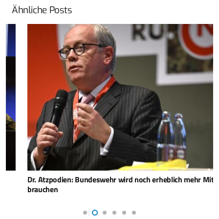
Ähnliche Posts
Dr. Atzpodien: Bundeswehr wird noch erheblich mehr Mittel
brauchen