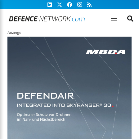
Anzeige