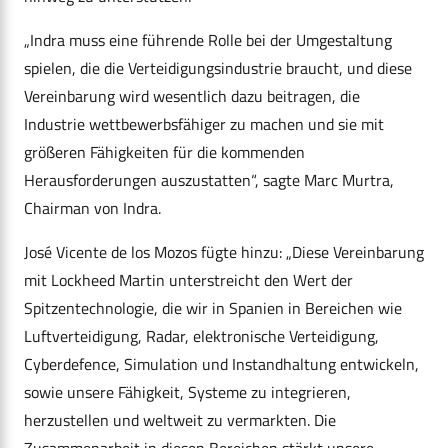
„Indra muss eine führende Rolle bei der Umgestaltung
spielen, die die Verteidigungsindustrie braucht, und diese
Vereinbarung wird wesentlich dazu beitragen, die
Industrie wettbewerbsfähiger zu machen und sie mit
größeren Fähigkeiten für die kommenden
Herausforderungen auszustatten“, sagte Marc Murtra,
Chairman von Indra.
José Vicente de los Mozos fügte hinzu: „Diese Vereinbarung
mit Lockheed Martin unterstreicht den Wert der
Spitzentechnologie, die wir in Spanien in Bereichen wie
Luftverteidigung, Radar, elektronische Verteidigung,
Cyberdefence, Simulation und Instandhaltung entwickeln,
sowie unsere Fähigkeit, Systeme zu integrieren,
herzustellen und weltweit zu vermarkten. Die
Zusammenarbeit in diesen Bereichen stärkt unsere