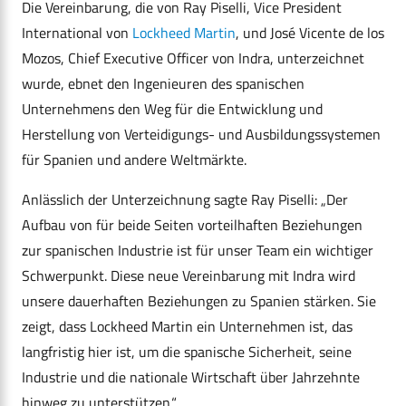
Die Vereinbarung, die von Ray Piselli, Vice President
International von
Lockheed Martin
, und José Vicente de los
Mozos, Chief Executive Officer von Indra, unterzeichnet
wurde, ebnet den Ingenieuren des spanischen
Unternehmens den Weg für die Entwicklung und
Herstellung von Verteidigungs- und Ausbildungssystemen
für Spanien und andere Weltmärkte.
Anlässlich der Unterzeichnung sagte Ray Piselli: „Der
Aufbau von für beide Seiten vorteilhaften Beziehungen
zur spanischen Industrie ist für unser Team ein wichtiger
Schwerpunkt. Diese neue Vereinbarung mit Indra wird
unsere dauerhaften Beziehungen zu Spanien stärken. Sie
zeigt, dass Lockheed Martin ein Unternehmen ist, das
langfristig hier ist, um die spanische Sicherheit, seine
Industrie und die nationale Wirtschaft über Jahrzehnte
hinweg zu unterstützen.“