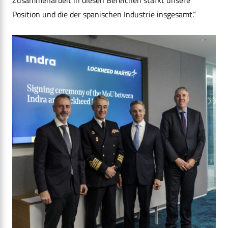
Position und die der spanischen Industrie insgesamt.“