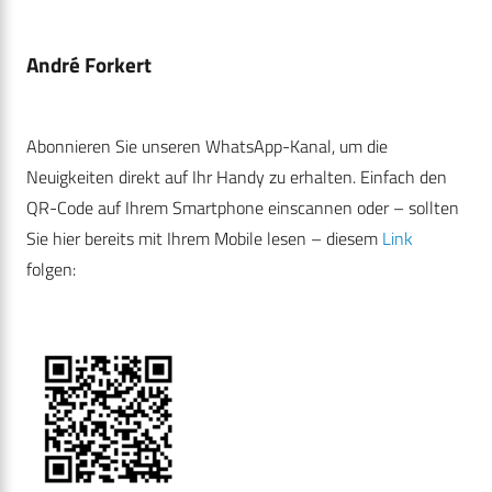
André Forkert
Abonnieren Sie unseren WhatsApp-Kanal, um die
Neuigkeiten direkt auf Ihr Handy zu erhalten. Einfach den
QR-Code auf Ihrem Smartphone einscannen oder – sollten
Sie hier bereits mit Ihrem Mobile lesen – diesem
Link
folgen: