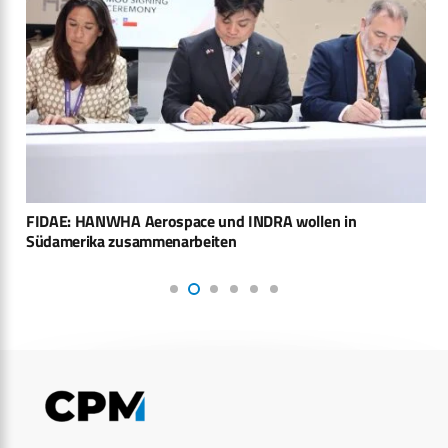
FIDAE: HANWHA Aerospace und INDRA wollen in
Südamerika zusammenarbeiten