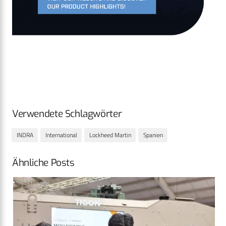
Verwendete Schlagwörter
INDRA
International
Lockheed Martin
Spanien
Ähnliche Posts