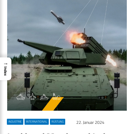
→
Index
22. Januar 2024
INDUSTRIE
INTERNATIONAL
RÜSTUNG