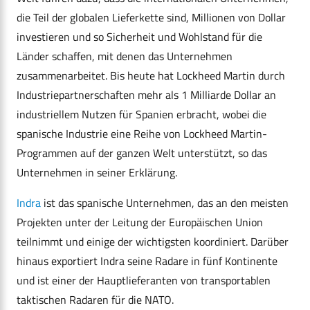
die Teil der globalen Lieferkette sind, Millionen von Dollar
investieren und so Sicherheit und Wohlstand für die
Länder schaffen, mit denen das Unternehmen
zusammenarbeitet. Bis heute hat Lockheed Martin durch
Industriepartnerschaften mehr als 1 Milliarde Dollar an
industriellem Nutzen für Spanien erbracht, wobei die
spanische Industrie eine Reihe von Lockheed Martin-
Programmen auf der ganzen Welt unterstützt, so das
Unternehmen in seiner Erklärung.
Indra
ist das spanische Unternehmen, das an den meisten
Projekten unter der Leitung der Europäischen Union
teilnimmt und einige der wichtigsten koordiniert. Darüber
hinaus exportiert Indra seine Radare in fünf Kontinente
und ist einer der Hauptlieferanten von transportablen
taktischen Radaren für die NATO.