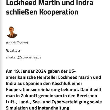
Lockheed Martin und Indra
schließen Kooperation
André Forkert
a.forkert@cpm-verlag.de
Am 19. Januar 2024 gaben der US-
amerikanische Hersteller Lockheed Martin und
Indra aus Spanien den Abschluß einer
Kooperationsvereinbarung bekannt. Damit will
man in Zukunft gemeinsam in den Bereichen
Luft-, Land-, See- und Cyberverteidigung sowie
Simulation und Instandhaltung