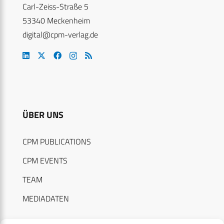
Carl-Zeiss-Straße 5
53340 Meckenheim
digital@cpm-verlag.de
ÜBER UNS
CPM PUBLICATIONS
CPM EVENTS
TEAM
MEDIADATEN